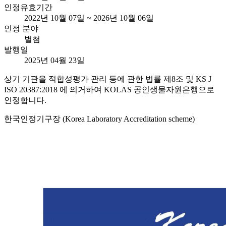
인정유효기간
2022년 10월 07일 ~ 2026년 10월 06일
인정 분야
별첨
발행일
2025년 04월 23일
상기 기관을 적합성평가 관리 등에 관한 법률 제8조 및 KS J
ISO 20387:2018 에 의거하여 KOLAS 공인생물자원은행으로
인정합니다.
한국인정기구장 (Korea Laboratory Accreditation scheme)