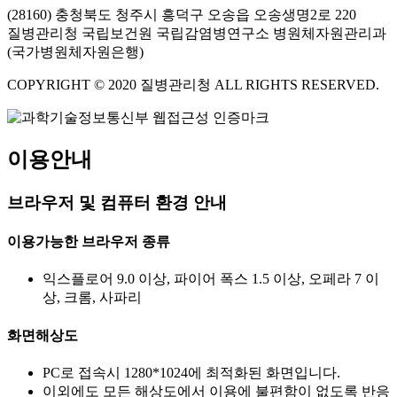
(28160) 충청북도 청주시 흥덕구 오송읍 오송생명2로 220
질병관리청 국립보건원 국립감염병연구소 병원체자원관리과
(국가병원체자원은행)
COPYRIGHT © 2020 질병관리청 ALL RIGHTS RESERVED.
이용안내
브라우저 및 컴퓨터 환경 안내
이용가능한 브라우저 종류
익스플로어 9.0 이상, 파이어 폭스 1.5 이상, 오페라 7 이
상, 크롬, 사파리
화면해상도
PC로 접속시 1280*1024에 최적화된 화면입니다.
이외에도 모든 해상도에서 이용에 불편함이 없도록 반응