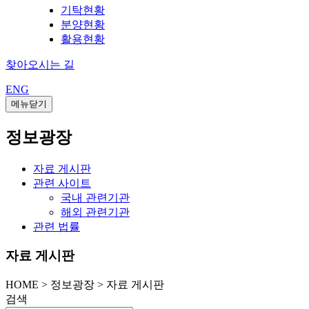
기탁현황
분양현황
활용현황
찾아오시는 길
ENG
메뉴닫기
정보광장
자료 게시판
관련 사이트
국내 관련기관
해외 관련기관
관련 법률
자료 게시판
HOME
>
정보광장 >
자료 게시판
검색