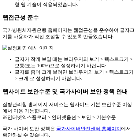
형 웹 기술이 적용되었습니다.
웹접근성 준수
국가병원체자원은행 홈페이지는 웹접근성을 준수하여 글자크
기를 사용자가 직접 조절할 수 있도록 만들었습니다.
글자가 작게 보일 때는 브라우저의 보기 > 텍스트크기 >
보통(또는 100%)으로 설정하시기 바랍니다.
글자를 좀더 크게 보려면 브라우저의 보기 > 텍스트크기
> 크게 로 설정하시기 바랍니다.
웹사이트 보안수준 및 국가사이버 보안 정책 안내
질병관리청 홈페이지 서비스는 웹사이트 기본 보안수준 이상
에서 이용 가능합니다.
※인터넷익스플로러 > 인터넷옵션 > 보안 > 기본수준
국가 사이버 보안 정책은
국가사이버안전센터 홈페이지
에서
확인하실 수 있습니다.