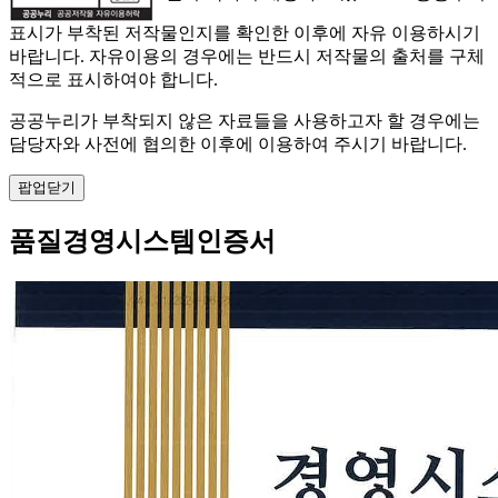
표시가 부착된 저작물인지를 확인한 이후에 자유 이용하시기
바랍니다. 자유이용의 경우에는 반드시 저작물의 출처를 구체
적으로 표시하여야 합니다.
공공누리가 부착되지 않은 자료들을 사용하고자 할 경우에는
담당자와 사전에 협의한 이후에 이용하여 주시기 바랍니다.
팝업닫기
품질경영시스템인증서