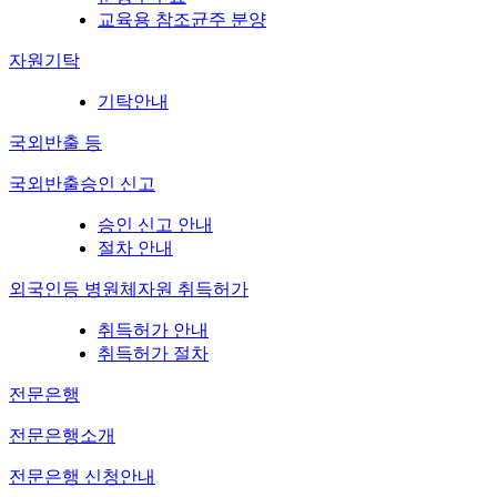
교육용 참조균주 분양
자원기탁
기탁안내
국외반출 등
국외반출승인 신고
승인 신고 안내
절차 안내
외국인등 병원체자원 취득허가
취득허가 안내
취득허가 절차
전문은행
전문은행소개
전문은행 신청안내