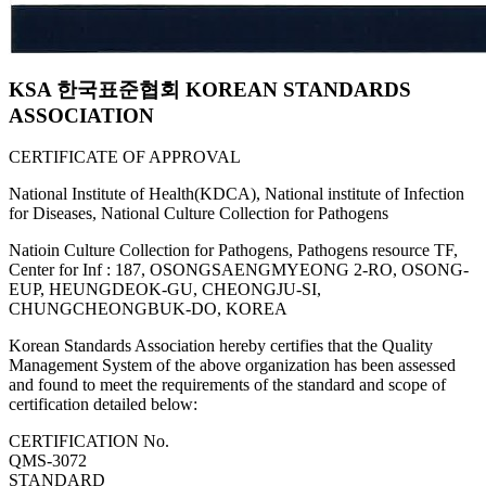
KSA 한국표준협회 KOREAN STANDARDS
ASSOCIATION
CERTIFICATE OF APPROVAL
National Institute of Health(KDCA), National institute of Infection
for Diseases, National Culture Collection for Pathogens
Natioin Culture Collection for Pathogens, Pathogens resource TF,
Center for Inf : 187, OSONGSAENGMYEONG 2-RO, OSONG-
EUP, HEUNGDEOK-GU, CHEONGJU-SI,
CHUNGCHEONGBUK-DO, KOREA
Korean Standards Association hereby certifies that the Quality
Management System of the above organization has been assessed
and found to meet the requirements of the standard and scope of
certification detailed below:
CERTIFICATION No.
QMS-3072
STANDARD