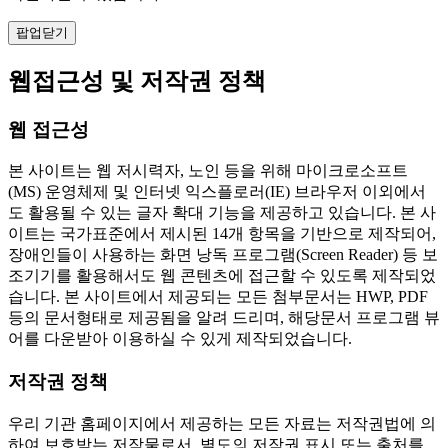
팝업닫기
웹접근성 및 저작권 정책
웹 접근성
본 사이트는 웹 저시력자, 노인 등을 위해 마이크로소프트
(MS) 운영체제 및 인터넷 익스플로러(IE) 브라우저 이외에서
도 활용될 수 있는 글자 확대 기능을 제공하고 있습니다. 본 사
이트는 국가표준에서 제시된 14개 항목을 기반으로 제작되어,
장애인들이 사용하는 화면 낭독 프로그램(Screen Reader) 등 보
조기기를 활용해서도 웹 콘텐츠에 접근할 수 있도록 제작되었
습니다. 본 사이트에서 제공되는 모든 첨부문서는 HWP, PDF
등의 문서형태로 제공됨을 알려 드리며, 해당문서 프로그램 뷰
어를 다운받아 이용하실 수 있게 제작되었습니다.
저작권 정책
우리 기관 홈페이지에서 제공하는 모든 자료는 저작권법에 의
하여 보호받는 저작물로서, 별도의 저작권 표시 또는 출처를