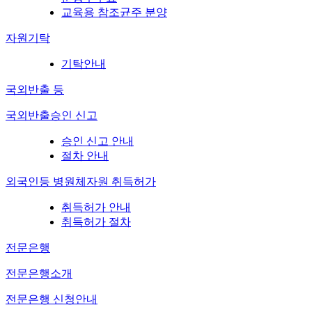
교육용 참조균주 분양
자원기탁
기탁안내
국외반출 등
국외반출승인 신고
승인 신고 안내
절차 안내
외국인등 병원체자원 취득허가
취득허가 안내
취득허가 절차
전문은행
전문은행소개
전문은행 신청안내