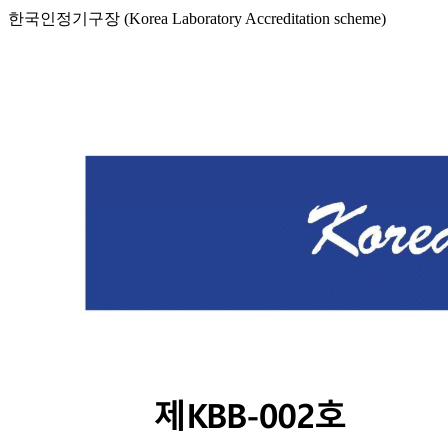
한국인정기구장 (Korea Laboratory Accreditation scheme)