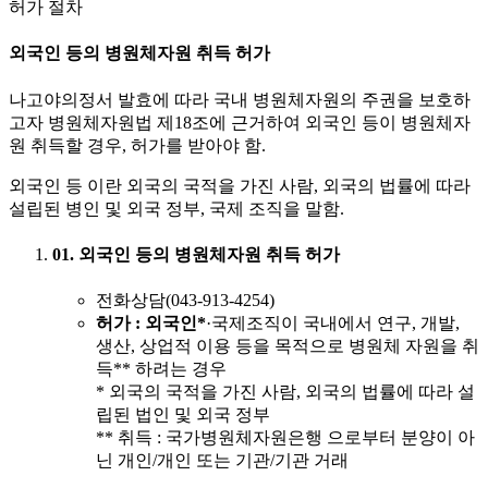
허가 절차
외국인 등의 병원체자원 취득 허가
나고야의정서 발효에 따라 국내 병원체자원의 주권을 보호하
고자 병원체자원법 제18조에 근거하여 외국인 등이 병원체자
원 취득할 경우, 허가를 받아야 함.
외국인 등 이란 외국의 국적을 가진 사람, 외국의 법률에 따라
설립된 병인 및 외국 정부, 국제 조직을 말함.
01. 외국인 등의 병원체자원 취득 허가
전화상담(043-913-4254)
허가
: 외국인*
·국제조직이 국내에서 연구, 개발,
생산, 상업적 이용 등을 목적으로 병원체 자원을 취
득** 하려는 경우
* 외국의 국적을 가진 사람, 외국의 법률에 따라 설
립된 법인 및 외국 정부
** 취득 : 국가병원체자원은행 으로부터 분양이 아
닌 개인/개인 또는 기관/기관 거래