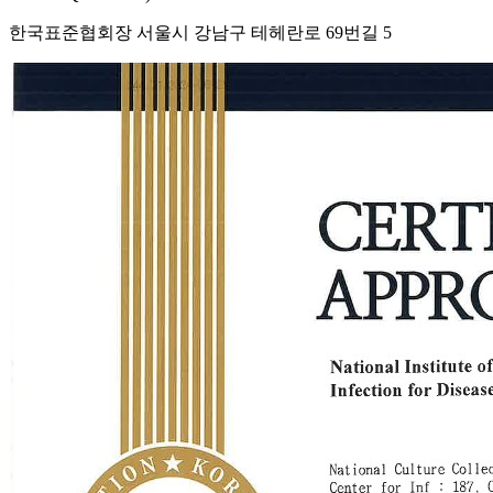
한국표준협회장 서울시 강남구 테헤란로 69번길 5