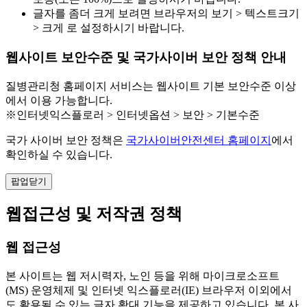
글자를 좀더 크게 보려면 브라우저의 보기 > 텍스트크기
> 크게 로 설정하시기 바랍니다.
웹사이트 보안수준 및 국가사이버 보안 정책 안내
질병관리청 홈페이지 서비스는 웹사이트 기본 보안수준 이상
에서 이용 가능합니다.
※인터넷익스플로러 > 인터넷옵션 > 보안 > 기본수준
국가 사이버 보안 정책은
국가사이버안전센터 홈페이지
에서
확인하실 수 있습니다.
팝업닫기
웹접근성 및 저작권 정책
웹 접근성
본 사이트는 웹 저시력자, 노인 등을 위해 마이크로소프트
(MS) 운영체제 및 인터넷 익스플로러(IE) 브라우저 이외에서
도 활용될 수 있는 글자 확대 기능을 제공하고 있습니다. 본 사