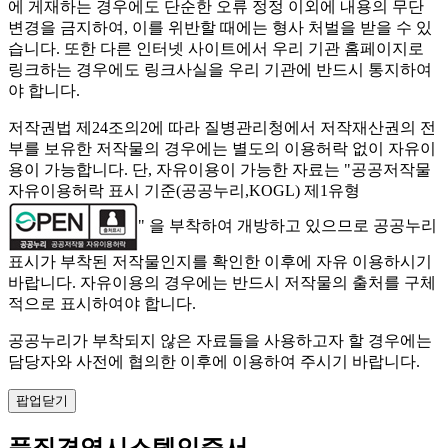
에 게재하는 경우에도 단순한 오류 정정 이외에 내용의 무단
변경을 금지하여, 이를 위반할 때에는 형사 처벌을 받을 수 있
습니다. 또한 다른 인터넷 사이트에서 우리 기관 홈페이지로
링크하는 경우에도 링크사실을 우리 기관에 반드시 통지하여
야 합니다.
저작권법 제24조의2에 따라 질병관리청에서 저작재산권의 전
부를 보유한 저작물의 경우에는 별도의 이용허락 없이 자유이
용이 가능합니다. 단, 자유이용이 가능한 자료는 "
공공저작물
자유이용허락 표시 기준(공공누리,KOGL) 제1유형
" 을 부착하여 개방하고 있으므로 공공누리
표시가 부착된 저작물인지를 확인한 이후에 자유 이용하시기
바랍니다. 자유이용의 경우에는 반드시 저작물의 출처를 구체
적으로 표시하여야 합니다.
공공누리가 부착되지 않은 자료들을 사용하고자 할 경우에는
담당자와 사전에 협의한 이후에 이용하여 주시기 바랍니다.
팝업닫기