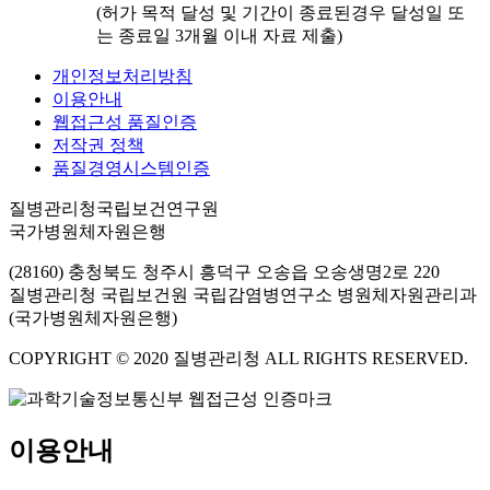
(허가 목적 달성 및 기간이 종료된경우 달성일 또
는 종료일 3개월 이내 자료 제출)
개인정보처리방침
이용안내
웹접근성 품질인증
저작권 정책
품질경영시스템인증
질병관리청국립보건연구원
국가병원체자원은행
(28160) 충청북도 청주시 흥덕구 오송읍 오송생명2로 220
질병관리청 국립보건원 국립감염병연구소 병원체자원관리과
(국가병원체자원은행)
COPYRIGHT © 2020 질병관리청 ALL RIGHTS RESERVED.
이용안내