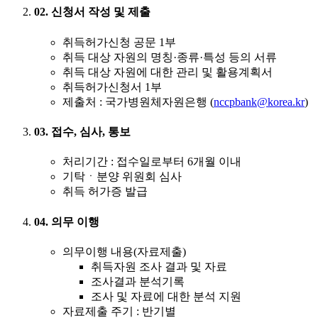
02. 신청서 작성 및 제출
취득허가신청 공문 1부
취득 대상 자원의 명칭·종류·특성 등의 서류
취득 대상 자원에 대한 관리 및 활용계획서
취득허가신청서 1부
제출처 : 국가병원체자원은행 (
nccpbank@korea.kr
)
03. 접수, 심사, 통보
처리기간 : 접수일로부터 6개월 이내
기탁ㆍ분양 위원회 심사
취득 허가증 발급
04. 의무 이행
의무이행 내용(자료제출)
취득자원 조사 결과 및 자료
조사결과 분석기록
조사 및 자료에 대한 분석 지원
자료제출 주기 : 반기별