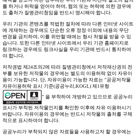
를 하거나 허락을 얻어야 하며, 협의 또는 허락에 의한 경우에
도 출처가 질병관리청임을 반드시 명시해야 합니다.
우리 기관의 콘텐츠를 적법한 절차에 따라 다른 인터넷 사이트
에 게재하는 경우에도 단순한 오류 정정 이외에 내용의 무단
변경을 금지하여, 이를 위반할 때에는 형사 처벌을 받을 수 있
습니다. 또한 다른 인터넷 사이트에서 우리 기관 홈페이지로
링크하는 경우에도 링크사실을 우리 기관에 반드시 통지하여
야 합니다.
저작권법 제24조의2에 따라 질병관리청에서 저작재산권의 전
부를 보유한 저작물의 경우에는 별도의 이용허락 없이 자유이
용이 가능합니다. 단, 자유이용이 가능한 자료는 "
공공저작물
자유이용허락 표시 기준(공공누리,KOGL) 제1유형
" 을 부착하여 개방하고 있으므로 공공누리
표시가 부착된 저작물인지를 확인한 이후에 자유 이용하시기
바랍니다. 자유이용의 경우에는 반드시 저작물의 출처를 구체
적으로 표시하여야 합니다.
공공누리가 부착되지 않은 자료들을 사용하고자 할 경우에는