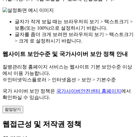
글자가 작게 보일 때는 브라우저의 보기 > 텍스트크기 >
보통(또는 100%)으로 설정하시기 바랍니다.
글자를 좀더 크게 보려면 브라우저의 보기 > 텍스트크기
> 크게 로 설정하시기 바랍니다.
웹사이트 보안수준 및 국가사이버 보안 정책 안내
질병관리청 홈페이지 서비스는 웹사이트 기본 보안수준 이상
에서 이용 가능합니다.
※인터넷익스플로러 > 인터넷옵션 > 보안 > 기본수준
국가 사이버 보안 정책은
국가사이버안전센터 홈페이지
에서
확인하실 수 있습니다.
팝업닫기
웹접근성 및 저작권 정책