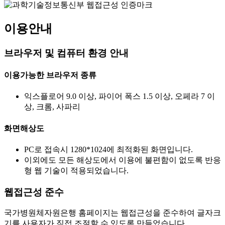
이용안내
브라우저 및 컴퓨터 환경 안내
이용가능한 브라우저 종류
익스플로어 9.0 이상, 파이어 폭스 1.5 이상, 오페라 7 이
상, 크롬, 사파리
화면해상도
PC로 접속시 1280*1024에 최적화된 화면입니다.
이외에도 모든 해상도에서 이용에 불편함이 없도록 반응
형 웹 기술이 적용되었습니다.
웹접근성 준수
국가병원체자원은행 홈페이지는 웹접근성을 준수하여 글자크
기를 사용자가 직접 조절할 수 있도록 만들었습니다.