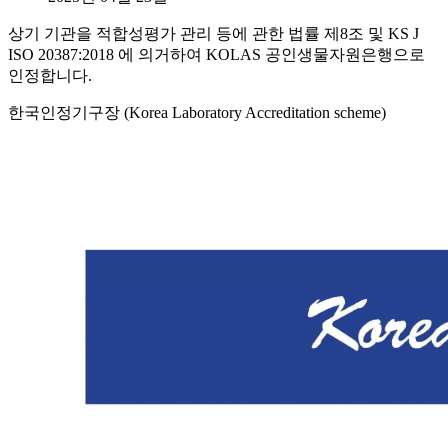
상기 기관을 적합성평가 관리 등에 관한 법률 제8조 및 KS J
ISO 20387:2018 에 의거하여 KOLAS 공인생물자원은행으로
인정합니다.
한국인정기구장 (Korea Laboratory Accreditation scheme)