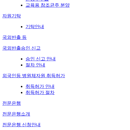
교육용 참조균주 분양
자원기탁
기탁안내
국외반출 등
국외반출승인 신고
승인 신고 안내
절차 안내
외국인등 병원체자원 취득허가
취득허가 안내
취득허가 절차
전문은행
전문은행소개
전문은행 신청안내