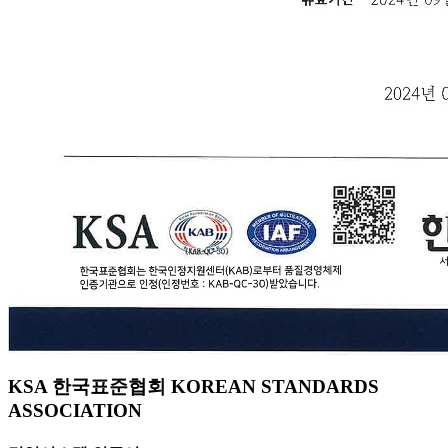
KSA 한국표준협회 KOREAN STANDARDS
ASSOCIATION