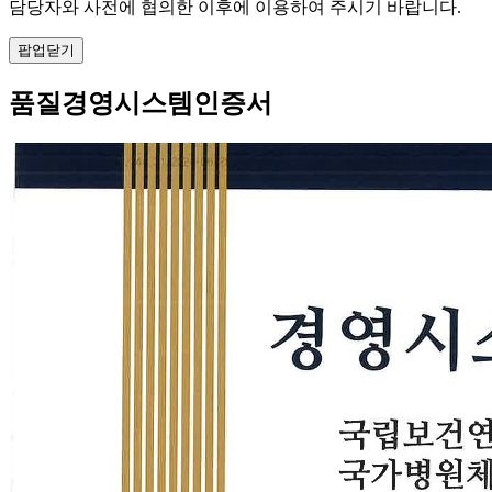
담당자와 사전에 협의한 이후에 이용하여 주시기 바랍니다.
팝업닫기
품질경영시스템인증서