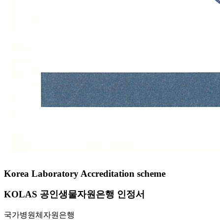
Korea Laboratory Accreditation scheme
KOLAS 공인생물자원은행 인정서
국가병원체자원은행