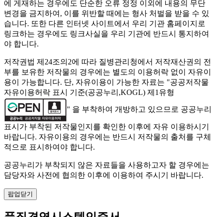
에 게재하는 경우에도 단순한 오류 정정 이외에 내용의 무단
변경을 금지하여, 이를 위반할 때에는 형사 처벌을 받을 수 있
습니다. 또한 다른 인터넷 사이트에서 우리 기관 홈페이지로
링크하는 경우에도 링크사실을 우리 기관에 반드시 통지하여
야 합니다.
저작권법 제24조의2에 따라 질병관리청에서 저작재산권의 전
부를 보유한 저작물의 경우에는 별도의 이용허락 없이 자유이
용이 가능합니다. 단, 자유이용이 가능한 자료는 "
공공저작물
자유이용허락 표시 기준(공공누리,KOGL) 제1유형
" 을 부착하여 개방하고 있으므로 공공누리
표시가 부착된 저작물인지를 확인한 이후에 자유 이용하시기
바랍니다. 자유이용의 경우에는 반드시 저작물의 출처를 구체
적으로 표시하여야 합니다.
공공누리가 부착되지 않은 자료들을 사용하고자 할 경우에는
담당자와 사전에 협의한 이후에 이용하여 주시기 바랍니다.
팝업닫기