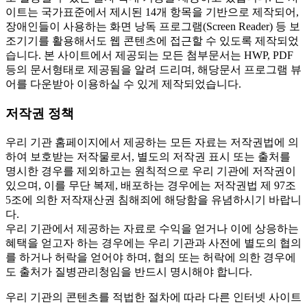
이트는 국가표준에서 제시된 14개 항목을 기반으로 제작되어,
장애인들이 사용하는 화면 낭독 프로그램(Screen Reader) 등 보
조기기를 활용해서도 웹 콘텐츠에 접근할 수 있도록 제작되었
습니다. 본 사이트에서 제공되는 모든 첨부문서는 HWP, PDF
등의 문서형태로 제공됨을 알려 드리며, 해당문서 프로그램 뷰
어를 다운받아 이용하실 수 있게 제작되었습니다.
저작권 정책
우리 기관 홈페이지에서 제공하는 모든 자료는 저작권법에 의
하여 보호받는 저작물로서, 별도의 저작권 표시 또는 출처를
명시한 경우를 제외하고는 원칙적으로 우리 기관에 저작권이
있으며, 이를 무단 복제, 배포하는 경우에는 저작권법 제 97조
5조에 의한 저작재산권 침해죄에 해당함을 유념하시기 바랍니
다.
우리 기관에서 제공하는 자료로 수익을 얻거나 이에 상응하는
혜택을 얻고자 하는 경우에는 우리 기관과 사전에 별도의 협의
를 하거나 허락을 얻어야 하며, 협의 또는 허락에 의한 경우에
도 출처가 질병관리청임을 반드시 명시해야 합니다.
우리 기관의 콘텐츠를 적법한 절차에 따라 다른 인터넷 사이트