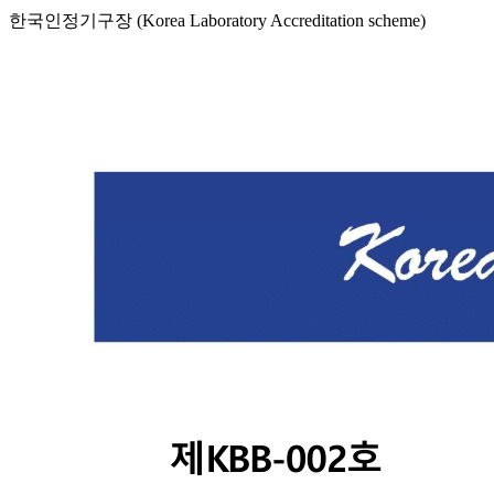
한국인정기구장 (Korea Laboratory Accreditation scheme)