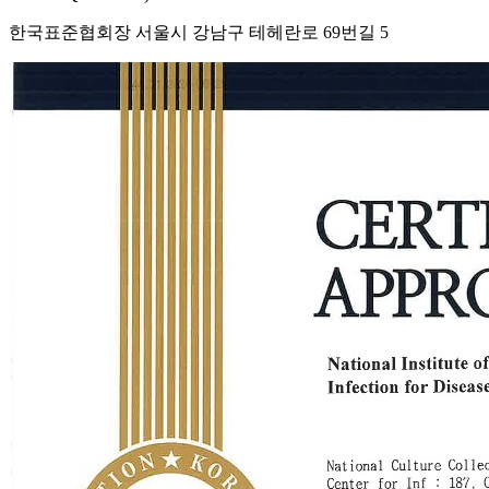
한국표준협회장 서울시 강남구 테헤란로 69번길 5