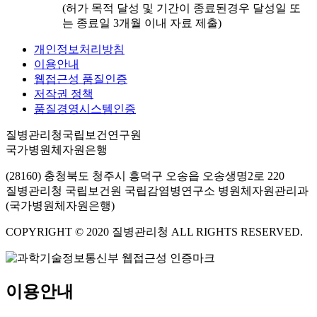
(허가 목적 달성 및 기간이 종료된경우 달성일 또
는 종료일 3개월 이내 자료 제출)
개인정보처리방침
이용안내
웹접근성 품질인증
저작권 정책
품질경영시스템인증
질병관리청국립보건연구원
국가병원체자원은행
(28160) 충청북도 청주시 흥덕구 오송읍 오송생명2로 220
질병관리청 국립보건원 국립감염병연구소 병원체자원관리과
(국가병원체자원은행)
COPYRIGHT © 2020 질병관리청 ALL RIGHTS RESERVED.
이용안내