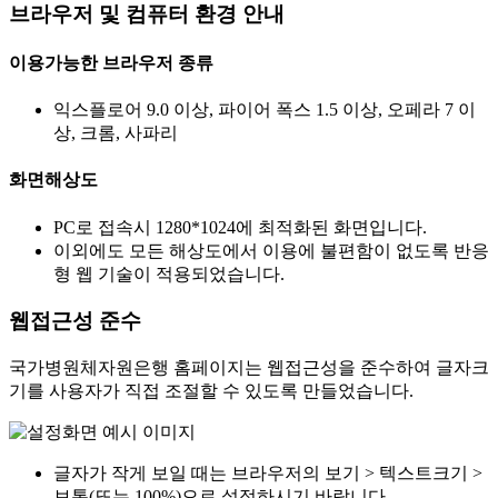
브라우저 및 컴퓨터 환경 안내
이용가능한 브라우저 종류
익스플로어 9.0 이상, 파이어 폭스 1.5 이상, 오페라 7 이
상, 크롬, 사파리
화면해상도
PC로 접속시 1280*1024에 최적화된 화면입니다.
이외에도 모든 해상도에서 이용에 불편함이 없도록 반응
형 웹 기술이 적용되었습니다.
웹접근성 준수
국가병원체자원은행 홈페이지는 웹접근성을 준수하여 글자크
기를 사용자가 직접 조절할 수 있도록 만들었습니다.
글자가 작게 보일 때는 브라우저의 보기 > 텍스트크기 >
보통(또는 100%)으로 설정하시기 바랍니다.