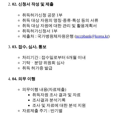
02. 신청서 작성 및 제출
취득허가신청 공문 1부
취득 대상 자원의 명칭·종류·특성 등의 서류
취득 대상 자원에 대한 관리 및 활용계획서
취득허가신청서 1부
제출처 : 국가병원체자원은행 (
nccpbank@korea.kr
)
03. 접수, 심사, 통보
처리기간 : 접수일로부터 6개월 이내
기탁ㆍ분양 위원회 심사
취득 허가증 발급
04. 의무 이행
의무이행 내용(자료제출)
취득자원 조사 결과 및 자료
조사결과 분석기록
조사 및 자료에 대한 분석 지원
자료제출 주기 : 반기별