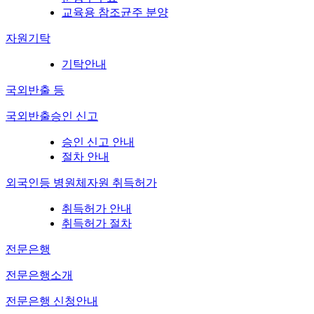
교육용 참조균주 분양
자원기탁
기탁안내
국외반출 등
국외반출승인 신고
승인 신고 안내
절차 안내
외국인등 병원체자원 취득허가
취득허가 안내
취득허가 절차
전문은행
전문은행소개
전문은행 신청안내