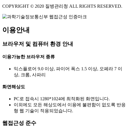
COPYRIGHT © 2020 질병관리청 ALL RIGHTS RESERVED.
이용안내
브라우저 및 컴퓨터 환경 안내
이용가능한 브라우저 종류
익스플로어 9.0 이상, 파이어 폭스 1.5 이상, 오페라 7 이
상, 크롬, 사파리
화면해상도
PC로 접속시 1280*1024에 최적화된 화면입니다.
이외에도 모든 해상도에서 이용에 불편함이 없도록 반응
형 웹 기술이 적용되었습니다.
웹접근성 준수