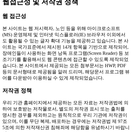
웹접근성 및 저작권 정책
웹 접근성
본 사이트는 웹 저시력자, 노인 등을 위해 마이크로소프트
(MS) 운영체제 및 인터넷 익스플로러(IE) 브라우저 이외에서
도 활용될 수 있는 글자 확대 기능을 제공하고 있습니다. 본 사
이트는 국가표준에서 제시된 14개 항목을 기반으로 제작되어,
장애인들이 사용하는 화면 낭독 프로그램(Screen Reader) 등 보
조기기를 활용해서도 웹 콘텐츠에 접근할 수 있도록 제작되었
습니다. 본 사이트에서 제공되는 모든 첨부문서는 HWP, PDF
등의 문서형태로 제공됨을 알려 드리며, 해당문서 프로그램 뷰
어를 다운받아 이용하실 수 있게 제작되었습니다.
저작권 정책
우리 기관 홈페이지에서 제공하는 모든 자료는 저작권법에 의
하여 보호받는 저작물로서, 별도의 저작권 표시 또는 출처를
명시한 경우를 제외하고는 원칙적으로 우리 기관에 저작권이
있으며, 이를 무단 복제, 배포하는 경우에는 저작권법 제 97조
5조에 의한 저작재산권 침해죄에 해당함을 유념하시기 바랍니