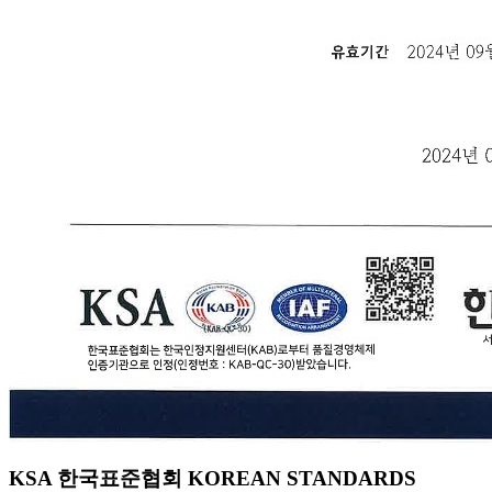
KSA 한국표준협회 KOREAN STANDARDS