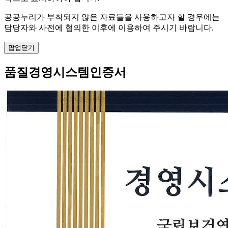
공공누리가 부착되지 않은 자료들을 사용하고자 할 경우에는
담당자와 사전에 협의한 이후에 이용하여 주시기 바랍니다.
팝업닫기
품질경영시스템인증서