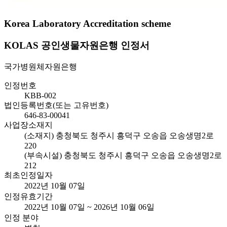
Korea Laboratory Accreditation scheme
KOLAS 공인생물자원은행 인정서
국가병원체자원은행
인정번호
KBB-002
법인등록번호(또는 고유번호)
646-83-00041
사업장소재지
(소재지) 충청북도 청주시 흥덕구 오송읍 오송생명2로
220
(부속시설) 충청북도 청주시 흥덕구 오송읍 오송생명2로
212
최초인정일자
2022년 10월 07일
인정유효기간
2022년 10월 07일 ~ 2026년 10월 06일
인정 분야