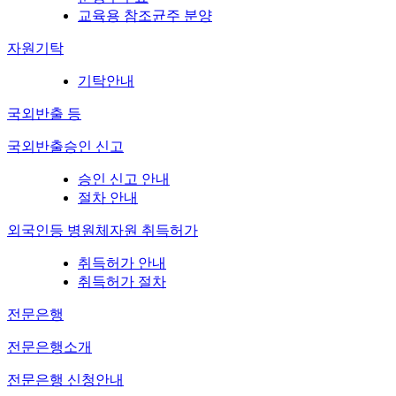
교육용 참조균주 분양
자원기탁
기탁안내
국외반출 등
국외반출승인 신고
승인 신고 안내
절차 안내
외국인등 병원체자원 취득허가
취득허가 안내
취득허가 절차
전문은행
전문은행소개
전문은행 신청안내