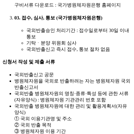
구비서류 다운로드 : 국가병원체자원은행 홈페이지
03. 접수, 심사, 통보 (국가병원체자원은행)
국외반출승인 처리기간 : 접수일로부터 30일 이내
통보
기탁ㆍ분양 위원회 심사
국외반출신고 즉시 접수, 통보 절차 없음
신청서 작성 및 제출 서류
국외반출신고 공문
병원체자원을 국외로 반출하려는 자는 병원체자원 국외
반출신고서
국외반출 병원체자원의 명칭·종류·특성 등에 관한 서류
(자유양식) : 병원체자원 기관관리 번호 포함
국외반출 병원체자원에 대한 관리 및 활용계획서(자유
양식)
① 국외 이용기관명 및 주소
② 국외 반출 목적
③ 병원체자원 이용 기간