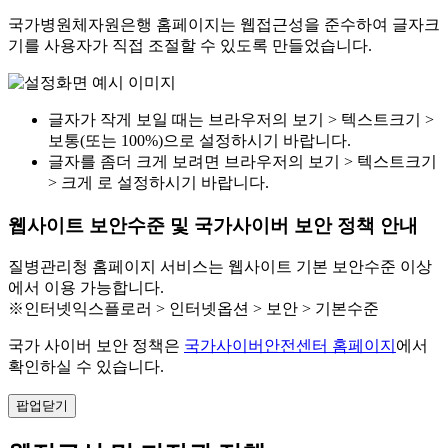
국가병원체자원은행 홈페이지는 웹접근성을 준수하여 글자크
기를 사용자가 직접 조절할 수 있도록 만들었습니다.
글자가 작게 보일 때는 브라우저의 보기 > 텍스트크기 >
보통(또는 100%)으로 설정하시기 바랍니다.
글자를 좀더 크게 보려면 브라우저의 보기 > 텍스트크기
> 크게 로 설정하시기 바랍니다.
웹사이트 보안수준 및 국가사이버 보안 정책 안내
질병관리청 홈페이지 서비스는 웹사이트 기본 보안수준 이상
에서 이용 가능합니다.
※인터넷익스플로러 > 인터넷옵션 > 보안 > 기본수준
국가 사이버 보안 정책은
국가사이버안전센터 홈페이지
에서
확인하실 수 있습니다.
팝업닫기