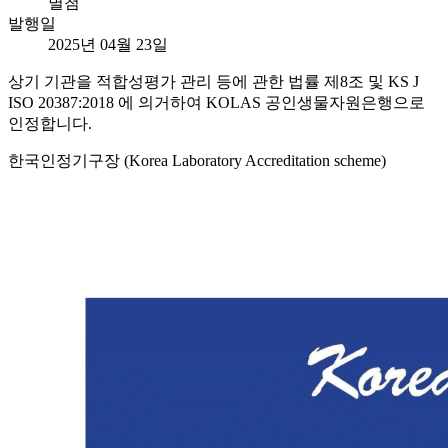
별첨
발행일
2025년 04월 23일
상기 기관을 적합성평가 관리 등에 관한 법률 제8조 및 KS J
ISO 20387:2018 에 의거하여 KOLAS 공인생물자원은행으로
인정합니다.
한국인정기구장 (Korea Laboratory Accreditation scheme)