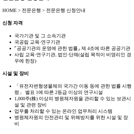
HOME
>
전문은행 >
전문은행 신청안내
신청 자격
국가기관 및 그 소속기관
국공립 교육·연구기관
⌜공공기관의 운영에 관한 법률⌟ 제 4조에 따른 공공기관
사립 교육·연구기관, 법인·단체(설립 목적이 비영리인 경
우에 한정)
시설 및 장비
「유전자변형생물체의 국가간 이동 등에 관한 법률 시행
령」 별표 1에 따른 2등급 이상의 연구시설
1,000주(株) 이상의 병원체자원을 관리할 수 있는 보관시
설 및 관련 장비
업무를 처리할 수 있는 온라인 업무처리 시스템
병원체자원의 안전관리 및 위해방지를 위한 시설 및 장
비