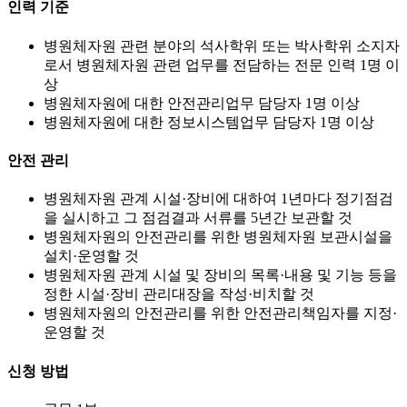
인력 기준
병원체자원 관련 분야의 석사학위 또는 박사학위 소지자
로서 병원체자원 관련 업무를 전담하는 전문 인력 1명 이
상
병원체자원에 대한 안전관리업무 담당자 1명 이상
병원체자원에 대한 정보시스템업무 담당자 1명 이상
안전 관리
병원체자원 관계 시설·장비에 대하여 1년마다 정기점검
을 실시하고 그 점검결과 서류를 5년간 보관할 것
병원체자원의 안전관리를 위한 병원체자원 보관시설을
설치·운영할 것
병원체자원 관계 시설 및 장비의 목록·내용 및 기능 등을
정한 시설·장비 관리대장을 작성·비치할 것
병원체자원의 안전관리를 위한 안전관리책임자를 지정·
운영할 것
신청 방법