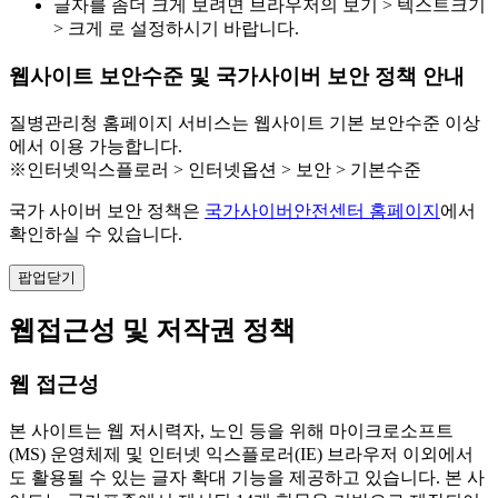
글자를 좀더 크게 보려면 브라우저의 보기 > 텍스트크기
> 크게 로 설정하시기 바랍니다.
웹사이트 보안수준 및 국가사이버 보안 정책 안내
질병관리청 홈페이지 서비스는 웹사이트 기본 보안수준 이상
에서 이용 가능합니다.
※인터넷익스플로러 > 인터넷옵션 > 보안 > 기본수준
국가 사이버 보안 정책은
국가사이버안전센터 홈페이지
에서
확인하실 수 있습니다.
팝업닫기
웹접근성 및 저작권 정책
웹 접근성
본 사이트는 웹 저시력자, 노인 등을 위해 마이크로소프트
(MS) 운영체제 및 인터넷 익스플로러(IE) 브라우저 이외에서
도 활용될 수 있는 글자 확대 기능을 제공하고 있습니다. 본 사