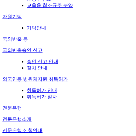
교육용 참조균주 분양
자원기탁
기탁안내
국외반출 등
국외반출승인 신고
승인 신고 안내
절차 안내
외국인등 병원체자원 취득허가
취득허가 안내
취득허가 절차
전문은행
전문은행소개
전문은행 신청안내