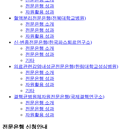
전문은행 성과
자원활용 성과
혈액분리전문은행(전북대학교병원)
전문은행 소개
전문은행 성과
자원활용 성과
신·변종전문은행(한국파스퇴르연구소)
전문은행 소개
전문은행 성과
기타
의료관련감염내성균전문은행(한림대학교성심병원)
전문은행 소개
전문은행 성과
자원활용 성과
기타
결핵균병원체자원전문은행(국제결핵연구소)
전문은행 소개
전문은행 성과
자원활용 성과
전문은행 신청안내