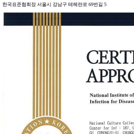
한국표준협회장 서울시 강남구 테헤란로 69번길 5