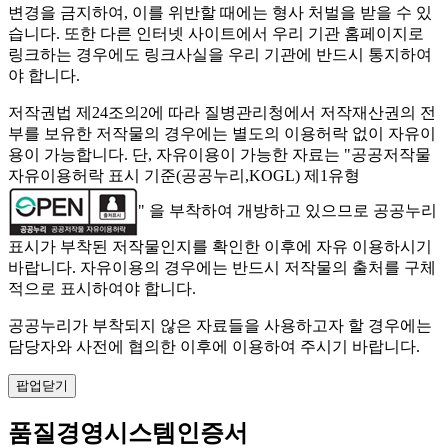
변경을 금지하여, 이를 위반할 때에는 형사 처벌을 받을 수 있
습니다. 또한 다른 인터넷 사이트에서 우리 기관 홈페이지로
링크하는 경우에도 링크사실을 우리 기관에 반드시 통지하여
야 합니다.
저작권법 제24조의2에 따라 질병관리청에서 저작재산권의 전
부를 보유한 저작물의 경우에는 별도의 이용허락 없이 자유이
용이 가능합니다. 단, 자유이용이 가능한 자료는 "
공공저작물
자유이용허락 표시 기준(공공누리,KOGL) 제1유형
" 을 부착하여 개방하고 있으므로 공공누리
표시가 부착된 저작물인지를 확인한 이후에 자유 이용하시기
바랍니다. 자유이용의 경우에는 반드시 저작물의 출처를 구체
적으로 표시하여야 합니다.
공공누리가 부착되지 않은 자료들을 사용하고자 할 경우에는
담당자와 사전에 협의한 이후에 이용하여 주시기 바랍니다.
팝업닫기
품질경영시스템인증서