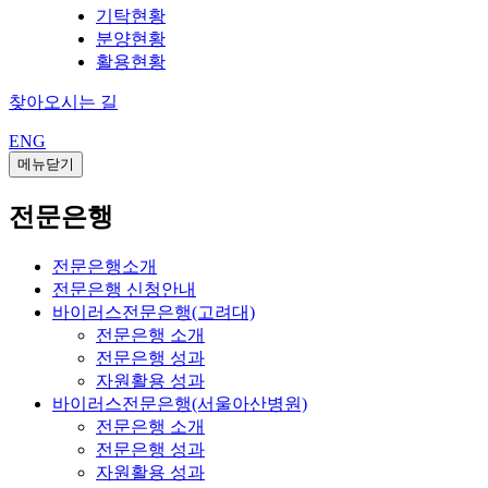
기탁현황
분양현황
활용현황
찾아오시는 길
ENG
메뉴닫기
전문은행
전문은행소개
전문은행 신청안내
바이러스전문은행(고려대)
전문은행 소개
전문은행 성과
자원활용 성과
바이러스전문은행(서울아산병원)
전문은행 소개
전문은행 성과
자원활용 성과