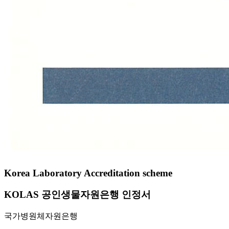
Korea Laboratory Accreditation scheme
KOLAS 공인생물자원은행 인정서
국가병원체자원은행