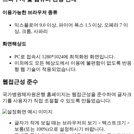
이용가능한 브라우저 종류
익스플로어 9.0 이상, 파이어 폭스 1.5 이상, 오페라 7 이
상, 크롬, 사파리
화면해상도
PC로 접속시 1280*1024에 최적화된 화면입니다.
이외에도 모든 해상도에서 이용에 불편함이 없도록 반응
형 웹 기술이 적용되었습니다.
웹접근성 준수
국가병원체자원은행 홈페이지는 웹접근성을 준수하여 글자크
기를 사용자가 직접 조절할 수 있도록 만들었습니다.
글자가 작게 보일 때는 브라우저의 보기 > 텍스트크기 >
보통(또는 100%)으로 설정하시기 바랍니다.