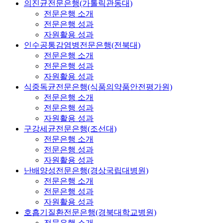
의진균전문은행(가톨릭관동대)
전문은행 소개
전문은행 성과
자원활용 성과
인수공통감염병전문은행(전북대)
전문은행 소개
전문은행 성과
자원활용 성과
식중독균전문은행(식품의약품안전평가원)
전문은행 소개
전문은행 성과
자원활용 성과
구강세균전문은행(조선대)
전문은행 소개
전문은행 성과
자원활용 성과
난배양성전문은행(경상국립대병원)
전문은행 소개
전문은행 성과
자원활용 성과
호흡기질환전문은행(경북대학교병원)
전문은행 소개