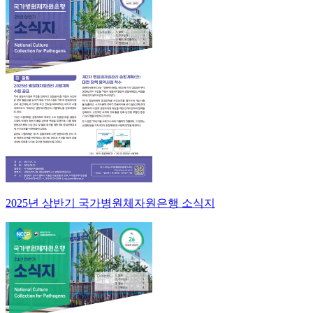
2025년 상반기 국가병원체자원은행 소식지