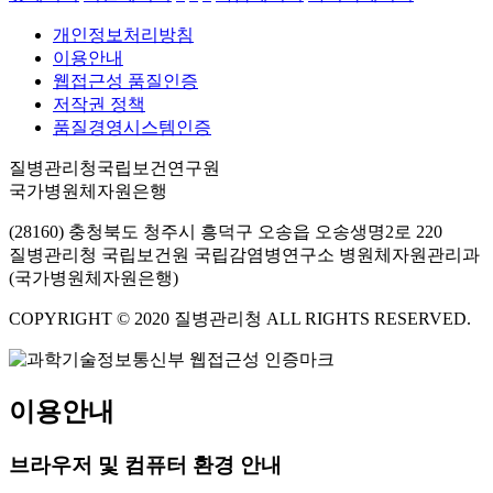
개인정보처리방침
이용안내
웹접근성 품질인증
저작권 정책
품질경영시스템인증
질병관리청국립보건연구원
국가병원체자원은행
(28160) 충청북도 청주시 흥덕구 오송읍 오송생명2로 220
질병관리청 국립보건원 국립감염병연구소 병원체자원관리과
(국가병원체자원은행)
COPYRIGHT © 2020 질병관리청 ALL RIGHTS RESERVED.
이용안내
브라우저 및 컴퓨터 환경 안내