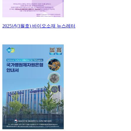
2025년(3월호) 바이오소재 뉴스레터