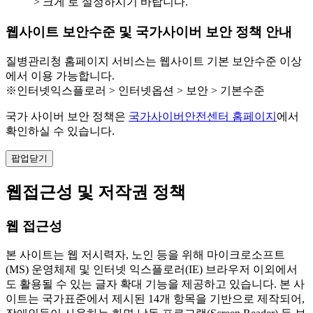
> 크게 로 설정하시기 바랍니다.
웹사이트 보안수준 및 국가사이버 보안 정책 안내
질병관리청 홈페이지 서비스는 웹사이트 기본 보안수준 이상
에서 이용 가능합니다.
※인터넷익스플로러 > 인터넷옵션 > 보안 > 기본수준
국가 사이버 보안 정책은
국가사이버안전센터 홈페이지
에서
확인하실 수 있습니다.
팝업닫기
웹접근성 및 저작권 정책
웹 접근성
본 사이트는 웹 저시력자, 노인 등을 위해 마이크로소프트
(MS) 운영체제 및 인터넷 익스플로러(IE) 브라우저 이외에서
도 활용될 수 있는 글자 확대 기능을 제공하고 있습니다. 본 사
이트는 국가표준에서 제시된 14개 항목을 기반으로 제작되어,