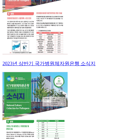
2023년 상반기 국가병원체자원은행 소식지