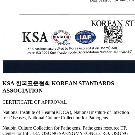
KSA 한국표준협회 KOREAN STANDARDS
ASSOCIATION
CERTIFICATE OF APPROVAL
National Institute of Health(KDCA), National institute of Infection
for Diseases, National Culture Collection for Pathogens
Natioin Culture Collection for Pathogens, Pathogens resource TF,
Center for Inf : 187, OSONGSAENGMYEONG 2-RO, OSONG-