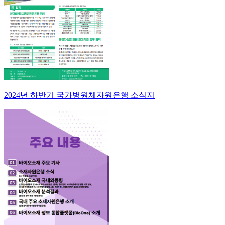
2024년 하반기 국가병원체자원은행 소식지