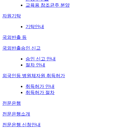
교육용 참조균주 분양
자원기탁
기탁안내
국외반출 등
국외반출승인 신고
승인 신고 안내
절차 안내
외국인등 병원체자원 취득허가
취득허가 안내
취득허가 절차
전문은행
전문은행소개
전문은행 신청안내