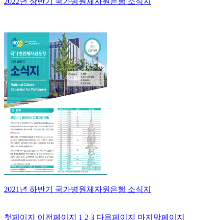
2022년 상반기 국가병원체자원은행 소식지
2021년 하반기 국가병원체자원은행 소식지
첫페이지
이전페이지
1
2
3
다음페이지
마지막페이지