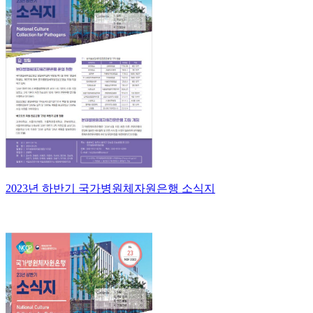
2023년 하반기 국가병원체자원은행 소식지