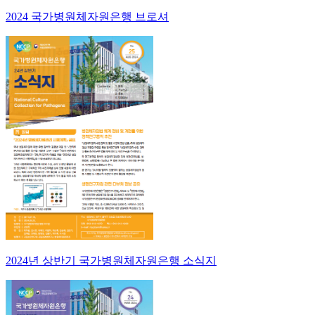
2024 국가병원체자원은행 브로셔
2024년 상반기 국가병원체자원은행 소식지