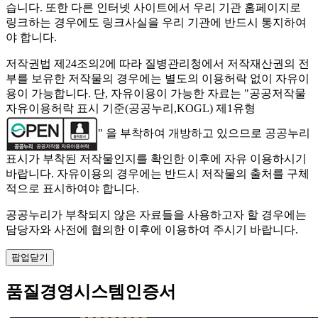
습니다. 또한 다른 인터넷 사이트에서 우리 기관 홈페이지로
링크하는 경우에도 링크사실을 우리 기관에 반드시 통지하여
야 합니다.
저작권법 제24조의2에 따라 질병관리청에서 저작재산권의 전
부를 보유한 저작물의 경우에는 별도의 이용허락 없이 자유이
용이 가능합니다. 단, 자유이용이 가능한 자료는 "
공공저작물
자유이용허락 표시 기준(공공누리,KOGL) 제1유형
" 을 부착하여 개방하고 있으므로 공공누리
표시가 부착된 저작물인지를 확인한 이후에 자유 이용하시기
바랍니다. 자유이용의 경우에는 반드시 저작물의 출처를 구체
적으로 표시하여야 합니다.
공공누리가 부착되지 않은 자료들을 사용하고자 할 경우에는
담당자와 사전에 협의한 이후에 이용하여 주시기 바랍니다.
팝업닫기
품질경영시스템인증서