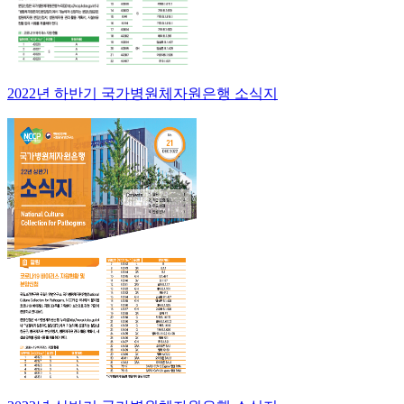
2022년 하반기 국가병원체자원은행 소식지