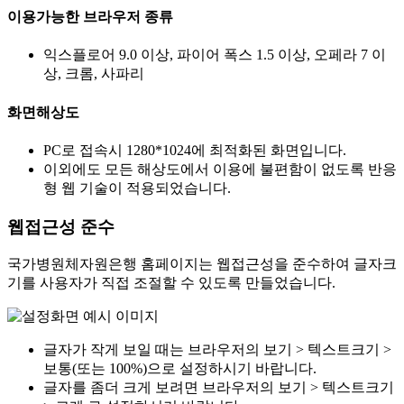
이용가능한 브라우저 종류
익스플로어 9.0 이상, 파이어 폭스 1.5 이상, 오페라 7 이
상, 크롬, 사파리
화면해상도
PC로 접속시 1280*1024에 최적화된 화면입니다.
이외에도 모든 해상도에서 이용에 불편함이 없도록 반응
형 웹 기술이 적용되었습니다.
웹접근성 준수
국가병원체자원은행 홈페이지는 웹접근성을 준수하여 글자크
기를 사용자가 직접 조절할 수 있도록 만들었습니다.
글자가 작게 보일 때는 브라우저의 보기 > 텍스트크기 >
보통(또는 100%)으로 설정하시기 바랍니다.
글자를 좀더 크게 보려면 브라우저의 보기 > 텍스트크기