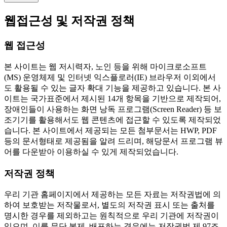
웹접근성 및 저작권 정책
웹 접근성
본 사이트는 웹 저시력자, 노인 등을 위해 마이크로소프트
(MS) 운영체제 및 인터넷 익스플로러(IE) 브라우저 이외에서
도 활용될 수 있는 글자 확대 기능을 제공하고 있습니다. 본 사
이트는 국가표준에서 제시된 14개 항목을 기반으로 제작되어,
장애인들이 사용하는 화면 낭독 프로그램(Screen Reader) 등 보
조기기를 활용해서도 웹 콘텐츠에 접근할 수 있도록 제작되었
습니다. 본 사이트에서 제공되는 모든 첨부문서는 HWP, PDF
등의 문서형태로 제공됨을 알려 드리며, 해당문서 프로그램 뷰
어를 다운받아 이용하실 수 있게 제작되었습니다.
저작권 정책
우리 기관 홈페이지에서 제공하는 모든 자료는 저작권법에 의
하여 보호받는 저작물로서, 별도의 저작권 표시 또는 출처를
명시한 경우를 제외하고는 원칙적으로 우리 기관에 저작권이
있으며, 이를 무단 복제, 배포하는 경우에는 저작권법 제 97조