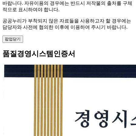
바랍니다. 자유이용의 경우에는 반드시 저작물의 출처를 구체
적으로 표시하여야 합니다.
공공누리가 부착되지 않은 자료들을 사용하고자 할 경우에는
담당자와 사전에 협의한 이후에 이용하여 주시기 바랍니다.
팝업닫기
품질경영시스템인증서