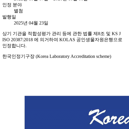
인정 분야
별첨
발행일
2025년 04월 23일
상기 기관을 적합성평가 관리 등에 관한 법률 제8조 및 KS J
ISO 20387:2018 에 의거하여 KOLAS 공인생물자원은행으로
인정합니다.
한국인정기구장 (Korea Laboratory Accreditation scheme)