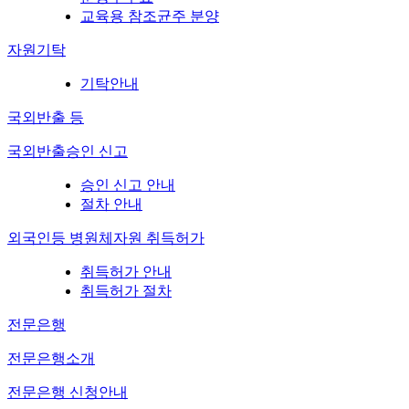
교육용 참조균주 분양
자원기탁
기탁안내
국외반출 등
국외반출승인 신고
승인 신고 안내
절차 안내
외국인등 병원체자원 취득허가
취득허가 안내
취득허가 절차
전문은행
전문은행소개
전문은행 신청안내