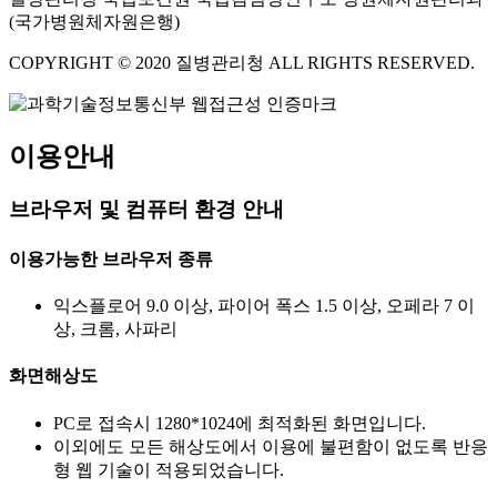
(국가병원체자원은행)
COPYRIGHT © 2020 질병관리청 ALL RIGHTS RESERVED.
이용안내
브라우저 및 컴퓨터 환경 안내
이용가능한 브라우저 종류
익스플로어 9.0 이상, 파이어 폭스 1.5 이상, 오페라 7 이
상, 크롬, 사파리
화면해상도
PC로 접속시 1280*1024에 최적화된 화면입니다.
이외에도 모든 해상도에서 이용에 불편함이 없도록 반응
형 웹 기술이 적용되었습니다.