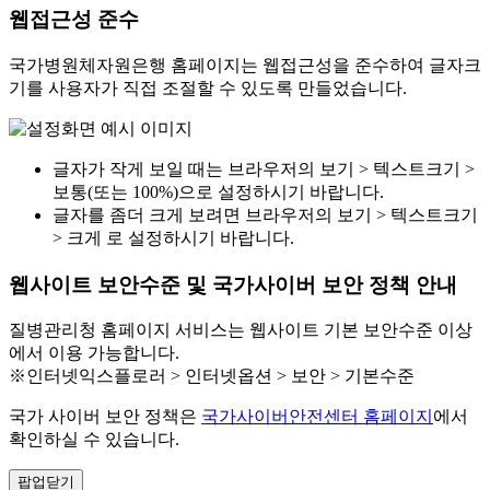
웹접근성 준수
국가병원체자원은행 홈페이지는 웹접근성을 준수하여 글자크
기를 사용자가 직접 조절할 수 있도록 만들었습니다.
글자가 작게 보일 때는 브라우저의 보기 > 텍스트크기 >
보통(또는 100%)으로 설정하시기 바랍니다.
글자를 좀더 크게 보려면 브라우저의 보기 > 텍스트크기
> 크게 로 설정하시기 바랍니다.
웹사이트 보안수준 및 국가사이버 보안 정책 안내
질병관리청 홈페이지 서비스는 웹사이트 기본 보안수준 이상
에서 이용 가능합니다.
※인터넷익스플로러 > 인터넷옵션 > 보안 > 기본수준
국가 사이버 보안 정책은
국가사이버안전센터 홈페이지
에서
확인하실 수 있습니다.
팝업닫기