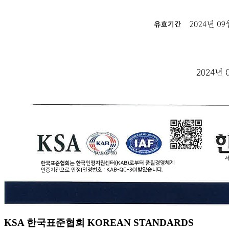
KSA 한국표준협회 KOREAN STANDARDS