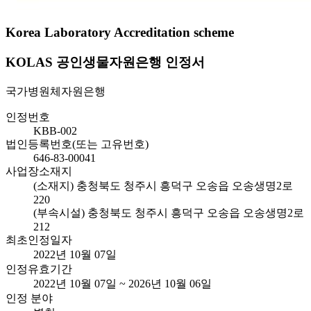
Korea Laboratory Accreditation scheme
KOLAS 공인생물자원은행 인정서
국가병원체자원은행
인정번호
KBB-002
법인등록번호(또는 고유번호)
646-83-00041
사업장소재지
(소재지) 충청북도 청주시 흥덕구 오송읍 오송생명2로
220
(부속시설) 충청북도 청주시 흥덕구 오송읍 오송생명2로
212
최초인정일자
2022년 10월 07일
인정유효기간
2022년 10월 07일 ~ 2026년 10월 06일
인정 분야