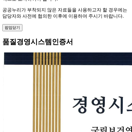
공공누리가 부착되지 않은 자료들을 사용하고자 할 경우에는
담당자와 사전에 협의한 이후에 이용하여 주시기 바랍니다.
팝업닫기
품질경영시스템인증서