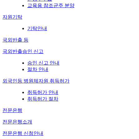
교육용 참조균주 분양
자원기탁
기탁안내
국외반출 등
국외반출승인 신고
승인 신고 안내
절차 안내
외국인등 병원체자원 취득허가
취득허가 안내
취득허가 절차
전문은행
전문은행소개
전문은행 신청안내