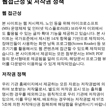
웹접근성 및 저작권 정책
웹 접근성
본 사이트는 웹 저시력자, 노인 등을 위해 마이크로소프트
(MS) 운영체제 및 인터넷 익스플로러(IE) 브라우저 이외에서
도 활용될 수 있는 글자 확대 기능을 제공하고 있습니다. 본 사
이트는 국가표준에서 제시된 14개 항목을 기반으로 제작되어,
장애인들이 사용하는 화면 낭독 프로그램(Screen Reader) 등 보
조기기를 활용해서도 웹 콘텐츠에 접근할 수 있도록 제작되었
습니다. 본 사이트에서 제공되는 모든 첨부문서는 HWP, PDF
등의 문서형태로 제공됨을 알려 드리며, 해당문서 프로그램 뷰
어를 다운받아 이용하실 수 있게 제작되었습니다.
저작권 정책
우리 기관 홈페이지에서 제공하는 모든 자료는 저작권법에 의
하여 보호받는 저작물로서, 별도의 저작권 표시 또는 출처를
명시한 경우를 제외하고는 원칙적으로 우리 기관에 저작권이
있으며, 이를 무단 복제, 배포하는 경우에는 저작권법 제 97조
5조에 의한 저작재산권 침해죄에 해당함을 유념하시기 바랍니