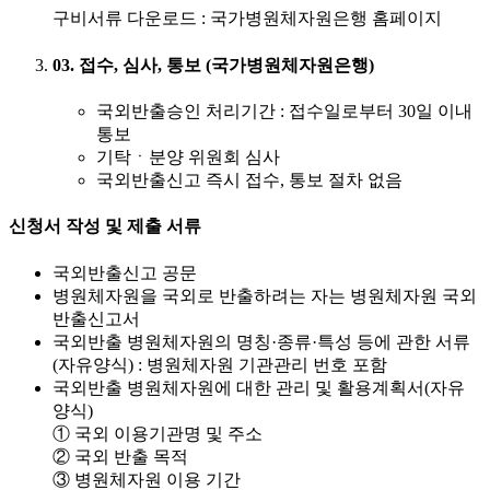
구비서류 다운로드 : 국가병원체자원은행 홈페이지
03. 접수, 심사, 통보 (국가병원체자원은행)
국외반출승인 처리기간 : 접수일로부터 30일 이내
통보
기탁ㆍ분양 위원회 심사
국외반출신고 즉시 접수, 통보 절차 없음
신청서 작성 및 제출 서류
국외반출신고 공문
병원체자원을 국외로 반출하려는 자는 병원체자원 국외
반출신고서
국외반출 병원체자원의 명칭·종류·특성 등에 관한 서류
(자유양식) : 병원체자원 기관관리 번호 포함
국외반출 병원체자원에 대한 관리 및 활용계획서(자유
양식)
① 국외 이용기관명 및 주소
② 국외 반출 목적
③ 병원체자원 이용 기간