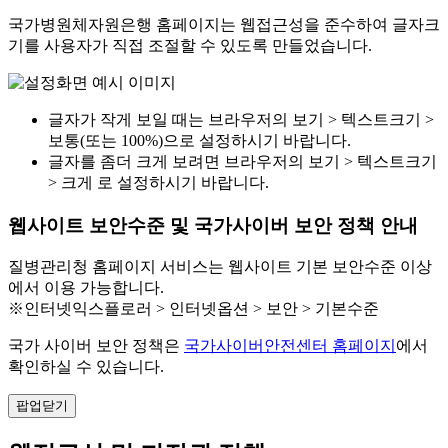
국가병원체자원은행 홈페이지는 웹접근성을 준수하여 글자크
기를 사용자가 직접 조절할 수 있도록 만들었습니다.
글자가 작게 보일 때는 브라우저의 보기 > 텍스트크기 >
보통(또는 100%)으로 설정하시기 바랍니다.
글자를 좀더 크게 보려면 브라우저의 보기 > 텍스트크기
> 크게 로 설정하시기 바랍니다.
웹사이트 보안수준 및 국가사이버 보안 정책 안내
질병관리청 홈페이지 서비스는 웹사이트 기본 보안수준 이상
에서 이용 가능합니다.
※인터넷익스플로러 > 인터넷옵션 > 보안 > 기본수준
국가 사이버 보안 정책은
국가사이버안전센터 홈페이지
에서
확인하실 수 있습니다.
팝업닫기