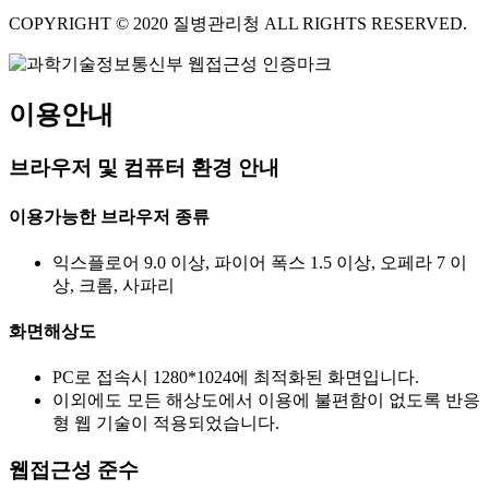
COPYRIGHT © 2020 질병관리청 ALL RIGHTS RESERVED.
이용안내
브라우저 및 컴퓨터 환경 안내
이용가능한 브라우저 종류
익스플로어 9.0 이상, 파이어 폭스 1.5 이상, 오페라 7 이
상, 크롬, 사파리
화면해상도
PC로 접속시 1280*1024에 최적화된 화면입니다.
이외에도 모든 해상도에서 이용에 불편함이 없도록 반응
형 웹 기술이 적용되었습니다.
웹접근성 준수