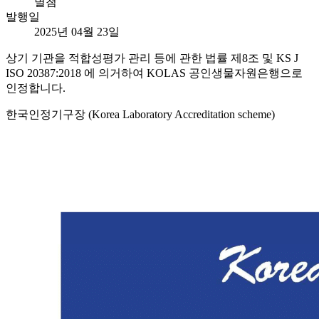
별첨
발행일
2025년 04월 23일
상기 기관을 적합성평가 관리 등에 관한 법률 제8조 및 KS J
ISO 20387:2018 에 의거하여 KOLAS 공인생물자원은행으로
인정합니다.
한국인정기구장 (Korea Laboratory Accreditation scheme)