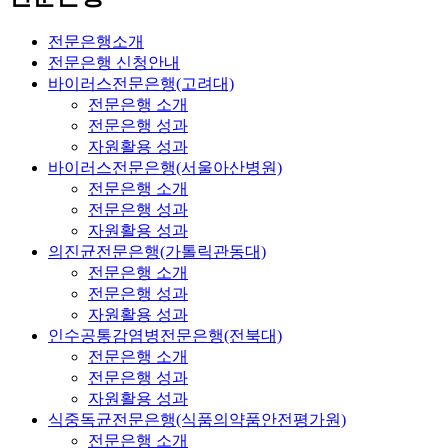
전문은행소개
전문은행 신청안내
바이러스전문은행(고려대)
전문은행 소개
전문은행 성과
자원활용 성과
바이러스전문은행(서울아산병원)
전문은행 소개
전문은행 성과
자원활용 성과
의진균전문은행(가톨릭관동대)
전문은행 소개
전문은행 성과
자원활용 성과
인수공통감염병전문은행(전북대)
전문은행 소개
전문은행 성과
자원활용 성과
식중독균전문은행(식품의약품안전평가원)
전문은행 소개