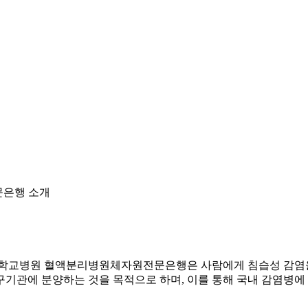
문은행 소개
대학교병원 혈액분리병원체자원전문은행은 사람에게 침습성 감염을
기관에 분양하는 것을 목적으로 하며, 이를 통해 국내 감염병에