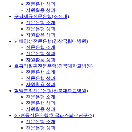
전문은행 성과
자원활용 성과
구강세균전문은행(조선대)
전문은행 소개
전문은행 성과
자원활용 성과
난배양성전문은행(경상국립대병원)
전문은행 소개
전문은행 성과
자원활용 성과
호흡기질환전문은행(경북대학교병원)
전문은행 소개
전문은행 성과
자원활용 성과
혈액분리전문은행(전북대학교병원)
전문은행 소개
전문은행 성과
자원활용 성과
신·변종전문은행(한국파스퇴르연구소)
전문은행 소개
전문은행 성과