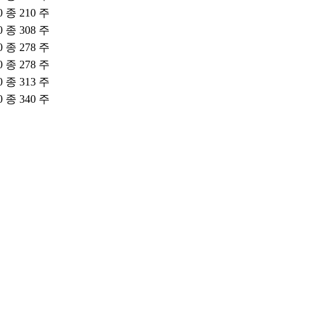
0 종 210 주
0 종 308 주
0 종 278 주
0 종 278 주
0 종 313 주
0 종 340 주