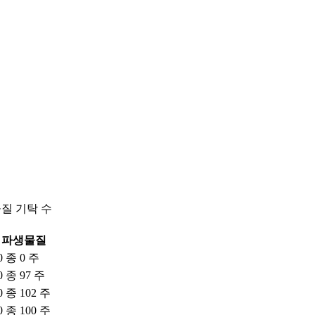
물질 기탁 수
파생물질
0 종 0 주
0 종 97 주
0 종 102 주
0 종 100 주