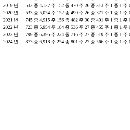
2019 년
533 종 4,137 주
152 종 470 주
26 종 313 주
1 종 1 주
2020 년
533 종 5,054 주
152 종 490 주
26 종 371 주
1 종 1 주
2021 년
745 종 4,915 주
156 종 482 주
30 종 401 주
1 종 1 주
2022 년
723 종 5,954 주
184 종 536 주
27 종 455 주
1 종 1 주
2023 년
799 종 6,395 주
224 종 716 주
27 종 519 주
1 종 1 주
2024 년
873 종 6,918 주
254 종 801 주
27 종 566 주
1 종 1 주