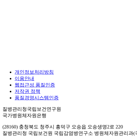
개인정보처리방침
이용안내
웹접근성 품질인증
저작권 정책
품질경영시스템인증
질병관리청국립보건연구원
국가병원체자원은행
(28160) 충청북도 청주시 흥덕구 오송읍 오송생명2로 220
질병관리청 국립보건원 국립감염병연구소 병원체자원관리과(