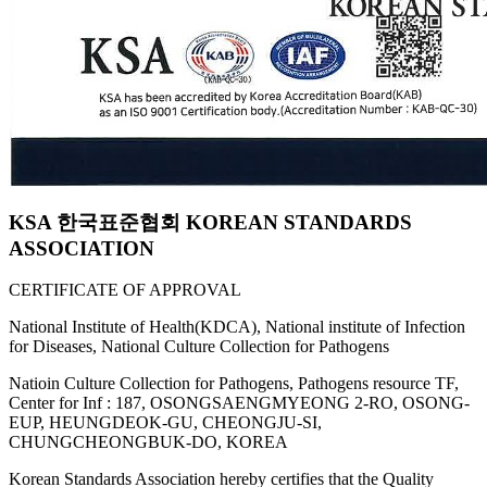
KSA 한국표준협회 KOREAN STANDARDS
ASSOCIATION
CERTIFICATE OF APPROVAL
National Institute of Health(KDCA), National institute of Infection
for Diseases, National Culture Collection for Pathogens
Natioin Culture Collection for Pathogens, Pathogens resource TF,
Center for Inf : 187, OSONGSAENGMYEONG 2-RO, OSONG-
EUP, HEUNGDEOK-GU, CHEONGJU-SI,
CHUNGCHEONGBUK-DO, KOREA
Korean Standards Association hereby certifies that the Quality