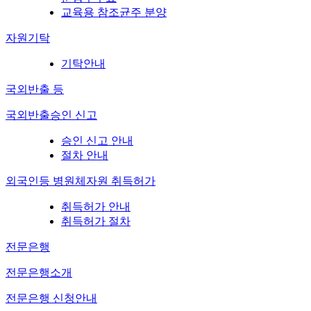
교육용 참조균주 분양
자원기탁
기탁안내
국외반출 등
국외반출승인 신고
승인 신고 안내
절차 안내
외국인등 병원체자원 취득허가
취득허가 안내
취득허가 절차
전문은행
전문은행소개
전문은행 신청안내