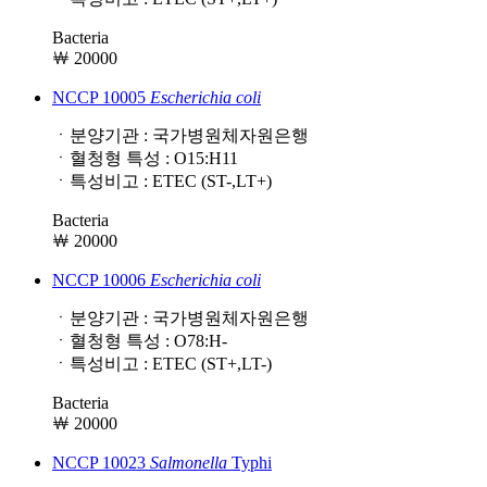
Bacteria
￦ 20000
NCCP 10005
Escherichia
coli
ㆍ분양기관 : 국가병원체자원은행
ㆍ혈청형 특성 : O15:H11
ㆍ특성비고 : ETEC (ST-,LT+)
Bacteria
￦ 20000
NCCP 10006
Escherichia
coli
ㆍ분양기관 : 국가병원체자원은행
ㆍ혈청형 특성 : O78:H-
ㆍ특성비고 : ETEC (ST+,LT-)
Bacteria
￦ 20000
NCCP 10023
Salmonella
Typhi