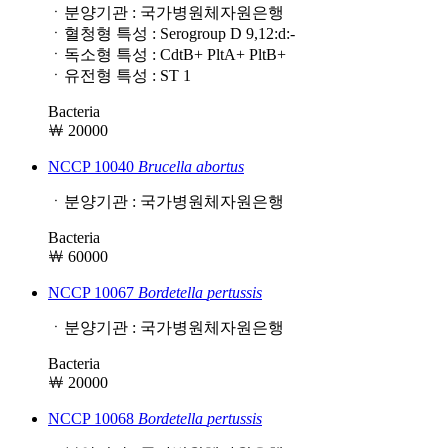
ㆍ분양기관 : 국가병원체자원은행
ㆍ혈청형 특성 : Serogroup D 9,12:d:-
ㆍ독소형 특성 : CdtB+ PltA+ PltB+
ㆍ유전형 특성 : ST 1
Bacteria
￦ 20000
NCCP 10040
Brucella
abortus
ㆍ분양기관 : 국가병원체자원은행
Bacteria
￦ 60000
NCCP 10067
Bordetella
pertussis
ㆍ분양기관 : 국가병원체자원은행
Bacteria
￦ 20000
NCCP 10068
Bordetella
pertussis