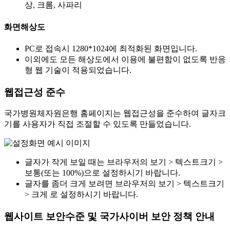
상, 크롬, 사파리
화면해상도
PC로 접속시 1280*1024에 최적화된 화면입니다.
이외에도 모든 해상도에서 이용에 불편함이 없도록 반응
형 웹 기술이 적용되었습니다.
웹접근성 준수
국가병원체자원은행 홈페이지는 웹접근성을 준수하여 글자크
기를 사용자가 직접 조절할 수 있도록 만들었습니다.
글자가 작게 보일 때는 브라우저의 보기 > 텍스트크기 >
보통(또는 100%)으로 설정하시기 바랍니다.
글자를 좀더 크게 보려면 브라우저의 보기 > 텍스트크기
> 크게 로 설정하시기 바랍니다.
웹사이트 보안수준 및 국가사이버 보안 정책 안내