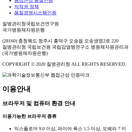
웹접근성 품질인증
저작권 정책
품질경영시스템인증
질병관리청국립보건연구원
국가병원체자원은행
(28160) 충청북도 청주시 흥덕구 오송읍 오송생명2로 220
질병관리청 국립보건원 국립감염병연구소 병원체자원관리과
(국가병원체자원은행)
COPYRIGHT © 2020 질병관리청 ALL RIGHTS RESERVED.
이용안내
브라우저 및 컴퓨터 환경 안내
이용가능한 브라우저 종류
익스플로어 9.0 이상, 파이어 폭스 1.5 이상, 오페라 7 이