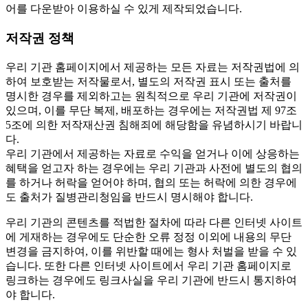
어를 다운받아 이용하실 수 있게 제작되었습니다.
저작권 정책
우리 기관 홈페이지에서 제공하는 모든 자료는 저작권법에 의
하여 보호받는 저작물로서, 별도의 저작권 표시 또는 출처를
명시한 경우를 제외하고는 원칙적으로 우리 기관에 저작권이
있으며, 이를 무단 복제, 배포하는 경우에는 저작권법 제 97조
5조에 의한 저작재산권 침해죄에 해당함을 유념하시기 바랍니
다.
우리 기관에서 제공하는 자료로 수익을 얻거나 이에 상응하는
혜택을 얻고자 하는 경우에는 우리 기관과 사전에 별도의 협의
를 하거나 허락을 얻어야 하며, 협의 또는 허락에 의한 경우에
도 출처가 질병관리청임을 반드시 명시해야 합니다.
우리 기관의 콘텐츠를 적법한 절차에 따라 다른 인터넷 사이트
에 게재하는 경우에도 단순한 오류 정정 이외에 내용의 무단
변경을 금지하여, 이를 위반할 때에는 형사 처벌을 받을 수 있
습니다. 또한 다른 인터넷 사이트에서 우리 기관 홈페이지로
링크하는 경우에도 링크사실을 우리 기관에 반드시 통지하여
야 합니다.