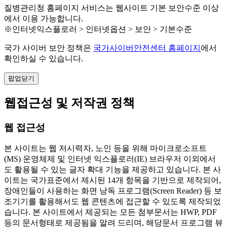
질병관리청 홈페이지 서비스는 웹사이트 기본 보안수준 이상
에서 이용 가능합니다.
※인터넷익스플로러 > 인터넷옵션 > 보안 > 기본수준
국가 사이버 보안 정책은
국가사이버안전센터 홈페이지
에서
확인하실 수 있습니다.
팝업닫기
웹접근성 및 저작권 정책
웹 접근성
본 사이트는 웹 저시력자, 노인 등을 위해 마이크로소프트
(MS) 운영체제 및 인터넷 익스플로러(IE) 브라우저 이외에서
도 활용될 수 있는 글자 확대 기능을 제공하고 있습니다. 본 사
이트는 국가표준에서 제시된 14개 항목을 기반으로 제작되어,
장애인들이 사용하는 화면 낭독 프로그램(Screen Reader) 등 보
조기기를 활용해서도 웹 콘텐츠에 접근할 수 있도록 제작되었
습니다. 본 사이트에서 제공되는 모든 첨부문서는 HWP, PDF
등의 문서형태로 제공됨을 알려 드리며, 해당문서 프로그램 뷰