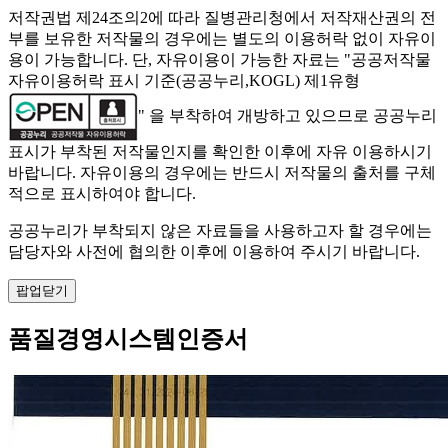
저작권법 제24조의2에 따라 질병관리청에서 저작재산권의 전
부를 보유한 저작물의 경우에는 별도의 이용허락 없이 자유이
용이 가능합니다. 단, 자유이용이 가능한 자료는 "
공공저작물
자유이용허락 표시 기준(공공누리,KOGL) 제1유형
" 을 부착하여 개방하고 있으므로 공공누리
표시가 부착된 저작물인지를 확인한 이후에 자유 이용하시기
바랍니다. 자유이용의 경우에는 반드시 저작물의 출처를 구체
적으로 표시하여야 합니다.
공공누리가 부착되지 않은 자료들을 사용하고자 할 경우에는
담당자와 사전에 협의한 이후에 이용하여 주시기 바랍니다.
팝업닫기
품질경영시스템인증서