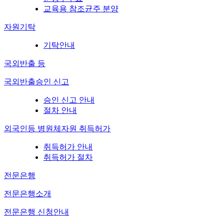
교육용 참조균주 분양
자원기탁
기탁안내
국외반출 등
국외반출승인 신고
승인 신고 안내
절차 안내
외국인등 병원체자원 취득허가
취득허가 안내
취득허가 절차
전문은행
전문은행소개
전문은행 신청안내