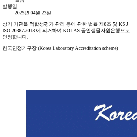
발행일
2025년 04월 23일
상기 기관을 적합성평가 관리 등에 관한 법률 제8조 및 KS J
ISO 20387:2018 에 의거하여 KOLAS 공인생물자원은행으로
인정합니다.
한국인정기구장 (Korea Laboratory Accreditation scheme)