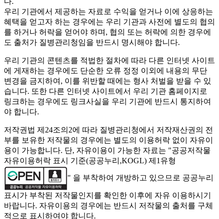
다.
우리 기관에서 제공하는 자료로 수익을 얻거나 이에 상응하는
혜택을 얻고자 하는 경우에는 우리 기관과 사전에 별도의 협의
를 하거나 허락을 얻어야 하며, 협의 또는 허락에 의한 경우에
도 출처가 질병관리청임을 반드시 명시해야 합니다.
우리 기관의 콘텐츠를 적법한 절차에 따라 다른 인터넷 사이트
에 게재하는 경우에도 단순한 오류 정정 이외에 내용의 무단
변경을 금지하여, 이를 위반할 때에는 형사 처벌을 받을 수 있
습니다. 또한 다른 인터넷 사이트에서 우리 기관 홈페이지로
링크하는 경우에도 링크사실을 우리 기관에 반드시 통지하여
야 합니다.
저작권법 제24조의2에 따라 질병관리청에서 저작재산권의 전
부를 보유한 저작물의 경우에는 별도의 이용허락 없이 자유이
용이 가능합니다. 단, 자유이용이 가능한 자료는 "
공공저작물
자유이용허락 표시 기준(공공누리,KOGL) 제1유형
" 을 부착하여 개방하고 있으므로 공공누리
표시가 부착된 저작물인지를 확인한 이후에 자유 이용하시기
바랍니다. 자유이용의 경우에는 반드시 저작물의 출처를 구체
적으로 표시하여야 합니다.