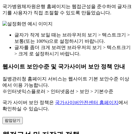
국가병원체자원은행 홈페이지는 웹접근성을 준수하여 글자크
기를 사용자가 직접 조절할 수 있도록 만들었습니다.
글자가 작게 보일 때는 브라우저의 보기 > 텍스트크기 >
보통(또는 100%)으로 설정하시기 바랍니다.
글자를 좀더 크게 보려면 브라우저의 보기 > 텍스트크기
> 크게 로 설정하시기 바랍니다.
웹사이트 보안수준 및 국가사이버 보안 정책 안내
질병관리청 홈페이지 서비스는 웹사이트 기본 보안수준 이상
에서 이용 가능합니다.
※인터넷익스플로러 > 인터넷옵션 > 보안 > 기본수준
국가 사이버 보안 정책은
국가사이버안전센터 홈페이지
에서
확인하실 수 있습니다.
팝업닫기