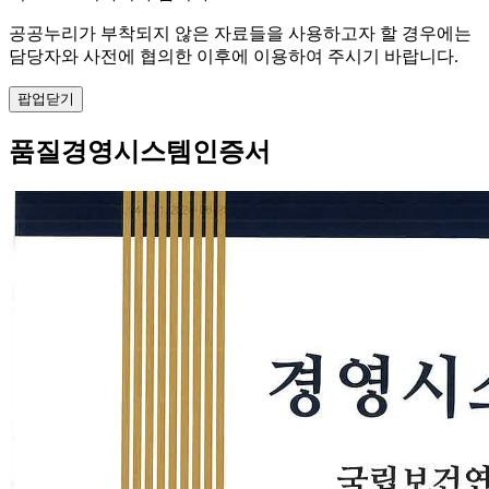
공공누리가 부착되지 않은 자료들을 사용하고자 할 경우에는
담당자와 사전에 협의한 이후에 이용하여 주시기 바랍니다.
팝업닫기
품질경영시스템인증서