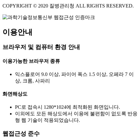
COPYRIGHT © 2020 질병관리청 ALL RIGHTS RESERVED.
이용안내
브라우저 및 컴퓨터 환경 안내
이용가능한 브라우저 종류
익스플로어 9.0 이상, 파이어 폭스 1.5 이상, 오페라 7 이
상, 크롬, 사파리
화면해상도
PC로 접속시 1280*1024에 최적화된 화면입니다.
이외에도 모든 해상도에서 이용에 불편함이 없도록 반응
형 웹 기술이 적용되었습니다.
웹접근성 준수