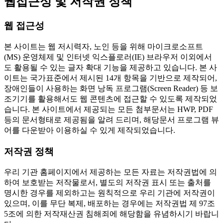
웹접근성 및 저작권 정책
웹 접근성
본 사이트는 웹 저시력자, 노인 등을 위해 마이크로소프트
(MS) 운영체제 및 인터넷 익스플로러(IE) 브라우저 이외에서
도 활용될 수 있는 글자 확대 기능을 제공하고 있습니다. 본 사
이트는 국가표준에서 제시된 14개 항목을 기반으로 제작되어,
장애인들이 사용하는 화면 낭독 프로그램(Screen Reader) 등 보
조기기를 활용해서도 웹 콘텐츠에 접근할 수 있도록 제작되었
습니다. 본 사이트에서 제공되는 모든 첨부문서는 HWP, PDF
등의 문서형태로 제공됨을 알려 드리며, 해당문서 프로그램 뷰
어를 다운받아 이용하실 수 있게 제작되었습니다.
저작권 정책
우리 기관 홈페이지에서 제공하는 모든 자료는 저작권법에 의
하여 보호받는 저작물로서, 별도의 저작권 표시 또는 출처를
명시한 경우를 제외하고는 원칙적으로 우리 기관에 저작권이
있으며, 이를 무단 복제, 배포하는 경우에는 저작권법 제 97조
5조에 의한 저작재산권 침해죄에 해당함을 유념하시기 바랍니