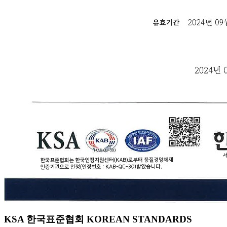
KSA 한국표준협회 KOREAN STANDARDS