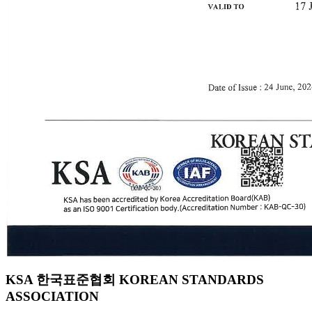
KSA 한국표준협회 KOREAN STANDARDS
ASSOCIATION