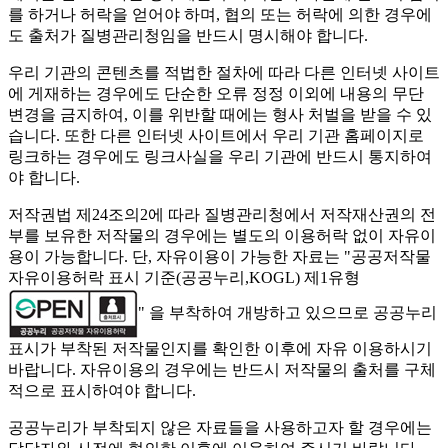
를 하거나 허락을 얻어야 하며, 협의 또는 허락에 의한 경우에
도 출처가 질병관리청임을 반드시 명시해야 합니다.
우리 기관의 콘텐츠를 적법한 절차에 따라 다른 인터넷 사이트
에 게재하는 경우에도 단순한 오류 정정 이외에 내용의 무단
변경을 금지하여, 이를 위반할 때에는 형사 처벌을 받을 수 있
습니다. 또한 다른 인터넷 사이트에서 우리 기관 홈페이지로
링크하는 경우에도 링크사실을 우리 기관에 반드시 통지하여
야 합니다.
저작권법 제24조의2에 따라 질병관리청에서 저작재산권의 전
부를 보유한 저작물의 경우에는 별도의 이용허락 없이 자유이
용이 가능합니다. 단, 자유이용이 가능한 자료는 "
공공저작물
자유이용허락 표시 기준(공공누리,KOGL) 제1유형
" 을 부착하여 개방하고 있으므로 공공누리
표시가 부착된 저작물인지를 확인한 이후에 자유 이용하시기
바랍니다. 자유이용의 경우에는 반드시 저작물의 출처를 구체
적으로 표시하여야 합니다.
공공누리가 부착되지 않은 자료들을 사용하고자 할 경우에는