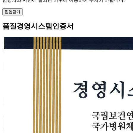
담당자와 사전에 협의한 이후에 이용하여 주시기 바랍니다.
팝업닫기
품질경영시스템인증서