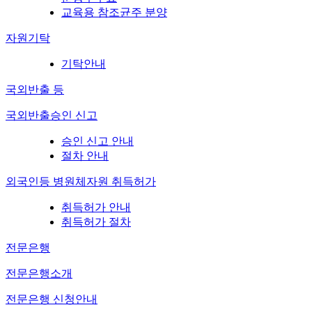
교육용 참조균주 분양
자원기탁
기탁안내
국외반출 등
국외반출승인 신고
승인 신고 안내
절차 안내
외국인등 병원체자원 취득허가
취득허가 안내
취득허가 절차
전문은행
전문은행소개
전문은행 신청안내