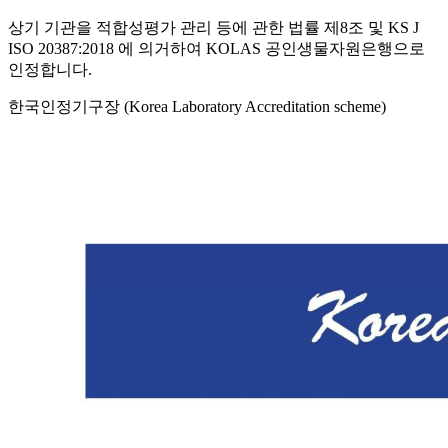
상기 기관을 적합성평가 관리 등에 관한 법률 제8조 및 KS J
ISO 20387:2018 에 의거하여 KOLAS 공인생물자원은행으로
인정합니다.
한국인정기구장 (Korea Laboratory Accreditation scheme)