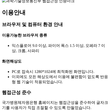
이용안내
브라우저 및 컴퓨터 환경 안내
이용가능한 브라우저 종류
익스플로어 9.0 이상, 파이어 폭스 1.5 이상, 오페라 7 이
상, 크롬, 사파리
화면해상도
PC로 접속시 1280*1024에 최적화된 화면입니다.
이외에도 모든 해상도에서 이용에 불편함이 없도록 반응
형 웹 기술이 적용되었습니다.
웹접근성 준수
국가병원체자원은행 홈페이지는 웹접근성을 준수하여 글자크
기를 사용자가 직접 조절할 수 있도록 만들었습니다.