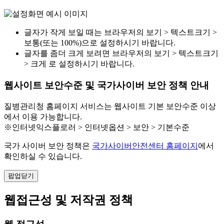
글자가 작게 보일 때는 브라우저의 보기 > 텍스트크기 >
보통(또는 100%)으로 설정하시기 바랍니다.
글자를 좀더 크게 보려면 브라우저의 보기 > 텍스트크기
> 크게 로 설정하시기 바랍니다.
웹사이트 보안수준 및 국가사이버 보안 정책 안내
질병관리청 홈페이지 서비스는 웹사이트 기본 보안수준 이상
에서 이용 가능합니다.
※인터넷익스플로러 > 인터넷옵션 > 보안 > 기본수준
국가 사이버 보안 정책은
국가사이버안전센터 홈페이지
에서
확인하실 수 있습니다.
팝업닫기
웹접근성 및 저작권 정책