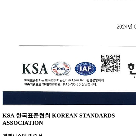
KSA 한국표준협회 KOREAN STANDARDS
ASSOCIATION
경영시스템 인증서