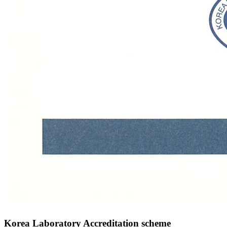
Korea Laboratory Accreditation scheme