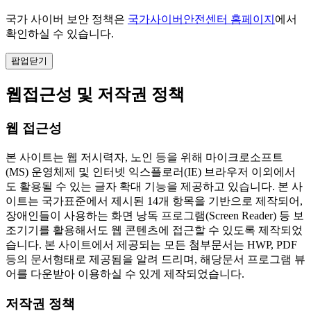
국가 사이버 보안 정책은
국가사이버안전센터 홈페이지
에서
확인하실 수 있습니다.
팝업닫기
웹접근성 및 저작권 정책
웹 접근성
본 사이트는 웹 저시력자, 노인 등을 위해 마이크로소프트
(MS) 운영체제 및 인터넷 익스플로러(IE) 브라우저 이외에서
도 활용될 수 있는 글자 확대 기능을 제공하고 있습니다. 본 사
이트는 국가표준에서 제시된 14개 항목을 기반으로 제작되어,
장애인들이 사용하는 화면 낭독 프로그램(Screen Reader) 등 보
조기기를 활용해서도 웹 콘텐츠에 접근할 수 있도록 제작되었
습니다. 본 사이트에서 제공되는 모든 첨부문서는 HWP, PDF
등의 문서형태로 제공됨을 알려 드리며, 해당문서 프로그램 뷰
어를 다운받아 이용하실 수 있게 제작되었습니다.
저작권 정책