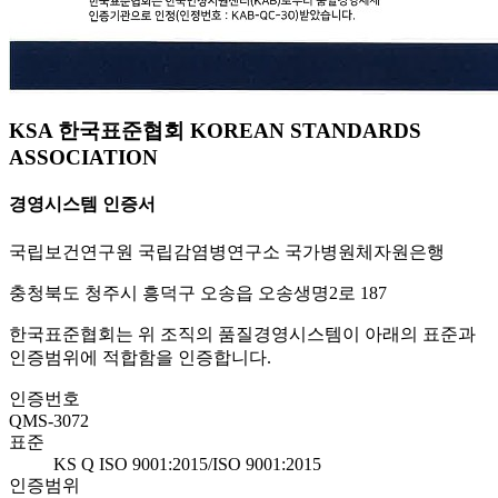
KSA 한국표준협회 KOREAN STANDARDS
ASSOCIATION
경영시스템 인증서
국립보건연구원 국립감염병연구소 국가병원체자원은행
충청북도 청주시 흥덕구 오송읍 오송생명2로 187
한국표준협회는 위 조직의 품질경영시스템이 아래의 표준과
인증범위에 적합함을 인증합니다.
인증번호
QMS-3072
표준
KS Q ISO 9001:2015/ISO 9001:2015
인증범위