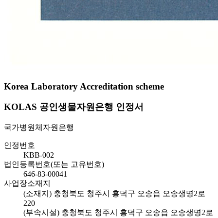
Korea Laboratory Accreditation scheme
KOLAS 공인생물자원은행 인정서
국가병원체자원은행
인정번호
KBB-002
법인등록번호(또는 고유번호)
646-83-00041
사업장소재지
(소재지) 충청북도 청주시 흥덕구 오송읍 오송생명2로
220
(부속시설) 충청북도 청주시 흥덕구 오송읍 오송생명2로