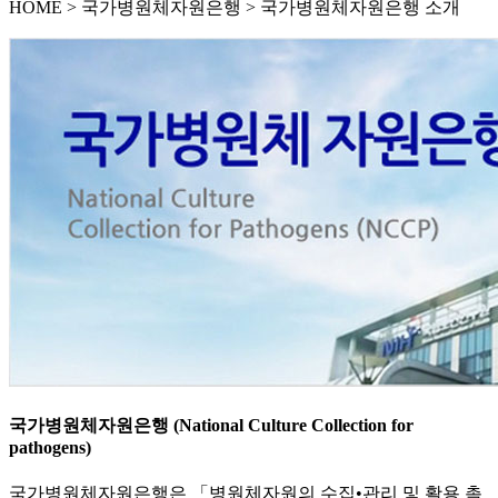
HOME
>
국가병원체자원은행 >
국가병원체자원은행 소개
국가병원체자원은행 (National Culture Collection for
pathogens)
국가병원체자원은행은 「병원체자원의 수집•관리 및 활용 촉