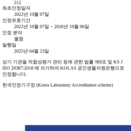
212
최초인정일자
2022년 10월 07일
인정유효기간
2022년 10월 07일 ~ 2026년 10월 06일
인정 분야
별첨
발행일
2025년 04월 23일
상기 기관을 적합성평가 관리 등에 관한 법률 제8조 및 KS J
ISO 20387:2018 에 의거하여 KOLAS 공인생물자원은행으로
인정합니다.
한국인정기구장 (Korea Laboratory Accreditation scheme)