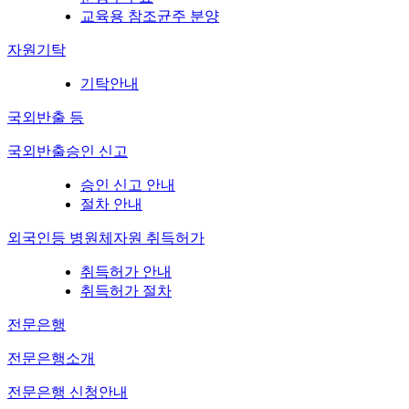
교육용 참조균주 분양
자원기탁
기탁안내
국외반출 등
국외반출승인 신고
승인 신고 안내
절차 안내
외국인등 병원체자원 취득허가
취득허가 안내
취득허가 절차
전문은행
전문은행소개
전문은행 신청안내