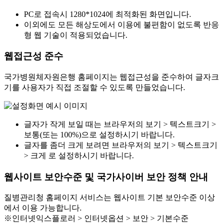
PC로 접속시 1280*1024에 최적화된 화면입니다.
이외에도 모든 해상도에서 이용에 불편함이 없도록 반응
형 웹 기술이 적용되었습니다.
웹접근성 준수
국가병원체자원은행 홈페이지는 웹접근성을 준수하여 글자크
기를 사용자가 직접 조절할 수 있도록 만들었습니다.
글자가 작게 보일 때는 브라우저의 보기 > 텍스트크기 >
보통(또는 100%)으로 설정하시기 바랍니다.
글자를 좀더 크게 보려면 브라우저의 보기 > 텍스트크기
> 크게 로 설정하시기 바랍니다.
웹사이트 보안수준 및 국가사이버 보안 정책 안내
질병관리청 홈페이지 서비스는 웹사이트 기본 보안수준 이상
에서 이용 가능합니다.
※인터넷익스플로러 > 인터넷옵션 > 보안 > 기본수준