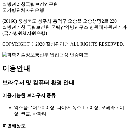
질병관리청국립보건연구원
국가병원체자원은행
(28160) 충청북도 청주시 흥덕구 오송읍 오송생명2로 220
질병관리청 국립보건원 국립감염병연구소 병원체자원관리과
(국가병원체자원은행)
COPYRIGHT © 2020 질병관리청 ALL RIGHTS RESERVED.
이용안내
브라우저 및 컴퓨터 환경 안내
이용가능한 브라우저 종류
익스플로어 9.0 이상, 파이어 폭스 1.5 이상, 오페라 7 이
상, 크롬, 사파리
화면해상도