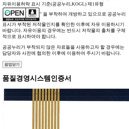
자유이용허락 표시 기준(공공누리,KOGL) 제1유형
" 을 부착하여 개방하고 있으므로 공공누리
표시가 부착된 저작물인지를 확인한 이후에 자유 이용하시기
바랍니다. 자유이용의 경우에는 반드시 저작물의 출처를 구체
적으로 표시하여야 합니다.
공공누리가 부착되지 않은 자료들을 사용하고자 할 경우에는
담당자와 사전에 협의한 이후에 이용하여 주시기 바랍니다.
팝업닫기
품질경영시스템인증서