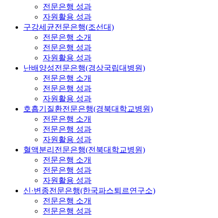
전문은행 성과
자원활용 성과
구강세균전문은행(조선대)
전문은행 소개
전문은행 성과
자원활용 성과
난배양성전문은행(경상국립대병원)
전문은행 소개
전문은행 성과
자원활용 성과
호흡기질환전문은행(경북대학교병원)
전문은행 소개
전문은행 성과
자원활용 성과
혈액분리전문은행(전북대학교병원)
전문은행 소개
전문은행 성과
자원활용 성과
신·변종전문은행(한국파스퇴르연구소)
전문은행 소개
전문은행 성과