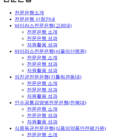
전문은행소개
전문은행 신청안내
바이러스전문은행(고려대)
전문은행 소개
전문은행 성과
자원활용 성과
바이러스전문은행(서울아산병원)
전문은행 소개
전문은행 성과
자원활용 성과
의진균전문은행(가톨릭관동대)
전문은행 소개
전문은행 성과
자원활용 성과
인수공통감염병전문은행(전북대)
전문은행 소개
전문은행 성과
자원활용 성과
식중독균전문은행(식품의약품안전평가원)
전문은행 소개