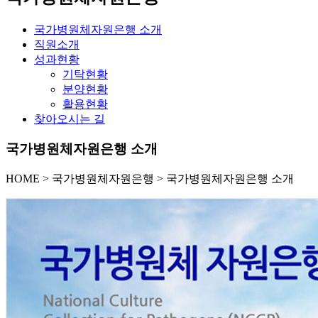
국가병원체자원은행 소개
직원소개
성과현황
기탁현황
분양현황
활용현황
찾아오시는 길
국가병원체자원은행 소개
HOME
>
국가병원체자원은행 >
국가병원체자원은행 소개