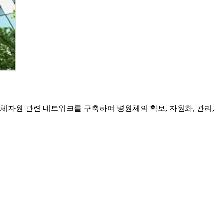
자원 관련 네트워크를 구축하여 병원체의 확보, 자원화, 관리,