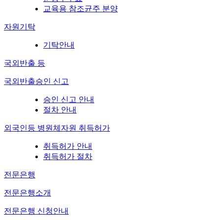
교육용 참조균주 분양
자원기탁
기탁안내
국외반출 등
국외반출승인 신고
승인 신고 안내
절차 안내
외국인등 병원체자원 취득허가
취득허가 안내
취득허가 절차
전문은행
전문은행소개
전문은행 신청안내