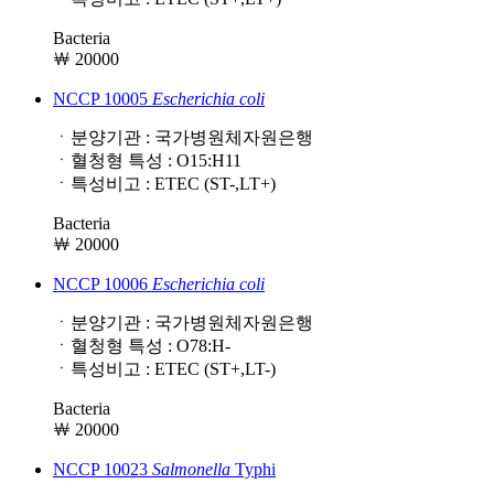
Bacteria
￦ 20000
NCCP 10005
Escherichia
coli
ㆍ분양기관 : 국가병원체자원은행
ㆍ혈청형 특성 : O15:H11
ㆍ특성비고 : ETEC (ST-,LT+)
Bacteria
￦ 20000
NCCP 10006
Escherichia
coli
ㆍ분양기관 : 국가병원체자원은행
ㆍ혈청형 특성 : O78:H-
ㆍ특성비고 : ETEC (ST+,LT-)
Bacteria
￦ 20000
NCCP 10023
Salmonella
Typhi