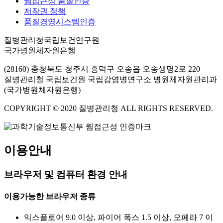
웹접근성 품질인증
저작권 정책
품질경영시스템인증
질병관리청국립보건연구원
국가병원체자원은행
(28160) 충청북도 청주시 흥덕구 오송읍 오송생명2로 220
질병관리청 국립보건원 국립감염병연구소 병원체자원관리과
(국가병원체자원은행)
COPYRIGHT © 2020 질병관리청 ALL RIGHTS RESERVED.
이용안내
브라우저 및 컴퓨터 환경 안내
이용가능한 브라우저 종류
익스플로어 9.0 이상, 파이어 폭스 1.5 이상, 오페라 7 이