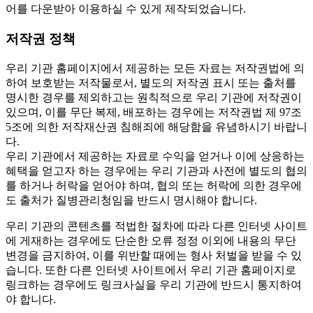
어를 다운받아 이용하실 수 있게 제작되었습니다.
저작권 정책
우리 기관 홈페이지에서 제공하는 모든 자료는 저작권법에 의
하여 보호받는 저작물로서, 별도의 저작권 표시 또는 출처를
명시한 경우를 제외하고는 원칙적으로 우리 기관에 저작권이
있으며, 이를 무단 복제, 배포하는 경우에는 저작권법 제 97조
5조에 의한 저작재산권 침해죄에 해당함을 유념하시기 바랍니
다.
우리 기관에서 제공하는 자료로 수익을 얻거나 이에 상응하는
혜택을 얻고자 하는 경우에는 우리 기관과 사전에 별도의 협의
를 하거나 허락을 얻어야 하며, 협의 또는 허락에 의한 경우에
도 출처가 질병관리청임을 반드시 명시해야 합니다.
우리 기관의 콘텐츠를 적법한 절차에 따라 다른 인터넷 사이트
에 게재하는 경우에도 단순한 오류 정정 이외에 내용의 무단
변경을 금지하여, 이를 위반할 때에는 형사 처벌을 받을 수 있
습니다. 또한 다른 인터넷 사이트에서 우리 기관 홈페이지로
링크하는 경우에도 링크사실을 우리 기관에 반드시 통지하여
야 합니다.