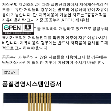
저작권법 제24조의2에 따라 질병관리청에서 저작재산권의 전
부를 보유한 저작물의 경우에는 별도의 이용허락 없이 자유이
용이 가능합니다. 단, 자유이용이 가능한 자료는 "
공공저작물
자유이용허락 표시 기준(공공누리,KOGL) 제1유형
" 을 부착하여 개방하고 있으므로 공공누리
표시가 부착된 저작물인지를 확인한 이후에 자유 이용하시기
바랍니다. 자유이용의 경우에는 반드시 저작물의 출처를 구체
적으로 표시하여야 합니다.
공공누리가 부착되지 않은 자료들을 사용하고자 할 경우에는
담당자와 사전에 협의한 이후에 이용하여 주시기 바랍니다.
팝업닫기
품질경영시스템인증서