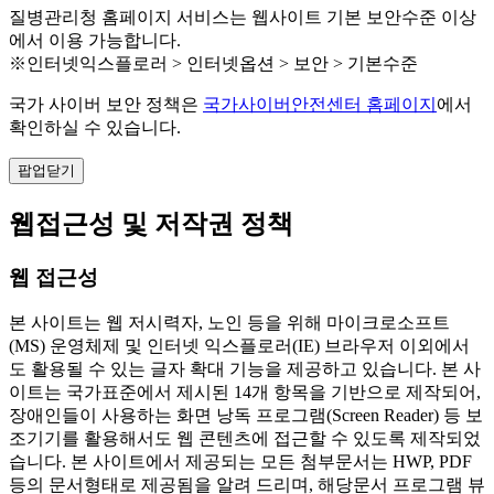
질병관리청 홈페이지 서비스는 웹사이트 기본 보안수준 이상
에서 이용 가능합니다.
※인터넷익스플로러 > 인터넷옵션 > 보안 > 기본수준
국가 사이버 보안 정책은
국가사이버안전센터 홈페이지
에서
확인하실 수 있습니다.
팝업닫기
웹접근성 및 저작권 정책
웹 접근성
본 사이트는 웹 저시력자, 노인 등을 위해 마이크로소프트
(MS) 운영체제 및 인터넷 익스플로러(IE) 브라우저 이외에서
도 활용될 수 있는 글자 확대 기능을 제공하고 있습니다. 본 사
이트는 국가표준에서 제시된 14개 항목을 기반으로 제작되어,
장애인들이 사용하는 화면 낭독 프로그램(Screen Reader) 등 보
조기기를 활용해서도 웹 콘텐츠에 접근할 수 있도록 제작되었
습니다. 본 사이트에서 제공되는 모든 첨부문서는 HWP, PDF
등의 문서형태로 제공됨을 알려 드리며, 해당문서 프로그램 뷰