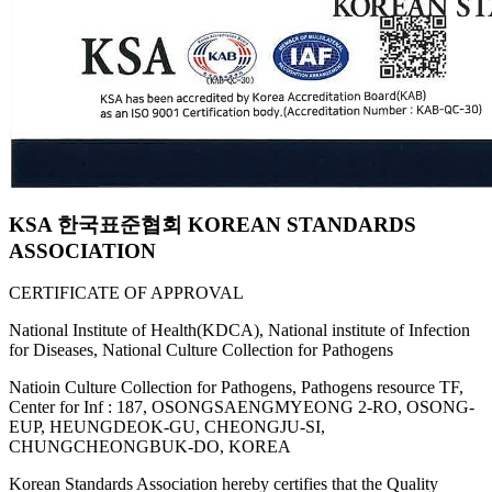
KSA 한국표준협회 KOREAN STANDARDS
ASSOCIATION
CERTIFICATE OF APPROVAL
National Institute of Health(KDCA), National institute of Infection
for Diseases, National Culture Collection for Pathogens
Natioin Culture Collection for Pathogens, Pathogens resource TF,
Center for Inf : 187, OSONGSAENGMYEONG 2-RO, OSONG-
EUP, HEUNGDEOK-GU, CHEONGJU-SI,
CHUNGCHEONGBUK-DO, KOREA
Korean Standards Association hereby certifies that the Quality