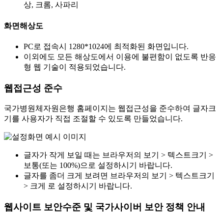
상, 크롬, 사파리
화면해상도
PC로 접속시 1280*1024에 최적화된 화면입니다.
이외에도 모든 해상도에서 이용에 불편함이 없도록 반응
형 웹 기술이 적용되었습니다.
웹접근성 준수
국가병원체자원은행 홈페이지는 웹접근성을 준수하여 글자크
기를 사용자가 직접 조절할 수 있도록 만들었습니다.
글자가 작게 보일 때는 브라우저의 보기 > 텍스트크기 >
보통(또는 100%)으로 설정하시기 바랍니다.
글자를 좀더 크게 보려면 브라우저의 보기 > 텍스트크기
> 크게 로 설정하시기 바랍니다.
웹사이트 보안수준 및 국가사이버 보안 정책 안내