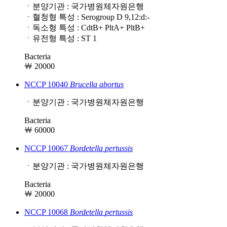
ㆍ분양기관 : 국가병원체자원은행
ㆍ혈청형 특성 : Serogroup D 9,12:d:-
ㆍ독소형 특성 : CdtB+ PltA+ PltB+
ㆍ유전형 특성 : ST 1
Bacteria
￦ 20000
NCCP 10040
Brucella
abortus
ㆍ분양기관 : 국가병원체자원은행
Bacteria
￦ 60000
NCCP 10067
Bordetella
pertussis
ㆍ분양기관 : 국가병원체자원은행
Bacteria
￦ 20000
NCCP 10068
Bordetella
pertussis