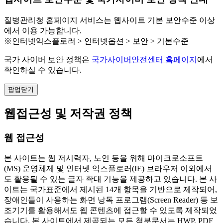
질병관리청 홈페이지 서비스는 웹사이트 기본 보안수준 이상
에서 이용 가능합니다.
※인터넷익스플로러 > 인터넷옵션 > 보안 > 기본수준
국가 사이버 보안 정책은
국가사이버안전센터 홈페이지
에서
확인하실 수 있습니다.
팝업닫기
웹접근성 및 저작권 정책
웹 접근성
본 사이트는 웹 저시력자, 노인 등을 위해 마이크로소프트
(MS) 운영체제 및 인터넷 익스플로러(IE) 브라우저 이외에서
도 활용될 수 있는 글자 확대 기능을 제공하고 있습니다. 본 사
이트는 국가표준에서 제시된 14개 항목을 기반으로 제작되어,
장애인들이 사용하는 화면 낭독 프로그램(Screen Reader) 등 보
조기기를 활용해서도 웹 콘텐츠에 접근할 수 있도록 제작되었
습니다. 본 사이트에서 제공되는 모든 첨부문서는 HWP, PDF