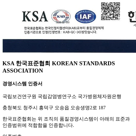
KSA 한국표준협회 KOREAN STANDARDS
ASSOCIATION
경영시스템 인증서
국립보건연구원 국립감염병연구소 국가병원체자원은행
충청북도 청주시 흥덕구 오송읍 오송생명2로 187
한국표준협회는 위 조직의 품질경영시스템이 아래의 표준과
인증범위에 적합함을 인증합니다.