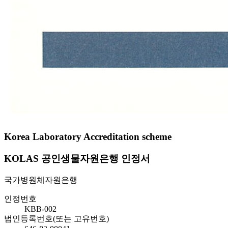
Korea Laboratory Accreditation scheme
KOLAS 공인생물자원은행 인정서
국가병원체자원은행
인정번호
KBB-002
법인등록번호(또는 고유번호)