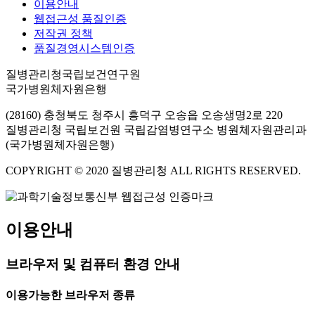
이용안내
웹접근성 품질인증
저작권 정책
품질경영시스템인증
질병관리청국립보건연구원
국가병원체자원은행
(28160) 충청북도 청주시 흥덕구 오송읍 오송생명2로 220
질병관리청 국립보건원 국립감염병연구소 병원체자원관리과
(국가병원체자원은행)
COPYRIGHT © 2020 질병관리청 ALL RIGHTS RESERVED.
이용안내
브라우저 및 컴퓨터 환경 안내
이용가능한 브라우저 종류