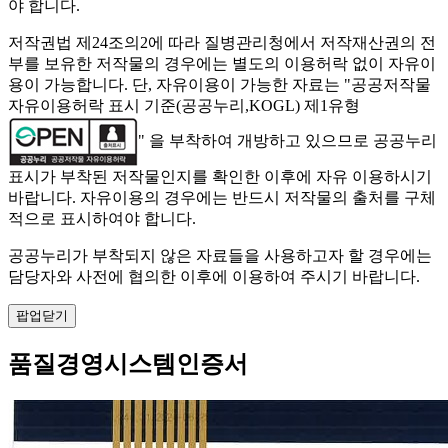
야 합니다.
저작권법 제24조의2에 따라 질병관리청에서 저작재산권의 전
부를 보유한 저작물의 경우에는 별도의 이용허락 없이 자유이
용이 가능합니다. 단, 자유이용이 가능한 자료는 "
공공저작물
자유이용허락 표시 기준(공공누리,KOGL) 제1유형
" 을 부착하여 개방하고 있으므로 공공누리
표시가 부착된 저작물인지를 확인한 이후에 자유 이용하시기
바랍니다. 자유이용의 경우에는 반드시 저작물의 출처를 구체
적으로 표시하여야 합니다.
공공누리가 부착되지 않은 자료들을 사용하고자 할 경우에는
담당자와 사전에 협의한 이후에 이용하여 주시기 바랍니다.
팝업닫기
품질경영시스템인증서