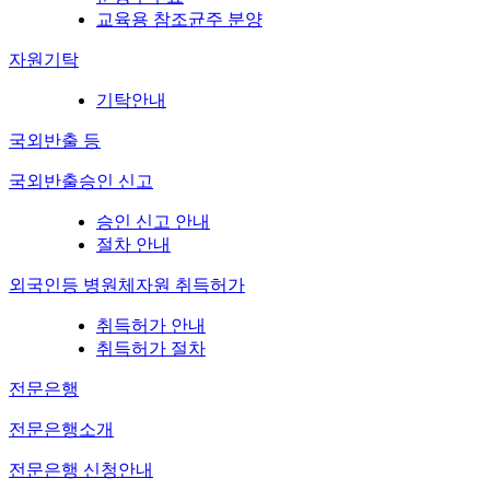
교육용 참조균주 분양
자원기탁
기탁안내
국외반출 등
국외반출승인 신고
승인 신고 안내
절차 안내
외국인등 병원체자원 취득허가
취득허가 안내
취득허가 절차
전문은행
전문은행소개
전문은행 신청안내