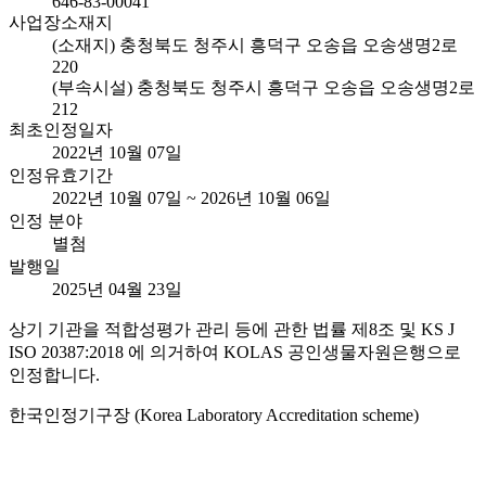
646-83-00041
사업장소재지
(소재지) 충청북도 청주시 흥덕구 오송읍 오송생명2로
220
(부속시설) 충청북도 청주시 흥덕구 오송읍 오송생명2로
212
최초인정일자
2022년 10월 07일
인정유효기간
2022년 10월 07일 ~ 2026년 10월 06일
인정 분야
별첨
발행일
2025년 04월 23일
상기 기관을 적합성평가 관리 등에 관한 법률 제8조 및 KS J
ISO 20387:2018 에 의거하여 KOLAS 공인생물자원은행으로
인정합니다.
한국인정기구장 (Korea Laboratory Accreditation scheme)