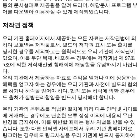
등의 문서형태로 제공됨을 알려 드리며, 해당문서 프로그램 뷰
어를 다운받아 이용하실 수 있게 제작되었습니다.
저작권 정책
우리 기관 홈페이지에서 제공하는 모든 자료는 저작권법에 의
하여 보호받는 저작물로서, 별도의 저작권 표시 또는 출처를
명시한 경우를 제외하고는 원칙적으로 우리 기관에 저작권이
있으며, 이를 무단 복제, 배포하는 경우에는 저작권법 제 97조
5조에 의한 저작재산권 침해죄에 해당함을 유념하시기 바랍니
다.
우리 기관에서 제공하는 자료로 수익을 얻거나 이에 상응하는
혜택을 얻고자 하는 경우에는 우리 기관과 사전에 별도의 협의
를 하거나 허락을 얻어야 하며, 협의 또는 허락에 의한 경우에
도 출처가 질병관리청임을 반드시 명시해야 합니다.
우리 기관의 콘텐츠를 적법한 절차에 따라 다른 인터넷 사이트
에 게재하는 경우에도 단순한 오류 정정 이외에 내용의 무단
변경을 금지하여, 이를 위반할 때에는 형사 처벌을 받을 수 있
습니다. 또한 다른 인터넷 사이트에서 우리 기관 홈페이지로
링크하는 경우에도 링크사실을 우리 기관에 반드시 통지하여