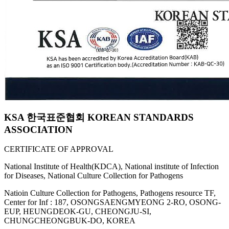
KSA 한국표준협회 KOREAN STANDARDS
ASSOCIATION
CERTIFICATE OF APPROVAL
National Institute of Health(KDCA), National institute of Infection
for Diseases, National Culture Collection for Pathogens
Natioin Culture Collection for Pathogens, Pathogens resource TF,
Center for Inf : 187, OSONGSAENGMYEONG 2-RO, OSONG-
EUP, HEUNGDEOK-GU, CHEONGJU-SI,
CHUNGCHEONGBUK-DO, KOREA