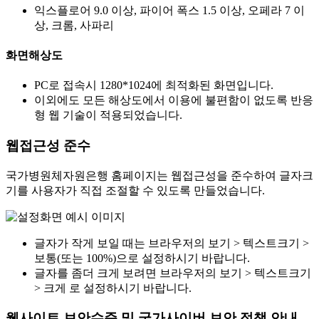
익스플로어 9.0 이상, 파이어 폭스 1.5 이상, 오페라 7 이
상, 크롬, 사파리
화면해상도
PC로 접속시 1280*1024에 최적화된 화면입니다.
이외에도 모든 해상도에서 이용에 불편함이 없도록 반응
형 웹 기술이 적용되었습니다.
웹접근성 준수
국가병원체자원은행 홈페이지는 웹접근성을 준수하여 글자크
기를 사용자가 직접 조절할 수 있도록 만들었습니다.
글자가 작게 보일 때는 브라우저의 보기 > 텍스트크기 >
보통(또는 100%)으로 설정하시기 바랍니다.
글자를 좀더 크게 보려면 브라우저의 보기 > 텍스트크기
> 크게 로 설정하시기 바랍니다.
웹사이트 보안수준 및 국가사이버 보안 정책 안내