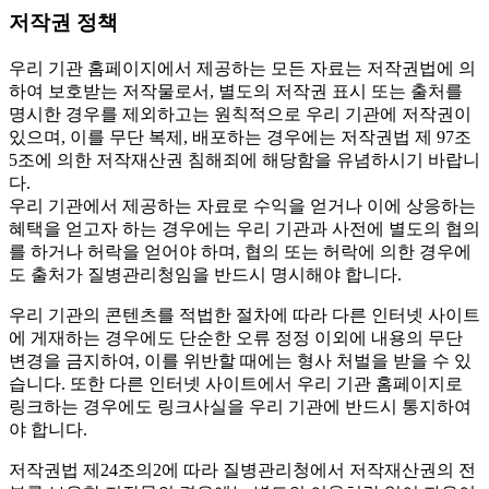
저작권 정책
우리 기관 홈페이지에서 제공하는 모든 자료는 저작권법에 의
하여 보호받는 저작물로서, 별도의 저작권 표시 또는 출처를
명시한 경우를 제외하고는 원칙적으로 우리 기관에 저작권이
있으며, 이를 무단 복제, 배포하는 경우에는 저작권법 제 97조
5조에 의한 저작재산권 침해죄에 해당함을 유념하시기 바랍니
다.
우리 기관에서 제공하는 자료로 수익을 얻거나 이에 상응하는
혜택을 얻고자 하는 경우에는 우리 기관과 사전에 별도의 협의
를 하거나 허락을 얻어야 하며, 협의 또는 허락에 의한 경우에
도 출처가 질병관리청임을 반드시 명시해야 합니다.
우리 기관의 콘텐츠를 적법한 절차에 따라 다른 인터넷 사이트
에 게재하는 경우에도 단순한 오류 정정 이외에 내용의 무단
변경을 금지하여, 이를 위반할 때에는 형사 처벌을 받을 수 있
습니다. 또한 다른 인터넷 사이트에서 우리 기관 홈페이지로
링크하는 경우에도 링크사실을 우리 기관에 반드시 통지하여
야 합니다.
저작권법 제24조의2에 따라 질병관리청에서 저작재산권의 전