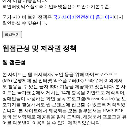
에서 이용 가능합니다.
※인터넷익스플로러 > 인터넷옵션 > 보안 > 기본수준
국가 사이버 보안 정책은
국가사이버안전센터 홈페이지
에서
확인하실 수 있습니다.
팝업닫기
웹접근성 및 저작권 정책
웹 접근성
본 사이트는 웹 저시력자, 노인 등을 위해 마이크로소프트
(MS) 운영체제 및 인터넷 익스플로러(IE) 브라우저 이외에서
도 활용될 수 있는 글자 확대 기능을 제공하고 있습니다. 본 사
이트는 국가표준에서 제시된 14개 항목을 기반으로 제작되어,
장애인들이 사용하는 화면 낭독 프로그램(Screen Reader) 등 보
조기기를 활용해서도 웹 콘텐츠에 접근할 수 있도록 제작되었
습니다. 본 사이트에서 제공되는 모든 첨부문서는 HWP, PDF
등의 문서형태로 제공됨을 알려 드리며, 해당문서 프로그램 뷰
어를 다운받아 이용하실 수 있게 제작되었습니다.