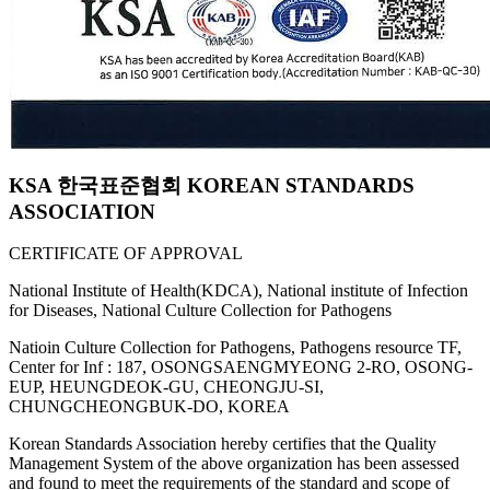
KSA 한국표준협회 KOREAN STANDARDS
ASSOCIATION
CERTIFICATE OF APPROVAL
National Institute of Health(KDCA), National institute of Infection
for Diseases, National Culture Collection for Pathogens
Natioin Culture Collection for Pathogens, Pathogens resource TF,
Center for Inf : 187, OSONGSAENGMYEONG 2-RO, OSONG-
EUP, HEUNGDEOK-GU, CHEONGJU-SI,
CHUNGCHEONGBUK-DO, KOREA
Korean Standards Association hereby certifies that the Quality
Management System of the above organization has been assessed
and found to meet the requirements of the standard and scope of