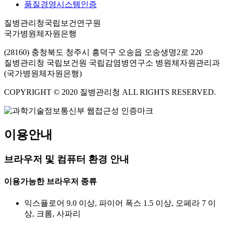
품질경영시스템인증
질병관리청국립보건연구원
국가병원체자원은행
(28160) 충청북도 청주시 흥덕구 오송읍 오송생명2로 220
질병관리청 국립보건원 국립감염병연구소 병원체자원관리과
(국가병원체자원은행)
COPYRIGHT © 2020 질병관리청 ALL RIGHTS RESERVED.
이용안내
브라우저 및 컴퓨터 환경 안내
이용가능한 브라우저 종류
익스플로어 9.0 이상, 파이어 폭스 1.5 이상, 오페라 7 이
상, 크롬, 사파리