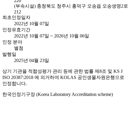
220
(부속시설) 충청북도 청주시 흥덕구 오송읍 오송생명2로
212
최초인정일자
2022년 10월 07일
인정유효기간
2022년 10월 07일 ~ 2026년 10월 06일
인정 분야
별첨
발행일
2025년 04월 23일
상기 기관을 적합성평가 관리 등에 관한 법률 제8조 및 KS J
ISO 20387:2018 에 의거하여 KOLAS 공인생물자원은행으로
인정합니다.
한국인정기구장 (Korea Laboratory Accreditation scheme)