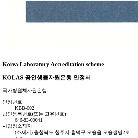
Korea Laboratory Accreditation scheme
KOLAS 공인생물자원은행 인정서
국가병원체자원은행
인정번호
KBB-002
법인등록번호(또는 고유번호)
646-83-00041
사업장소재지
(소재지) 충청북도 청주시 흥덕구 오송읍 오송생명2로