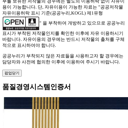
부를 보유한 저작물의 경우에는 별도의 이용허락 없이 자유이
용이 가능합니다. 단, 자유이용이 가능한 자료는 "
공공저작물
자유이용허락 표시 기준(공공누리,KOGL) 제1유형
" 을 부착하여 개방하고 있으므로 공공누리
표시가 부착된 저작물인지를 확인한 이후에 자유 이용하시기
바랍니다. 자유이용의 경우에는 반드시 저작물의 출처를 구체
적으로 표시하여야 합니다.
공공누리가 부착되지 않은 자료들을 사용하고자 할 경우에는
담당자와 사전에 협의한 이후에 이용하여 주시기 바랍니다.
팝업닫기
품질경영시스템인증서