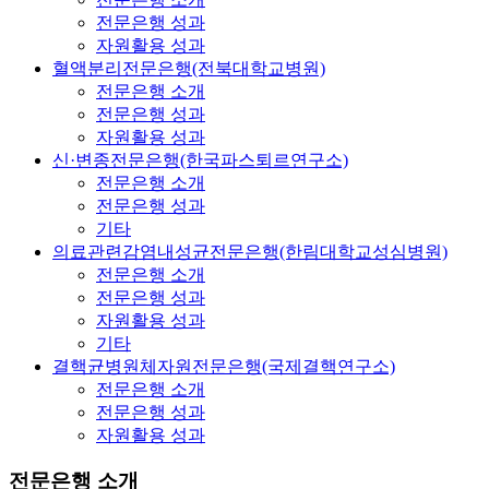
전문은행 성과
자원활용 성과
혈액분리전문은행(전북대학교병원)
전문은행 소개
전문은행 성과
자원활용 성과
신·변종전문은행(한국파스퇴르연구소)
전문은행 소개
전문은행 성과
기타
의료관련감염내성균전문은행(한림대학교성심병원)
전문은행 소개
전문은행 성과
자원활용 성과
기타
결핵균병원체자원전문은행(국제결핵연구소)
전문은행 소개
전문은행 성과
자원활용 성과
전문은행 소개