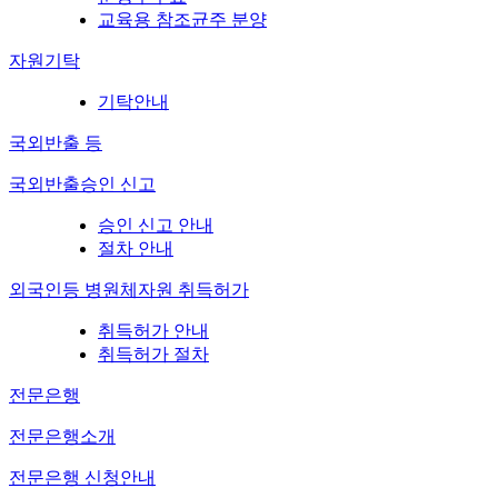
교육용 참조균주 분양
자원기탁
기탁안내
국외반출 등
국외반출승인 신고
승인 신고 안내
절차 안내
외국인등 병원체자원 취득허가
취득허가 안내
취득허가 절차
전문은행
전문은행소개
전문은행 신청안내