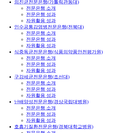
의진균전문은행(가톨릭관동대)
전문은행 소개
전문은행 성과
자원활용 성과
인수공통감염병전문은행(전북대)
전문은행 소개
전문은행 성과
자원활용 성과
식중독균전문은행(식품의약품안전평가원)
전문은행 소개
전문은행 성과
자원활용 성과
구강세균전문은행(조선대)
전문은행 소개
전문은행 성과
자원활용 성과
난배양성전문은행(경상국립대병원)
전문은행 소개
전문은행 성과
자원활용 성과
호흡기질환전문은행(경북대학교병원)
전문은행 소개