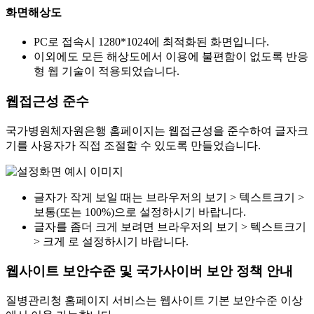
화면해상도
PC로 접속시 1280*1024에 최적화된 화면입니다.
이외에도 모든 해상도에서 이용에 불편함이 없도록 반응
형 웹 기술이 적용되었습니다.
웹접근성 준수
국가병원체자원은행 홈페이지는 웹접근성을 준수하여 글자크
기를 사용자가 직접 조절할 수 있도록 만들었습니다.
글자가 작게 보일 때는 브라우저의 보기 > 텍스트크기 >
보통(또는 100%)으로 설정하시기 바랍니다.
글자를 좀더 크게 보려면 브라우저의 보기 > 텍스트크기
> 크게 로 설정하시기 바랍니다.
웹사이트 보안수준 및 국가사이버 보안 정책 안내
질병관리청 홈페이지 서비스는 웹사이트 기본 보안수준 이상