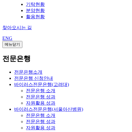
기탁현황
분양현황
활용현황
찾아오시는 길
ENG
메뉴닫기
전문은행
전문은행소개
전문은행 신청안내
바이러스전문은행(고려대)
전문은행 소개
전문은행 성과
자원활용 성과
바이러스전문은행(서울아산병원)
전문은행 소개
전문은행 성과
자원활용 성과