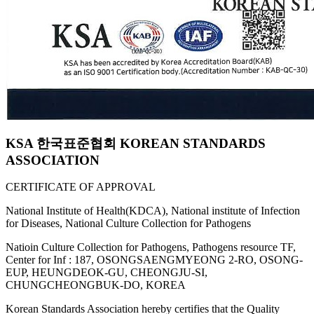
KSA 한국표준협회 KOREAN STANDARDS
ASSOCIATION
CERTIFICATE OF APPROVAL
National Institute of Health(KDCA), National institute of Infection
for Diseases, National Culture Collection for Pathogens
Natioin Culture Collection for Pathogens, Pathogens resource TF,
Center for Inf : 187, OSONGSAENGMYEONG 2-RO, OSONG-
EUP, HEUNGDEOK-GU, CHEONGJU-SI,
CHUNGCHEONGBUK-DO, KOREA
Korean Standards Association hereby certifies that the Quality