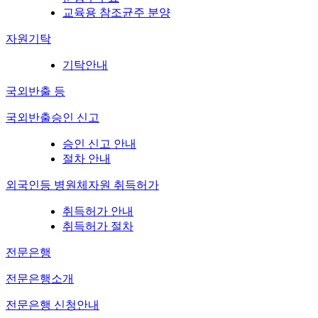
교육용 참조균주 분양
자원기탁
기탁안내
국외반출 등
국외반출승인 신고
승인 신고 안내
절차 안내
외국인등 병원체자원 취득허가
취득허가 안내
취득허가 절차
전문은행
전문은행소개
전문은행 신청안내