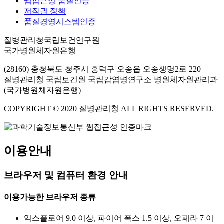
웹접근성 품질인증
저작권 정책
품질경영시스템인증
질병관리청국립보건연구원
국가병원체자원은행
(28160) 충청북도 청주시 흥덕구 오송읍 오송생명2로 220
질병관리청 국립보건원 국립감염병연구소 병원체자원관리과
(국가병원체자원은행)
COPYRIGHT © 2020 질병관리청 ALL RIGHTS RESERVED.
이용안내
브라우저 및 컴퓨터 환경 안내
이용가능한 브라우저 종류
익스플로어 9.0 이상, 파이어 폭스 1.5 이상, 오페라 7 이