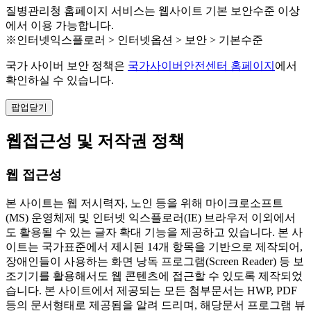
질병관리청 홈페이지 서비스는 웹사이트 기본 보안수준 이상
에서 이용 가능합니다.
※인터넷익스플로러 > 인터넷옵션 > 보안 > 기본수준
국가 사이버 보안 정책은
국가사이버안전센터 홈페이지
에서
확인하실 수 있습니다.
팝업닫기
웹접근성 및 저작권 정책
웹 접근성
본 사이트는 웹 저시력자, 노인 등을 위해 마이크로소프트
(MS) 운영체제 및 인터넷 익스플로러(IE) 브라우저 이외에서
도 활용될 수 있는 글자 확대 기능을 제공하고 있습니다. 본 사
이트는 국가표준에서 제시된 14개 항목을 기반으로 제작되어,
장애인들이 사용하는 화면 낭독 프로그램(Screen Reader) 등 보
조기기를 활용해서도 웹 콘텐츠에 접근할 수 있도록 제작되었
습니다. 본 사이트에서 제공되는 모든 첨부문서는 HWP, PDF
등의 문서형태로 제공됨을 알려 드리며, 해당문서 프로그램 뷰