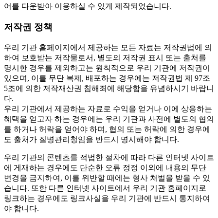
어를 다운받아 이용하실 수 있게 제작되었습니다.
저작권 정책
우리 기관 홈페이지에서 제공하는 모든 자료는 저작권법에 의
하여 보호받는 저작물로서, 별도의 저작권 표시 또는 출처를
명시한 경우를 제외하고는 원칙적으로 우리 기관에 저작권이
있으며, 이를 무단 복제, 배포하는 경우에는 저작권법 제 97조
5조에 의한 저작재산권 침해죄에 해당함을 유념하시기 바랍니
다.
우리 기관에서 제공하는 자료로 수익을 얻거나 이에 상응하는
혜택을 얻고자 하는 경우에는 우리 기관과 사전에 별도의 협의
를 하거나 허락을 얻어야 하며, 협의 또는 허락에 의한 경우에
도 출처가 질병관리청임을 반드시 명시해야 합니다.
우리 기관의 콘텐츠를 적법한 절차에 따라 다른 인터넷 사이트
에 게재하는 경우에도 단순한 오류 정정 이외에 내용의 무단
변경을 금지하여, 이를 위반할 때에는 형사 처벌을 받을 수 있
습니다. 또한 다른 인터넷 사이트에서 우리 기관 홈페이지로
링크하는 경우에도 링크사실을 우리 기관에 반드시 통지하여
야 합니다.