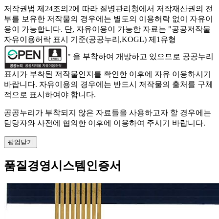
저작권법 제24조의2에 따라 질병관리청에서 저작재산권의 전
부를 보유한 저작물의 경우에는 별도의 이용허락 없이 자유이
용이 가능합니다. 단, 자유이용이 가능한 자료는 "
공공저작물
자유이용허락 표시 기준(공공누리,KOGL) 제1유형
" 을 부착하여 개방하고 있으므로 공공누리
표시가 부착된 저작물인지를 확인한 이후에 자유 이용하시기
바랍니다. 자유이용의 경우에는 반드시 저작물의 출처를 구체
적으로 표시하여야 합니다.
공공누리가 부착되지 않은 자료들을 사용하고자 할 경우에는
담당자와 사전에 협의한 이후에 이용하여 주시기 바랍니다.
팝업닫기
품질경영시스템인증서