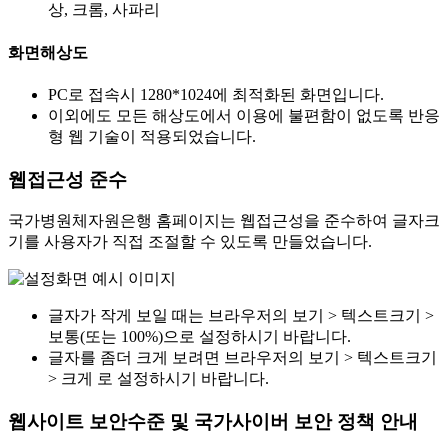
상, 크롬, 사파리
화면해상도
PC로 접속시 1280*1024에 최적화된 화면입니다.
이외에도 모든 해상도에서 이용에 불편함이 없도록 반응
형 웹 기술이 적용되었습니다.
웹접근성 준수
국가병원체자원은행 홈페이지는 웹접근성을 준수하여 글자크
기를 사용자가 직접 조절할 수 있도록 만들었습니다.
글자가 작게 보일 때는 브라우저의 보기 > 텍스트크기 >
보통(또는 100%)으로 설정하시기 바랍니다.
글자를 좀더 크게 보려면 브라우저의 보기 > 텍스트크기
> 크게 로 설정하시기 바랍니다.
웹사이트 보안수준 및 국가사이버 보안 정책 안내