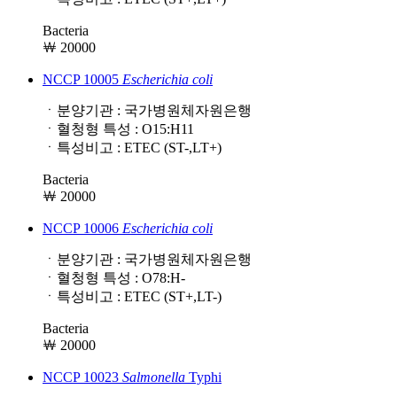
Bacteria
￦ 20000
NCCP 10005
Escherichia
coli
ㆍ분양기관 : 국가병원체자원은행
ㆍ혈청형 특성 : O15:H11
ㆍ특성비고 : ETEC (ST-,LT+)
Bacteria
￦ 20000
NCCP 10006
Escherichia
coli
ㆍ분양기관 : 국가병원체자원은행
ㆍ혈청형 특성 : O78:H-
ㆍ특성비고 : ETEC (ST+,LT-)
Bacteria
￦ 20000
NCCP 10023
Salmonella
Typhi