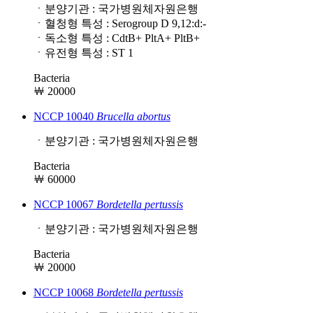
ㆍ분양기관 : 국가병원체자원은행
ㆍ혈청형 특성 : Serogroup D 9,12:d:-
ㆍ독소형 특성 : CdtB+ PltA+ PltB+
ㆍ유전형 특성 : ST 1
Bacteria
￦ 20000
NCCP 10040
Brucella
abortus
ㆍ분양기관 : 국가병원체자원은행
Bacteria
￦ 60000
NCCP 10067
Bordetella
pertussis
ㆍ분양기관 : 국가병원체자원은행
Bacteria
￦ 20000
NCCP 10068
Bordetella
pertussis