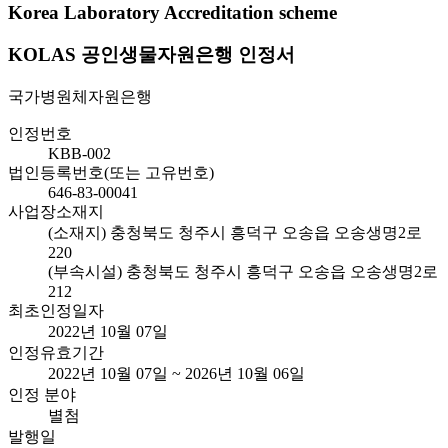
Korea Laboratory Accreditation scheme
KOLAS 공인생물자원은행 인정서
국가병원체자원은행
인정번호
KBB-002
법인등록번호(또는 고유번호)
646-83-00041
사업장소재지
(소재지) 충청북도 청주시 흥덕구 오송읍 오송생명2로
220
(부속시설) 충청북도 청주시 흥덕구 오송읍 오송생명2로
212
최초인정일자
2022년 10월 07일
인정유효기간
2022년 10월 07일 ~ 2026년 10월 06일
인정 분야
별첨
발행일