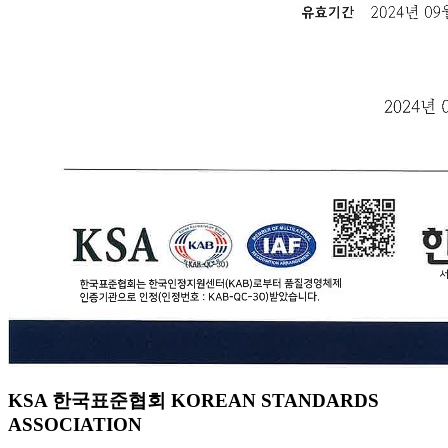
KSA 한국표준협회 KOREAN STANDARDS
ASSOCIATION