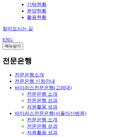
기탁현황
분양현황
활용현황
찾아오시는 길
ENG
메뉴닫기
전문은행
전문은행소개
전문은행 신청안내
바이러스전문은행(고려대)
전문은행 소개
전문은행 성과
자원활용 성과
바이러스전문은행(서울아산병원)
전문은행 소개
전문은행 성과
자원활용 성과