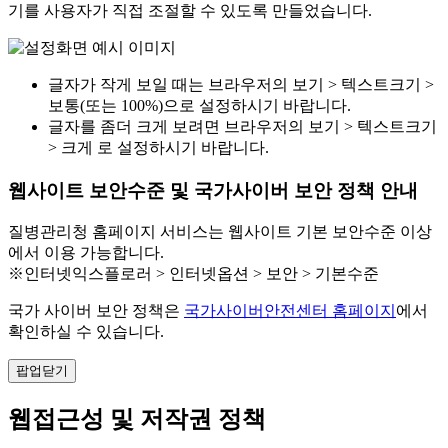
기를 사용자가 직접 조절할 수 있도록 만들었습니다.
글자가 작게 보일 때는 브라우저의 보기 > 텍스트크기 >
보통(또는 100%)으로 설정하시기 바랍니다.
글자를 좀더 크게 보려면 브라우저의 보기 > 텍스트크기
> 크게 로 설정하시기 바랍니다.
웹사이트 보안수준 및 국가사이버 보안 정책 안내
질병관리청 홈페이지 서비스는 웹사이트 기본 보안수준 이상
에서 이용 가능합니다.
※인터넷익스플로러 > 인터넷옵션 > 보안 > 기본수준
국가 사이버 보안 정책은
국가사이버안전센터 홈페이지
에서
확인하실 수 있습니다.
팝업닫기
웹접근성 및 저작권 정책