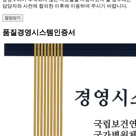
담당자와 사전에 협의한 이후에 이용하여 주시기 바랍니다.
팝업닫기
품질경영시스템인증서