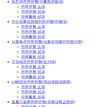
의진균전문은행(가톨릭관동대)
전문은행 소개
전문은행 성과
자원활용 성과
인수공통감염병전문은행(전북대)
전문은행 소개
전문은행 성과
자원활용 성과
식중독균전문은행(식품의약품안전평가원)
전문은행 소개
전문은행 성과
자원활용 성과
구강세균전문은행(조선대)
전문은행 소개
전문은행 성과
자원활용 성과
난배양성전문은행(경상국립대병원)
전문은행 소개
전문은행 성과
자원활용 성과
호흡기질환전문은행(경북대학교병원)
전문은행 소개