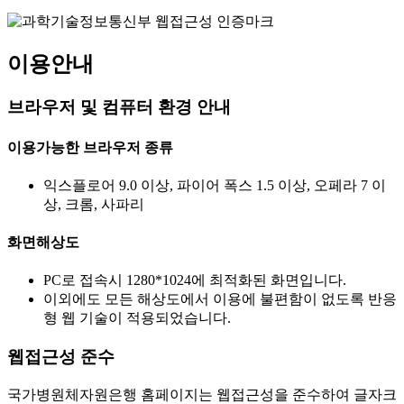
이용안내
브라우저 및 컴퓨터 환경 안내
이용가능한 브라우저 종류
익스플로어 9.0 이상, 파이어 폭스 1.5 이상, 오페라 7 이
상, 크롬, 사파리
화면해상도
PC로 접속시 1280*1024에 최적화된 화면입니다.
이외에도 모든 해상도에서 이용에 불편함이 없도록 반응
형 웹 기술이 적용되었습니다.
웹접근성 준수
국가병원체자원은행 홈페이지는 웹접근성을 준수하여 글자크