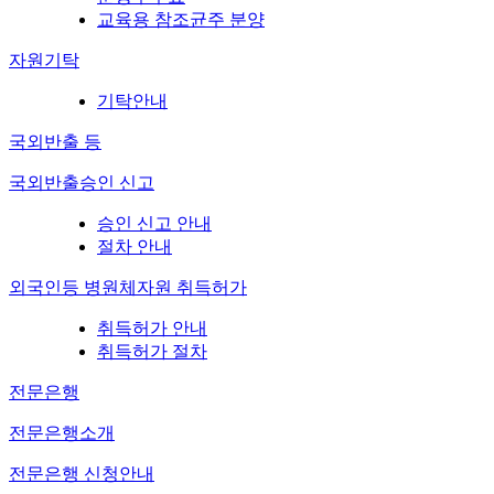
교육용 참조균주 분양
자원기탁
기탁안내
국외반출 등
국외반출승인 신고
승인 신고 안내
절차 안내
외국인등 병원체자원 취득허가
취득허가 안내
취득허가 절차
전문은행
전문은행소개
전문은행 신청안내