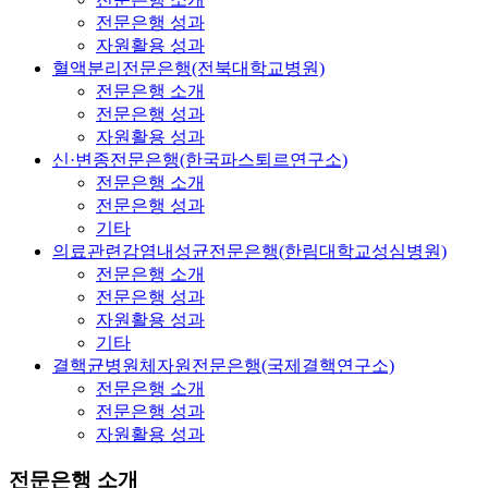
전문은행 성과
자원활용 성과
혈액분리전문은행(전북대학교병원)
전문은행 소개
전문은행 성과
자원활용 성과
신·변종전문은행(한국파스퇴르연구소)
전문은행 소개
전문은행 성과
기타
의료관련감염내성균전문은행(한림대학교성심병원)
전문은행 소개
전문은행 성과
자원활용 성과
기타
결핵균병원체자원전문은행(국제결핵연구소)
전문은행 소개
전문은행 성과
자원활용 성과
전문은행 소개