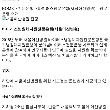
HOME
>
전문은행 >
바이러스전문은행(서울아산병원) >
전문
은행 소개
바이러스병원체자원전문은행(서울아산병원)
2018년 부터 서울아산병원 바이러스병원체자원전문은행은 국
가병원체자원은행의 분야별바이러스전문은행 네트워크 연계
은행에 참여하여 연구자들이 연구에 필요한 자원을 확보하여
분양을 확대하여 바이러스 백신 및 치료개발에 기여하고자 합
니다.
위치
하단에 서울아산병원을 위한 지도정보 콘텐츠가 제공되고 있
습니다
서울아산병원 오시는 길 안내
지하철 2호선 잠실나루역 1번출구 서울책보고 앞에 아산병원