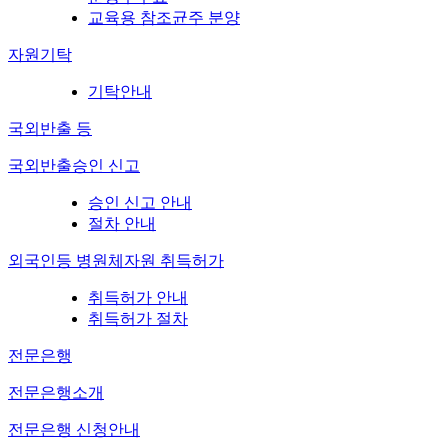
교육용 참조균주 분양
자원기탁
기탁안내
국외반출 등
국외반출승인 신고
승인 신고 안내
절차 안내
외국인등 병원체자원 취득허가
취득허가 안내
취득허가 절차
전문은행
전문은행소개
전문은행 신청안내