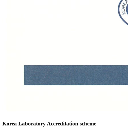
Korea Laboratory Accreditation scheme