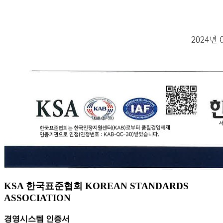
KSA 한국표준협회 KOREAN STANDARDS
ASSOCIATION
경영시스템 인증서