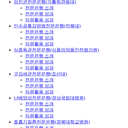
의진균전문은행(가톨릭관동대)
전문은행 소개
전문은행 성과
자원활용 성과
인수공통감염병전문은행(전북대)
전문은행 소개
전문은행 성과
자원활용 성과
식중독균전문은행(식품의약품안전평가원)
전문은행 소개
전문은행 성과
자원활용 성과
구강세균전문은행(조선대)
전문은행 소개
전문은행 성과
자원활용 성과
난배양성전문은행(경상국립대병원)
전문은행 소개
전문은행 성과
자원활용 성과
호흡기질환전문은행(경북대학교병원)
전문은행 소개