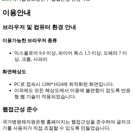
이용안내
브라우저 및 컴퓨터 환경 안내
이용가능한 브라우저 종류
익스플로어 9.0 이상, 파이어 폭스 1.5 이상, 오페라 7 이
상, 크롬, 사파리
화면해상도
PC로 접속시 1280*1024에 최적화된 화면입니다.
이외에도 모든 해상도에서 이용에 불편함이 없도록 반응
형 웹 기술이 적용되었습니다.
웹접근성 준수
국가병원체자원은행 홈페이지는 웹접근성을 준수하여 글자크
기를 사용자가 직접 조절할 수 있도록 만들었습니다.