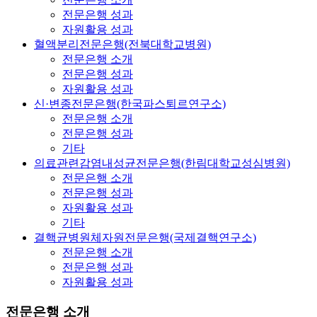
전문은행 성과
자원활용 성과
혈액분리전문은행(전북대학교병원)
전문은행 소개
전문은행 성과
자원활용 성과
신·변종전문은행(한국파스퇴르연구소)
전문은행 소개
전문은행 성과
기타
의료관련감염내성균전문은행(한림대학교성심병원)
전문은행 소개
전문은행 성과
자원활용 성과
기타
결핵균병원체자원전문은행(국제결핵연구소)
전문은행 소개
전문은행 성과
자원활용 성과
전문은행 소개