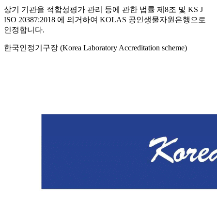
상기 기관을 적합성평가 관리 등에 관한 법률 제8조 및 KS J
ISO 20387:2018 에 의거하여 KOLAS 공인생물자원은행으로
인정합니다.
한국인정기구장 (Korea Laboratory Accreditation scheme)