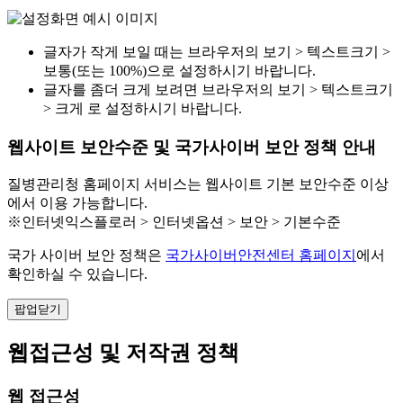
글자가 작게 보일 때는 브라우저의 보기 > 텍스트크기 >
보통(또는 100%)으로 설정하시기 바랍니다.
글자를 좀더 크게 보려면 브라우저의 보기 > 텍스트크기
> 크게 로 설정하시기 바랍니다.
웹사이트 보안수준 및 국가사이버 보안 정책 안내
질병관리청 홈페이지 서비스는 웹사이트 기본 보안수준 이상
에서 이용 가능합니다.
※인터넷익스플로러 > 인터넷옵션 > 보안 > 기본수준
국가 사이버 보안 정책은
국가사이버안전센터 홈페이지
에서
확인하실 수 있습니다.
팝업닫기
웹접근성 및 저작권 정책
웹 접근성