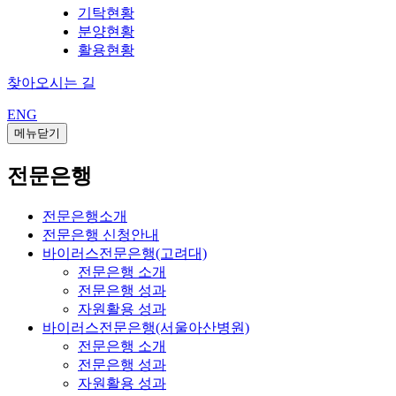
기탁현황
분양현황
활용현황
찾아오시는 길
ENG
메뉴닫기
전문은행
전문은행소개
전문은행 신청안내
바이러스전문은행(고려대)
전문은행 소개
전문은행 성과
자원활용 성과
바이러스전문은행(서울아산병원)
전문은행 소개
전문은행 성과
자원활용 성과