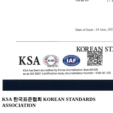
KSA 한국표준협회 KOREAN STANDARDS
ASSOCIATION