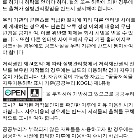
를 하거나 허락을 얻어야 하며, 협의 또는 허락에 의한 경우에
도 출처가 질병관리청임을 반드시 명시해야 합니다.
우리 기관의 콘텐츠를 적법한 절차에 따라 다른 인터넷 사이트
에 게재하는 경우에도 단순한 오류 정정 이외에 내용의 무단
변경을 금지하여, 이를 위반할 때에는 형사 처벌을 받을 수 있
습니다. 또한 다른 인터넷 사이트에서 우리 기관 홈페이지로
링크하는 경우에도 링크사실을 우리 기관에 반드시 통지하여
야 합니다.
저작권법 제24조의2에 따라 질병관리청에서 저작재산권의 전
부를 보유한 저작물의 경우에는 별도의 이용허락 없이 자유이
용이 가능합니다. 단, 자유이용이 가능한 자료는 "
공공저작물
자유이용허락 표시 기준(공공누리,KOGL) 제1유형
" 을 부착하여 개방하고 있으므로 공공누리
표시가 부착된 저작물인지를 확인한 이후에 자유 이용하시기
바랍니다. 자유이용의 경우에는 반드시 저작물의 출처를 구체
적으로 표시하여야 합니다.
공공누리가 부착되지 않은 자료들을 사용하고자 할 경우에는
담당자와 사전에 협의한 이후에 이용하여 주시기 바랍니다.