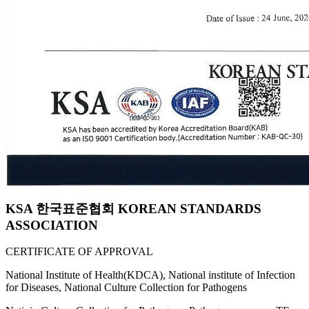
KSA 한국표준협회 KOREAN STANDARDS
ASSOCIATION
CERTIFICATE OF APPROVAL
National Institute of Health(KDCA), National institute of Infection
for Diseases, National Culture Collection for Pathogens