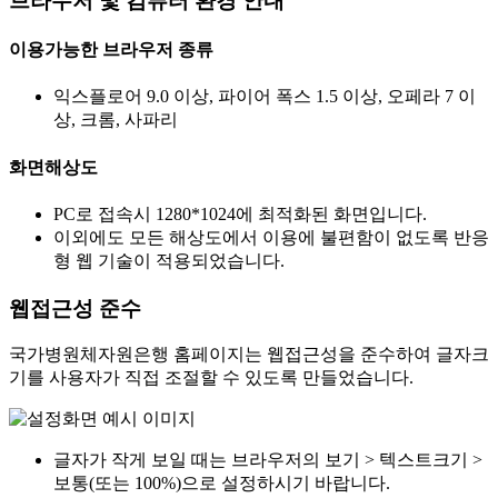
브라우저 및 컴퓨터 환경 안내
이용가능한 브라우저 종류
익스플로어 9.0 이상, 파이어 폭스 1.5 이상, 오페라 7 이
상, 크롬, 사파리
화면해상도
PC로 접속시 1280*1024에 최적화된 화면입니다.
이외에도 모든 해상도에서 이용에 불편함이 없도록 반응
형 웹 기술이 적용되었습니다.
웹접근성 준수
국가병원체자원은행 홈페이지는 웹접근성을 준수하여 글자크
기를 사용자가 직접 조절할 수 있도록 만들었습니다.
글자가 작게 보일 때는 브라우저의 보기 > 텍스트크기 >
보통(또는 100%)으로 설정하시기 바랍니다.