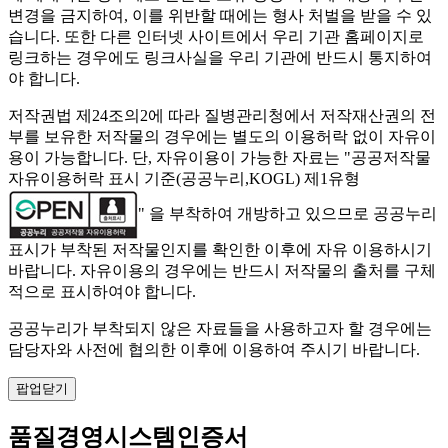
변경을 금지하여, 이를 위반할 때에는 형사 처벌을 받을 수 있
습니다. 또한 다른 인터넷 사이트에서 우리 기관 홈페이지로
링크하는 경우에도 링크사실을 우리 기관에 반드시 통지하여
야 합니다.
저작권법 제24조의2에 따라 질병관리청에서 저작재산권의 전
부를 보유한 저작물의 경우에는 별도의 이용허락 없이 자유이
용이 가능합니다. 단, 자유이용이 가능한 자료는 "
공공저작물
자유이용허락 표시 기준(공공누리,KOGL) 제1유형
" 을 부착하여 개방하고 있으므로 공공누리
표시가 부착된 저작물인지를 확인한 이후에 자유 이용하시기
바랍니다. 자유이용의 경우에는 반드시 저작물의 출처를 구체
적으로 표시하여야 합니다.
공공누리가 부착되지 않은 자료들을 사용하고자 할 경우에는
담당자와 사전에 협의한 이후에 이용하여 주시기 바랍니다.
팝업닫기
품질경영시스템인증서