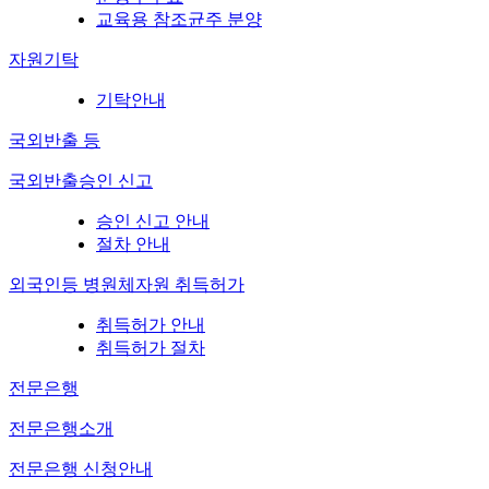
교육용 참조균주 분양
자원기탁
기탁안내
국외반출 등
국외반출승인 신고
승인 신고 안내
절차 안내
외국인등 병원체자원 취득허가
취득허가 안내
취득허가 절차
전문은행
전문은행소개
전문은행 신청안내