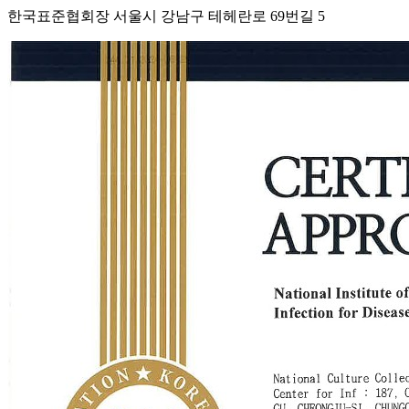
한국표준협회장 서울시 강남구 테헤란로 69번길 5