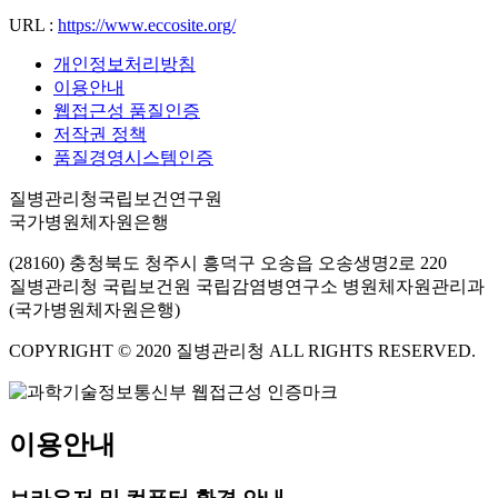
URL :
https://www.eccosite.org/
개인정보처리방침
이용안내
웹접근성 품질인증
저작권 정책
품질경영시스템인증
질병관리청국립보건연구원
국가병원체자원은행
(28160) 충청북도 청주시 흥덕구 오송읍 오송생명2로 220
질병관리청 국립보건원 국립감염병연구소 병원체자원관리과
(국가병원체자원은행)
COPYRIGHT © 2020 질병관리청 ALL RIGHTS RESERVED.
이용안내