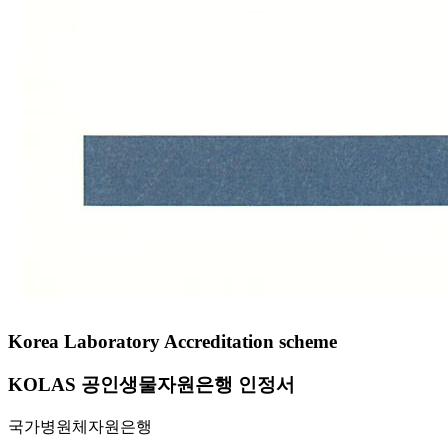
Korea Laboratory Accreditation scheme
KOLAS 공인생물자원은행 인정서
국가병원체자원은행