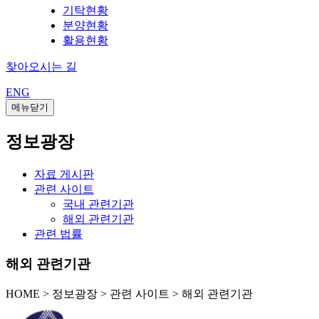
기탁현황
분양현황
활용현황
찾아오시는 길
ENG
메뉴닫기
정보광장
자료 게시판
관련 사이트
국내 관련기관
해외 관련기관
관련 법률
해외 관련기관
HOME
>
정보광장 >
관련 사이트 >
해외 관련기관