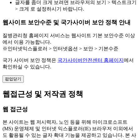
글자를 좀더 크게 보려면 브라우저의 보기 > 텍스트크기
> 크게 로 설정하시기 바랍니다.
웹사이트 보안수준 및 국가사이버 보안 정책 안내
질병관리청 홈페이지 서비스는 웹사이트 기본 보안수준 이상
에서 이용 가능합니다.
※인터넷익스플로러 > 인터넷옵션 > 보안 > 기본수준
국가 사이버 보안 정책은
국가사이버안전센터 홈페이지
에서
확인하실 수 있습니다.
팝업닫기
웹접근성 및 저작권 정책
웹 접근성
본 사이트는 웹 저시력자, 노인 등을 위해 마이크로소프트
(MS) 운영체제 및 인터넷 익스플로러(IE) 브라우저 이외에서
도 활용될 수 있는 글자 확대 기능을 제공하고 있습니다. 본 사