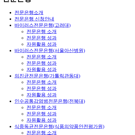
전문은행소개
전문은행 신청안내
바이러스전문은행(고려대)
전문은행 소개
전문은행 성과
자원활용 성과
바이러스전문은행(서울아산병원)
전문은행 소개
전문은행 성과
자원활용 성과
의진균전문은행(가톨릭관동대)
전문은행 소개
전문은행 성과
자원활용 성과
인수공통감염병전문은행(전북대)
전문은행 소개
전문은행 성과
자원활용 성과
식중독균전문은행(식품의약품안전평가원)
전문은행 소개