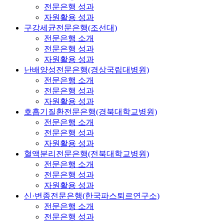
전문은행 성과
자원활용 성과
구강세균전문은행(조선대)
전문은행 소개
전문은행 성과
자원활용 성과
난배양성전문은행(경상국립대병원)
전문은행 소개
전문은행 성과
자원활용 성과
호흡기질환전문은행(경북대학교병원)
전문은행 소개
전문은행 성과
자원활용 성과
혈액분리전문은행(전북대학교병원)
전문은행 소개
전문은행 성과
자원활용 성과
신·변종전문은행(한국파스퇴르연구소)
전문은행 소개
전문은행 성과