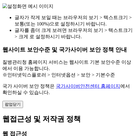
글자가 작게 보일 때는 브라우저의 보기 > 텍스트크기 >
보통(또는 100%)으로 설정하시기 바랍니다.
글자를 좀더 크게 보려면 브라우저의 보기 > 텍스트크기
> 크게 로 설정하시기 바랍니다.
웹사이트 보안수준 및 국가사이버 보안 정책 안내
질병관리청 홈페이지 서비스는 웹사이트 기본 보안수준 이상
에서 이용 가능합니다.
※인터넷익스플로러 > 인터넷옵션 > 보안 > 기본수준
국가 사이버 보안 정책은
국가사이버안전센터 홈페이지
에서
확인하실 수 있습니다.
팝업닫기
웹접근성 및 저작권 정책
웹 접근성