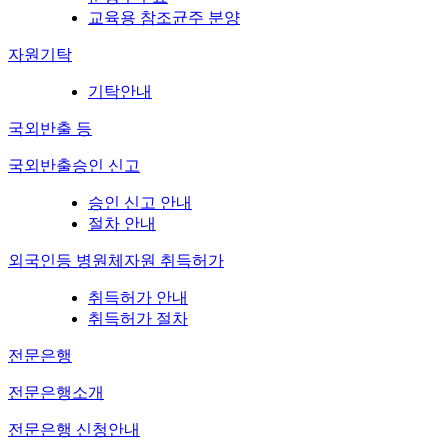
교육용 참조균주 분양
자원기탁
기탁안내
국외반출 등
국외반출승인 신고
승인 신고 안내
절차 안내
외국인등 병원체자원 취득허가
취득허가 안내
취득허가 절차
전문은행
전문은행소개
전문은행 신청안내