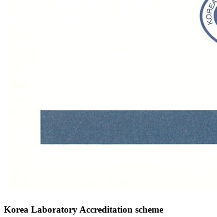
Korea Laboratory Accreditation scheme