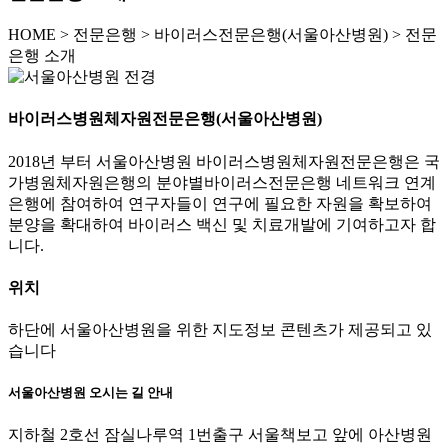
HOME
>
전문은행 >
바이러스전문은행(서울아산병원) >
전문
은행 소개
바이러스병원체자원전문은행(서울아산병원)
2018년 부터 서울아산병원 바이러스병원체자원전문은행은 국
가병원체자원은행의 분야별바이러스전문은행 네트워크 연계
은행에 참여하여 연구자들이 연구에 필요한 자원을 확보하여
분양을 확대하여 바이러스 백신 및 치료개발에 기여하고자 합
니다.
위치
하단에 서울아산병원을 위한 지도정보 콘텐츠가 제공되고 있
습니다
서울아산병원 오시는 길 안내
지하철 2호선 잠실나루역 1번출구 서울책보고 앞에 아산병원