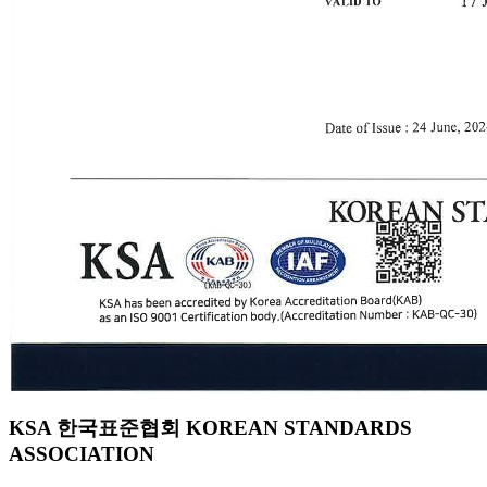
KSA 한국표준협회 KOREAN STANDARDS
ASSOCIATION