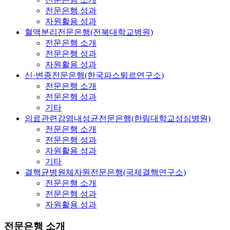
전문은행 성과
자원활용 성과
혈액분리전문은행(전북대학교병원)
전문은행 소개
전문은행 성과
자원활용 성과
신·변종전문은행(한국파스퇴르연구소)
전문은행 소개
전문은행 성과
기타
의료관련감염내성균전문은행(한림대학교성심병원)
전문은행 소개
전문은행 성과
자원활용 성과
기타
결핵균병원체자원전문은행(국제결핵연구소)
전문은행 소개
전문은행 성과
자원활용 성과
전문은행 소개