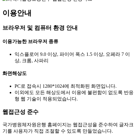
이용안내
브라우저 및 컴퓨터 환경 안내
이용가능한 브라우저 종류
익스플로어 9.0 이상, 파이어 폭스 1.5 이상, 오페라 7 이
상, 크롬, 사파리
화면해상도
PC로 접속시 1280*1024에 최적화된 화면입니다.
이외에도 모든 해상도에서 이용에 불편함이 없도록 반응
형 웹 기술이 적용되었습니다.
웹접근성 준수
국가병원체자원은행 홈페이지는 웹접근성을 준수하여 글자크
기를 사용자가 직접 조절할 수 있도록 만들었습니다.