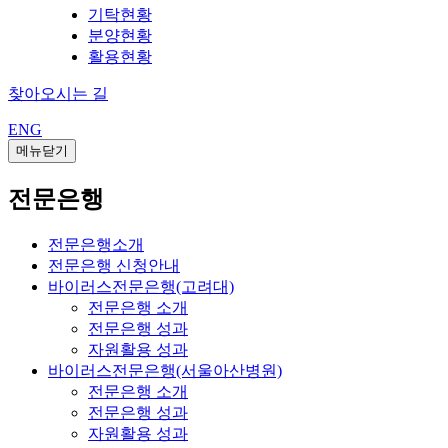
기탁현황
분양현황
활용현황
찾아오시는 길
ENG
메뉴닫기
전문은행
전문은행소개
전문은행 신청안내
바이러스전문은행(고려대)
전문은행 소개
전문은행 성과
자원활용 성과
바이러스전문은행(서울아산병원)
전문은행 소개
전문은행 성과
자원활용 성과