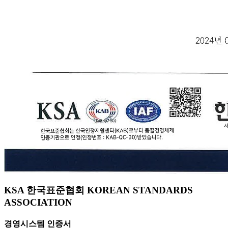
KSA 한국표준협회 KOREAN STANDARDS
ASSOCIATION
경영시스템 인증서