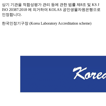
상기 기관을 적합성평가 관리 등에 관한 법률 제8조 및 KS J
ISO 20387:2018 에 의거하여 KOLAS 공인생물자원은행으로
인정합니다.
한국인정기구장 (Korea Laboratory Accreditation scheme)