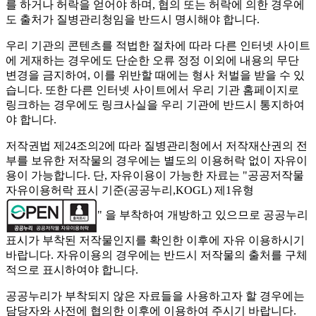
를 하거나 허락을 얻어야 하며, 협의 또는 허락에 의한 경우에
도 출처가 질병관리청임을 반드시 명시해야 합니다.
우리 기관의 콘텐츠를 적법한 절차에 따라 다른 인터넷 사이트
에 게재하는 경우에도 단순한 오류 정정 이외에 내용의 무단
변경을 금지하여, 이를 위반할 때에는 형사 처벌을 받을 수 있
습니다. 또한 다른 인터넷 사이트에서 우리 기관 홈페이지로
링크하는 경우에도 링크사실을 우리 기관에 반드시 통지하여
야 합니다.
저작권법 제24조의2에 따라 질병관리청에서 저작재산권의 전
부를 보유한 저작물의 경우에는 별도의 이용허락 없이 자유이
용이 가능합니다. 단, 자유이용이 가능한 자료는 "
공공저작물
자유이용허락 표시 기준(공공누리,KOGL) 제1유형
" 을 부착하여 개방하고 있으므로 공공누리
표시가 부착된 저작물인지를 확인한 이후에 자유 이용하시기
바랍니다. 자유이용의 경우에는 반드시 저작물의 출처를 구체
적으로 표시하여야 합니다.
공공누리가 부착되지 않은 자료들을 사용하고자 할 경우에는
담당자와 사전에 협의한 이후에 이용하여 주시기 바랍니다.