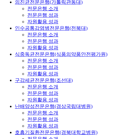
의진균전문은행(가톨릭관동대)
전문은행 소개
전문은행 성과
자원활용 성과
인수공통감염병전문은행(전북대)
전문은행 소개
전문은행 성과
자원활용 성과
식중독균전문은행(식품의약품안전평가원)
전문은행 소개
전문은행 성과
자원활용 성과
구강세균전문은행(조선대)
전문은행 소개
전문은행 성과
자원활용 성과
난배양성전문은행(경상국립대병원)
전문은행 소개
전문은행 성과
자원활용 성과
호흡기질환전문은행(경북대학교병원)
전문은행 소개