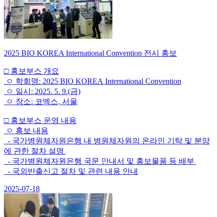
2025 BIO KOREA International Convention 전시 홍보
□ 홍보부스 개요
ㅇ 학회명: 2025 BIO KOREA International Convention
ㅇ 일시: 2025. 5. 9.(금)
ㅇ 장소: 코엑스, 서울
□ 홍보부스 운영 내용
ㅇ 홍보 내용
- 국가병원체자원은행 내 병원체자원의 온라인 기탁 및 분양
에 관한 절차 설명
- 국가병원체자원은행 국문 안내서 및 홍보물품 등 배부
- 국외반출신고 절차 및 관련 내용 안내
2025-07-18