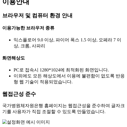
이용안내
브라우저 및 컴퓨터 환경 안내
이용가능한 브라우저 종류
익스플로어 9.0 이상, 파이어 폭스 1.5 이상, 오페라 7 이
상, 크롬, 사파리
화면해상도
PC로 접속시 1280*1024에 최적화된 화면입니다.
이외에도 모든 해상도에서 이용에 불편함이 없도록 반응
형 웹 기술이 적용되었습니다.
웹접근성 준수
국가병원체자원은행 홈페이지는 웹접근성을 준수하여 글자크
기를 사용자가 직접 조절할 수 있도록 만들었습니다.