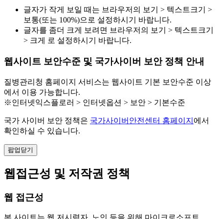
글자가 작게 보일 때는 브라우저의 보기 > 텍스트크기 >
보통(또는 100%)으로 설정하시기 바랍니다.
글자를 좀더 크게 보려면 브라우저의 보기 > 텍스트크기
> 크게 로 설정하시기 바랍니다.
웹사이트 보안수준 및 국가사이버 보안 정책 안내
질병관리청 홈페이지 서비스는 웹사이트 기본 보안수준 이상
에서 이용 가능합니다.
※인터넷익스플로러 > 인터넷옵션 > 보안 > 기본수준
국가 사이버 보안 정책은
국가사이버안전센터 홈페이지
에서
확인하실 수 있습니다.
팝업닫기
웹접근성 및 저작권 정책
웹 접근성
본 사이트는 웹 저시력자, 노인 등을 위해 마이크로소프트