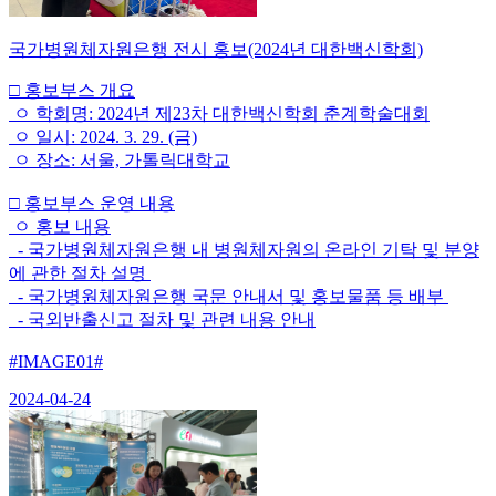
국가병원체자원은행 전시 홍보(2024년 대한백신학회)
□ 홍보부스 개요
ㅇ 학회명: 2024년 제23차 대한백신학회 춘계학술대회
ㅇ 일시: 2024. 3. 29. (금)
ㅇ 장소: 서울, 가톨릭대학교
□ 홍보부스 운영 내용
ㅇ 홍보 내용
- 국가병원체자원은행 내 병원체자원의 온라인 기탁 및 분양
에 관한 절차 설명
- 국가병원체자원은행 국문 안내서 및 홍보물품 등 배부
- 국외반출신고 절차 및 관련 내용 안내
#IMAGE01#
2024-04-24