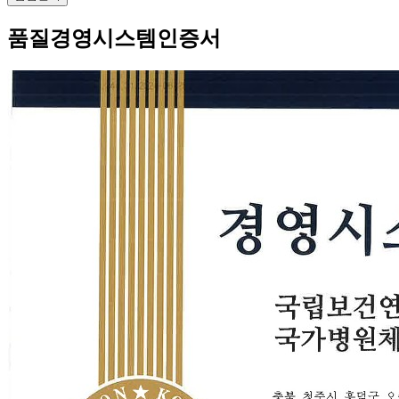
품질경영시스템인증서