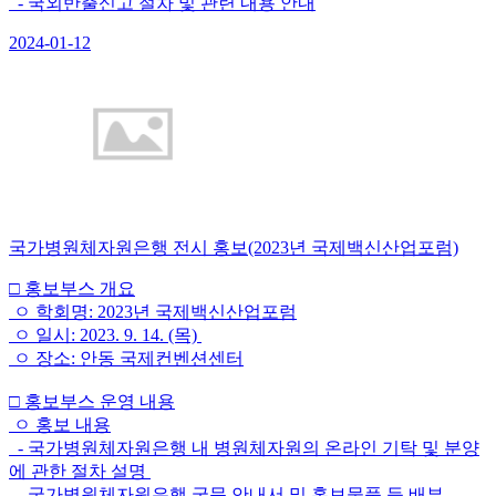
- 국외반출신고 절차 및 관련 내용 안내
2024-01-12
국가병원체자원은행 전시 홍보(2023년 국제백신산업포럼)
□ 홍보부스 개요
ㅇ 학회명: 2023년 국제백신산업포럼
ㅇ 일시: 2023. 9. 14. (목)
ㅇ 장소: 안동 국제컨벤션센터
□ 홍보부스 운영 내용
ㅇ 홍보 내용
- 국가병원체자원은행 내 병원체자원의 온라인 기탁 및 분양
에 관한 절차 설명
- 국가병원체자원은행 국문 안내서 및 홍보물품 등 배부