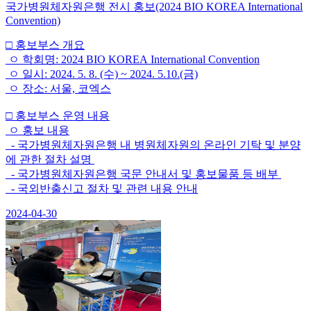
국가병원체자원은행 전시 홍보(2024 BIO KOREA International
Convention)
□ 홍보부스 개요
ㅇ 학회명: 2024 BIO KOREA International Convention
ㅇ 일시: 2024. 5. 8. (수) ~ 2024. 5.10.(금)
ㅇ 장소: 서울, 코엑스
□ 홍보부스 운영 내용
ㅇ 홍보 내용
- 국가병원체자원은행 내 병원체자원의 온라인 기탁 및 분양
에 관한 절차 설명
- 국가병원체자원은행 국문 안내서 및 홍보물품 등 배부
- 국외반출신고 절차 및 관련 내용 안내
2024-04-30