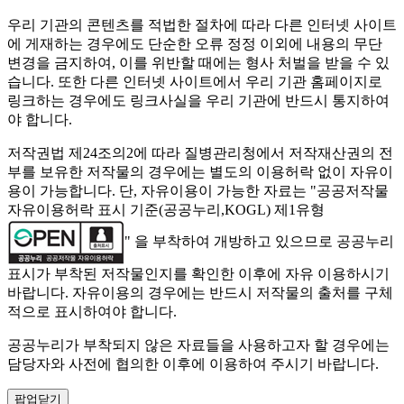
우리 기관의 콘텐츠를 적법한 절차에 따라 다른 인터넷 사이트
에 게재하는 경우에도 단순한 오류 정정 이외에 내용의 무단
변경을 금지하여, 이를 위반할 때에는 형사 처벌을 받을 수 있
습니다. 또한 다른 인터넷 사이트에서 우리 기관 홈페이지로
링크하는 경우에도 링크사실을 우리 기관에 반드시 통지하여
야 합니다.
저작권법 제24조의2에 따라 질병관리청에서 저작재산권의 전
부를 보유한 저작물의 경우에는 별도의 이용허락 없이 자유이
용이 가능합니다. 단, 자유이용이 가능한 자료는 "
공공저작물
자유이용허락 표시 기준(공공누리,KOGL) 제1유형
" 을 부착하여 개방하고 있으므로 공공누리
표시가 부착된 저작물인지를 확인한 이후에 자유 이용하시기
바랍니다. 자유이용의 경우에는 반드시 저작물의 출처를 구체
적으로 표시하여야 합니다.
공공누리가 부착되지 않은 자료들을 사용하고자 할 경우에는
담당자와 사전에 협의한 이후에 이용하여 주시기 바랍니다.
팝업닫기