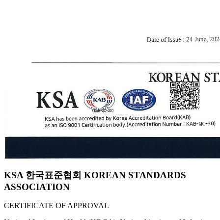
KSA 한국표준협회 KOREAN STANDARDS
ASSOCIATION
CERTIFICATE OF APPROVAL