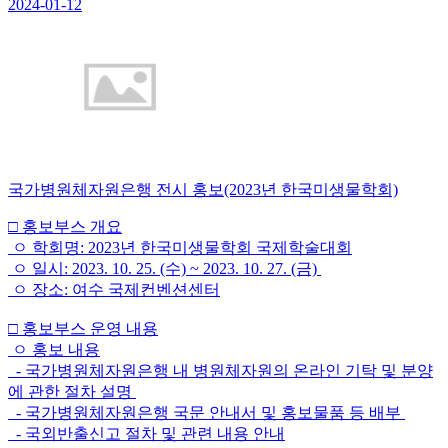
2024-01-12
국가병원체자원은행 전시 홍보(2023년 한국미생물학회)
□ 홍보부스 개요
ㅇ 학회명: 2023년 한국미생물학회 국제학술대회
ㅇ 일시: 2023. 10. 25. (수) ~ 2023. 10. 27. (금)
ㅇ 장소: 여수 국제컨벤션센터
□ 홍보부스 운영 내용
ㅇ 홍보 내용
- 국가병원체자원은행 내 병원체자원의 온라인 기탁 및 분양
에 관한 절차 설명
- 국가병원체자원은행 국문 안내서 및 홍보물품 등 배부
- 국외반출신고 절차 및 관련 내용 안내