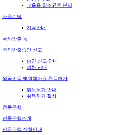
교육용 참조균주 분양
자원기탁
기탁안내
국외반출 등
국외반출승인 신고
승인 신고 안내
절차 안내
외국인등 병원체자원 취득허가
취득허가 안내
취득허가 절차
전문은행
전문은행소개
전문은행 신청안내