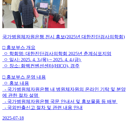
국가병원체자원은행 전시 홍보(2025년 대한진단검사의학회)
□ 홍보부스 개요
ㅇ 학회명: 대한진단검사의학회 2025년 춘계심포지엄
ㅇ 일시: 2025. 4. 3.(목) ~ 2025. 4. 4.(금)
ㅇ 장소: 화백컨벤션센터(HICO), 경주
□ 홍보부스 운영 내용
ㅇ 홍보 내용
- 국가병원체자원은행 내 병원체자원의 온라인 기탁 및 분양
에 관한 절차 설명
- 국가병원체자원은행 국문 안내서 및 홍보물품 등 배부
- 국외반출신고 절차 및 관련 내용 안내
2025-07-18