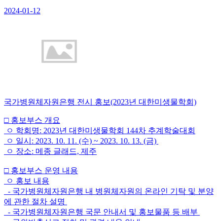
2024-01-12
국가병원체자원은행 전시 홍보(2023년 대한미생물학회)
□ 홍보부스 개요
ㅇ 학회명: 2023년 대한미생물학회 144차 추계학술대회
ㅇ 일시: 2023. 10. 11. (수) ~ 2023. 10. 13. (금)
ㅇ 장소: 메종 글래드, 제주
□ 홍보부스 운영 내용
ㅇ 홍보 내용
- 국가병원체자원은행 내 병원체자원의 온라인 기탁 및 분양
에 관한 절차 설명
- 국가병원체자원은행 국문 안내서 및 홍보물품 등 배부