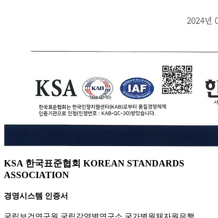
KSA 한국표준협회 KOREAN STANDARDS
ASSOCIATION
경영시스템 인증서
국립보건연구원 국립감염병연구소 국가병원체자원은행