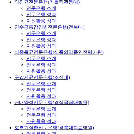
의진균전문은행(가톨릭관동대)
전문은행 소개
전문은행 성과
자원활용 성과
인수공통감염병전문은행(전북대)
전문은행 소개
전문은행 성과
자원활용 성과
식중독균전문은행(식품의약품안전평가원)
전문은행 소개
전문은행 성과
자원활용 성과
구강세균전문은행(조선대)
전문은행 소개
전문은행 성과
자원활용 성과
난배양성전문은행(경상국립대병원)
전문은행 소개
전문은행 성과
자원활용 성과
호흡기질환전문은행(경북대학교병원)
전문은행 소개