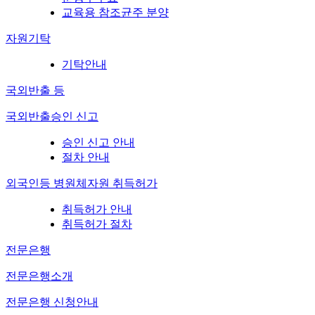
교육용 참조균주 분양
자원기탁
기탁안내
국외반출 등
국외반출승인 신고
승인 신고 안내
절차 안내
외국인등 병원체자원 취득허가
취득허가 안내
취득허가 절차
전문은행
전문은행소개
전문은행 신청안내