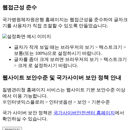
웹접근성 준수
국가병원체자원은행 홈페이지는 웹접근성을 준수하여 글자크
기를 사용자가 직접 조절할 수 있도록 만들었습니다.
글자가 작게 보일 때는 브라우저의 보기 > 텍스트크기 >
보통(또는 100%)으로 설정하시기 바랍니다.
글자를 좀더 크게 보려면 브라우저의 보기 > 텍스트크기
> 크게 로 설정하시기 바랍니다.
웹사이트 보안수준 및 국가사이버 보안 정책 안내
질병관리청 홈페이지 서비스는 웹사이트 기본 보안수준 이상
에서 이용 가능합니다.
※인터넷익스플로러 > 인터넷옵션 > 보안 > 기본수준
국가 사이버 보안 정책은
국가사이버안전센터 홈페이지
에서
확인하실 수 있습니다.