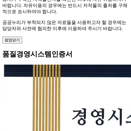
바랍니다. 자유이용의 경우에는 반드시 저작물의 출처를 구체
적으로 표시하여야 합니다.
공공누리가 부착되지 않은 자료들을 사용하고자 할 경우에는
담당자와 사전에 협의한 이후에 이용하여 주시기 바랍니다.
팝업닫기
품질경영시스템인증서