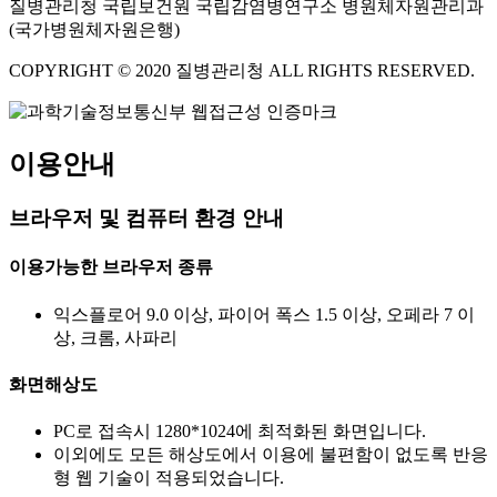
질병관리청 국립보건원 국립감염병연구소 병원체자원관리과
(국가병원체자원은행)
COPYRIGHT © 2020 질병관리청 ALL RIGHTS RESERVED.
이용안내
브라우저 및 컴퓨터 환경 안내
이용가능한 브라우저 종류
익스플로어 9.0 이상, 파이어 폭스 1.5 이상, 오페라 7 이
상, 크롬, 사파리
화면해상도
PC로 접속시 1280*1024에 최적화된 화면입니다.
이외에도 모든 해상도에서 이용에 불편함이 없도록 반응
형 웹 기술이 적용되었습니다.