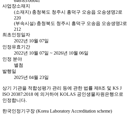
646-83-00041
사업장소재지
(소재지) 충청북도 청주시 흥덕구 오송읍 오송생명2로
220
(부속시설) 충청북도 청주시 흥덕구 오송읍 오송생명2로
212
최초인정일자
2022년 10월 07일
인정유효기간
2022년 10월 07일 ~ 2026년 10월 06일
인정 분야
별첨
발행일
2025년 04월 23일
상기 기관을 적합성평가 관리 등에 관한 법률 제8조 및 KS J
ISO 20387:2018 에 의거하여 KOLAS 공인생물자원은행으로
인정합니다.
한국인정기구장 (Korea Laboratory Accreditation scheme)