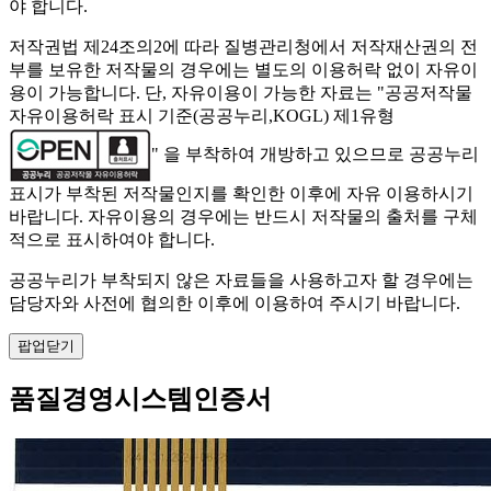
야 합니다.
저작권법 제24조의2에 따라 질병관리청에서 저작재산권의 전
부를 보유한 저작물의 경우에는 별도의 이용허락 없이 자유이
용이 가능합니다. 단, 자유이용이 가능한 자료는 "
공공저작물
자유이용허락 표시 기준(공공누리,KOGL) 제1유형
" 을 부착하여 개방하고 있으므로 공공누리
표시가 부착된 저작물인지를 확인한 이후에 자유 이용하시기
바랍니다. 자유이용의 경우에는 반드시 저작물의 출처를 구체
적으로 표시하여야 합니다.
공공누리가 부착되지 않은 자료들을 사용하고자 할 경우에는
담당자와 사전에 협의한 이후에 이용하여 주시기 바랍니다.
팝업닫기
품질경영시스템인증서