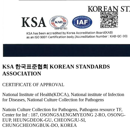
KSA 한국표준협회 KOREAN STANDARDS
ASSOCIATION
CERTIFICATE OF APPROVAL
National Institute of Health(KDCA), National institute of Infection
for Diseases, National Culture Collection for Pathogens
Natioin Culture Collection for Pathogens, Pathogens resource TF,
Center for Inf : 187, OSONGSAENGMYEONG 2-RO, OSONG-
EUP, HEUNGDEOK-GU, CHEONGJU-SI,
CHUNGCHEONGBUK-DO, KOREA