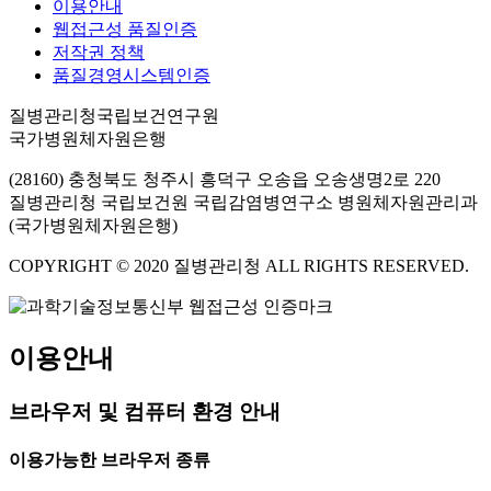
이용안내
웹접근성 품질인증
저작권 정책
품질경영시스템인증
질병관리청국립보건연구원
국가병원체자원은행
(28160) 충청북도 청주시 흥덕구 오송읍 오송생명2로 220
질병관리청 국립보건원 국립감염병연구소 병원체자원관리과
(국가병원체자원은행)
COPYRIGHT © 2020 질병관리청 ALL RIGHTS RESERVED.
이용안내
브라우저 및 컴퓨터 환경 안내
이용가능한 브라우저 종류