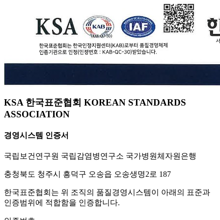
KSA 한국표준협회 KOREAN STANDARDS
ASSOCIATION
경영시스템 인증서
국립보건연구원 국립감염병연구소 국가병원체자원은행
충청북도 청주시 흥덕구 오송읍 오송생명2로 187
한국표준협회는 위 조직의 품질경영시스템이 아래의 표준과
인증범위에 적합함을 인증합니다.