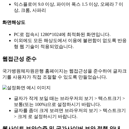
익스플로어 9.0 이상, 파이어 폭스 1.5 이상, 오페라 7 이
상, 크롬, 사파리
화면해상도
PC로 접속시 1280*1024에 최적화된 화면입니다.
이외에도 모든 해상도에서 이용에 불편함이 없도록 반응
형 웹 기술이 적용되었습니다.
웹접근성 준수
국가병원체자원은행 홈페이지는 웹접근성을 준수하여 글자크
기를 사용자가 직접 조절할 수 있도록 만들었습니다.
글자가 작게 보일 때는 브라우저의 보기 > 텍스트크기 >
보통(또는 100%)으로 설정하시기 바랍니다.
글자를 좀더 크게 보려면 브라우저의 보기 > 텍스트크기
> 크게 로 설정하시기 바랍니다.
웹사이트 보안수준 및 국가사이버 보안 정책 안내