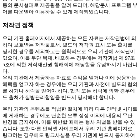
등의 문서형태로 제공됨을 알려 드리며, 해당문서 프로그램 뷰
어를 다운받아 이용하실 수 있게 제작되었습니다.
저작권 정책
우리 기관 홈페이지에서 제공하는 모든 자료는 저작권법에 의
하여 보호받는 저작물로서, 별도의 저작권 표시 또는 출처를
명시한 경우를 제외하고는 원칙적으로 우리 기관에 저작권이
있으며, 이를 무단 복제, 배포하는 경우에는 저작권법 제 97조
5조에 의한 저작재산권 침해죄에 해당함을 유념하시기 바랍니
다.
우리 기관에서 제공하는 자료로 수익을 얻거나 이에 상응하는
혜택을 얻고자 하는 경우에는 우리 기관과 사전에 별도의 협의
를 하거나 허락을 얻어야 하며, 협의 또는 허락에 의한 경우에
도 출처가 질병관리청임을 반드시 명시해야 합니다.
우리 기관의 콘텐츠를 적법한 절차에 따라 다른 인터넷 사이트
에 게재하는 경우에도 단순한 오류 정정 이외에 내용의 무단
변경을 금지하여, 이를 위반할 때에는 형사 처벌을 받을 수 있
습니다. 또한 다른 인터넷 사이트에서 우리 기관 홈페이지로
링크하는 경우에도 링크사실을 우리 기관에 반드시 통지하여