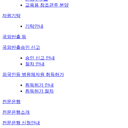
교육용 참조균주 분양
자원기탁
기탁안내
국외반출 등
국외반출승인 신고
승인 신고 안내
절차 안내
외국인등 병원체자원 취득허가
취득허가 안내
취득허가 절차
전문은행
전문은행소개
전문은행 신청안내