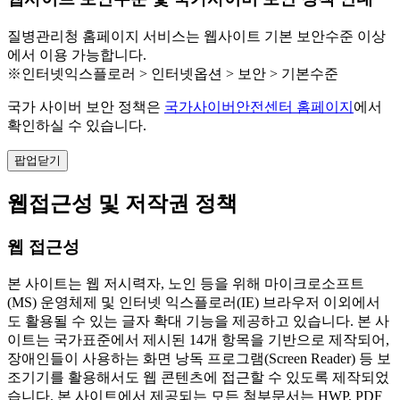
질병관리청 홈페이지 서비스는 웹사이트 기본 보안수준 이상
에서 이용 가능합니다.
※인터넷익스플로러 > 인터넷옵션 > 보안 > 기본수준
국가 사이버 보안 정책은
국가사이버안전센터 홈페이지
에서
확인하실 수 있습니다.
팝업닫기
웹접근성 및 저작권 정책
웹 접근성
본 사이트는 웹 저시력자, 노인 등을 위해 마이크로소프트
(MS) 운영체제 및 인터넷 익스플로러(IE) 브라우저 이외에서
도 활용될 수 있는 글자 확대 기능을 제공하고 있습니다. 본 사
이트는 국가표준에서 제시된 14개 항목을 기반으로 제작되어,
장애인들이 사용하는 화면 낭독 프로그램(Screen Reader) 등 보
조기기를 활용해서도 웹 콘텐츠에 접근할 수 있도록 제작되었
습니다. 본 사이트에서 제공되는 모든 첨부문서는 HWP, PDF