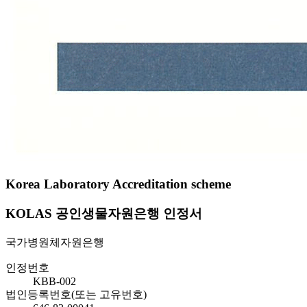
Korea Laboratory Accreditation scheme
KOLAS 공인생물자원은행 인정서
국가병원체자원은행
인정번호
KBB-002
법인등록번호(또는 고유번호)