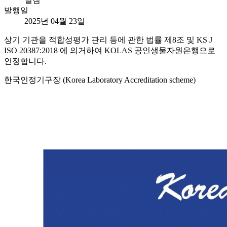
발행일
2025년 04월 23일
상기 기관을 적합성평가 관리 등에 관한 법률 제8조 및 KS J
ISO 20387:2018 에 의거하여 KOLAS 공인생물자원은행으로
인정합니다.
한국인정기구장 (Korea Laboratory Accreditation scheme)