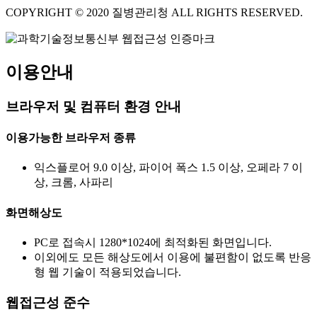
COPYRIGHT © 2020 질병관리청 ALL RIGHTS RESERVED.
이용안내
브라우저 및 컴퓨터 환경 안내
이용가능한 브라우저 종류
익스플로어 9.0 이상, 파이어 폭스 1.5 이상, 오페라 7 이
상, 크롬, 사파리
화면해상도
PC로 접속시 1280*1024에 최적화된 화면입니다.
이외에도 모든 해상도에서 이용에 불편함이 없도록 반응
형 웹 기술이 적용되었습니다.
웹접근성 준수