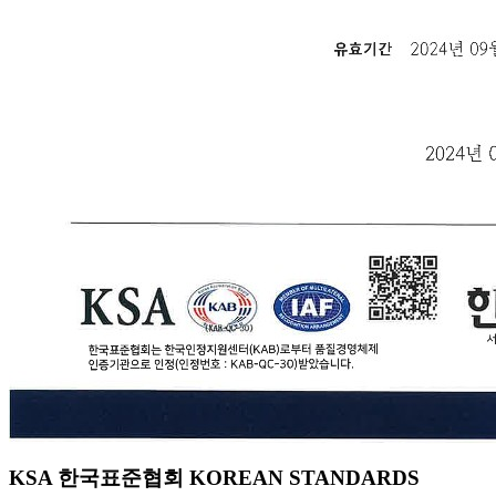
KSA 한국표준협회 KOREAN STANDARDS