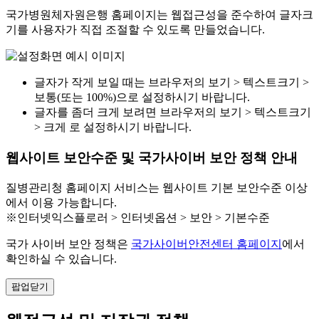
국가병원체자원은행 홈페이지는 웹접근성을 준수하여 글자크
기를 사용자가 직접 조절할 수 있도록 만들었습니다.
글자가 작게 보일 때는 브라우저의 보기 > 텍스트크기 >
보통(또는 100%)으로 설정하시기 바랍니다.
글자를 좀더 크게 보려면 브라우저의 보기 > 텍스트크기
> 크게 로 설정하시기 바랍니다.
웹사이트 보안수준 및 국가사이버 보안 정책 안내
질병관리청 홈페이지 서비스는 웹사이트 기본 보안수준 이상
에서 이용 가능합니다.
※인터넷익스플로러 > 인터넷옵션 > 보안 > 기본수준
국가 사이버 보안 정책은
국가사이버안전센터 홈페이지
에서
확인하실 수 있습니다.
팝업닫기