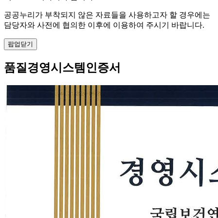
공공누리가 부착되지 않은 자료들을 사용하고자 할 경우에는
담당자와 사전에 협의한 이후에 이용하여 주시기 바랍니다.
팝업닫기
품질경영시스템인증서