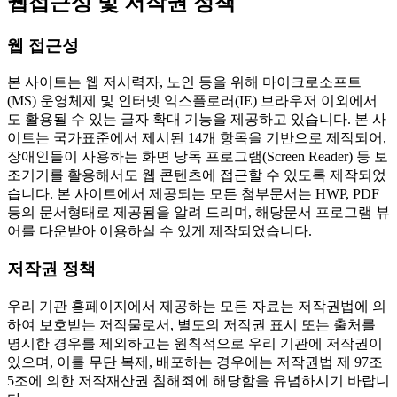
웹접근성 및 저작권 정책
웹 접근성
본 사이트는 웹 저시력자, 노인 등을 위해 마이크로소프트
(MS) 운영체제 및 인터넷 익스플로러(IE) 브라우저 이외에서
도 활용될 수 있는 글자 확대 기능을 제공하고 있습니다. 본 사
이트는 국가표준에서 제시된 14개 항목을 기반으로 제작되어,
장애인들이 사용하는 화면 낭독 프로그램(Screen Reader) 등 보
조기기를 활용해서도 웹 콘텐츠에 접근할 수 있도록 제작되었
습니다. 본 사이트에서 제공되는 모든 첨부문서는 HWP, PDF
등의 문서형태로 제공됨을 알려 드리며, 해당문서 프로그램 뷰
어를 다운받아 이용하실 수 있게 제작되었습니다.
저작권 정책
우리 기관 홈페이지에서 제공하는 모든 자료는 저작권법에 의
하여 보호받는 저작물로서, 별도의 저작권 표시 또는 출처를
명시한 경우를 제외하고는 원칙적으로 우리 기관에 저작권이
있으며, 이를 무단 복제, 배포하는 경우에는 저작권법 제 97조
5조에 의한 저작재산권 침해죄에 해당함을 유념하시기 바랍니