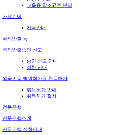
교육용 참조균주 분양
자원기탁
기탁안내
국외반출 등
국외반출승인 신고
승인 신고 안내
절차 안내
외국인등 병원체자원 취득허가
취득허가 안내
취득허가 절차
전문은행
전문은행소개
전문은행 신청안내