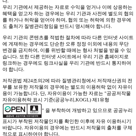
다.
우리 기관에서 제공하는 자료로 수익을 얻거나 이에 상응하는
혜택을 얻고자 하는 경우에는 우리 기관과 사전에 별도의 협의
를 하거나 허락을 얻어야 하며, 협의 또는 허락에 의한 경우에
도 출처가 질병관리청임을 반드시 명시해야 합니다.
우리 기관의 콘텐츠를 적법한 절차에 따라 다른 인터넷 사이트
에 게재하는 경우에도 단순한 오류 정정 이외에 내용의 무단
변경을 금지하여, 이를 위반할 때에는 형사 처벌을 받을 수 있
습니다. 또한 다른 인터넷 사이트에서 우리 기관 홈페이지로
링크하는 경우에도 링크사실을 우리 기관에 반드시 통지하여
야 합니다.
저작권법 제24조의2에 따라 질병관리청에서 저작재산권의 전
부를 보유한 저작물의 경우에는 별도의 이용허락 없이 자유이
용이 가능합니다. 단, 자유이용이 가능한 자료는 "
공공저작물
자유이용허락 표시 기준(공공누리,KOGL) 제1유형
" 을 부착하여 개방하고 있으므로 공공누리
표시가 부착된 저작물인지를 확인한 이후에 자유 이용하시기
바랍니다. 자유이용의 경우에는 반드시 저작물의 출처를 구체
적으로 표시하여야 합니다.