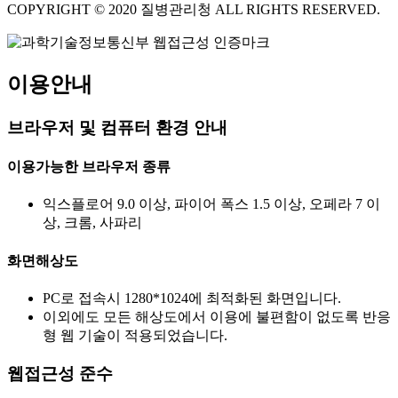
COPYRIGHT © 2020 질병관리청 ALL RIGHTS RESERVED.
이용안내
브라우저 및 컴퓨터 환경 안내
이용가능한 브라우저 종류
익스플로어 9.0 이상, 파이어 폭스 1.5 이상, 오페라 7 이
상, 크롬, 사파리
화면해상도
PC로 접속시 1280*1024에 최적화된 화면입니다.
이외에도 모든 해상도에서 이용에 불편함이 없도록 반응
형 웹 기술이 적용되었습니다.
웹접근성 준수