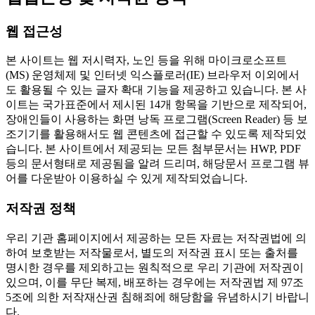
웹 접근성
본 사이트는 웹 저시력자, 노인 등을 위해 마이크로소프트
(MS) 운영체제 및 인터넷 익스플로러(IE) 브라우저 이외에서
도 활용될 수 있는 글자 확대 기능을 제공하고 있습니다. 본 사
이트는 국가표준에서 제시된 14개 항목을 기반으로 제작되어,
장애인들이 사용하는 화면 낭독 프로그램(Screen Reader) 등 보
조기기를 활용해서도 웹 콘텐츠에 접근할 수 있도록 제작되었
습니다. 본 사이트에서 제공되는 모든 첨부문서는 HWP, PDF
등의 문서형태로 제공됨을 알려 드리며, 해당문서 프로그램 뷰
어를 다운받아 이용하실 수 있게 제작되었습니다.
저작권 정책
우리 기관 홈페이지에서 제공하는 모든 자료는 저작권법에 의
하여 보호받는 저작물로서, 별도의 저작권 표시 또는 출처를
명시한 경우를 제외하고는 원칙적으로 우리 기관에 저작권이
있으며, 이를 무단 복제, 배포하는 경우에는 저작권법 제 97조
5조에 의한 저작재산권 침해죄에 해당함을 유념하시기 바랍니
다.