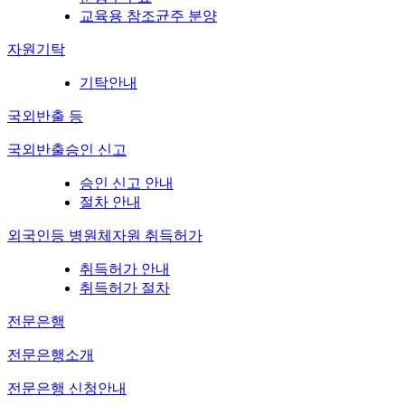
교육용 참조균주 분양
자원기탁
기탁안내
국외반출 등
국외반출승인 신고
승인 신고 안내
절차 안내
외국인등 병원체자원 취득허가
취득허가 안내
취득허가 절차
전문은행
전문은행소개
전문은행 신청안내