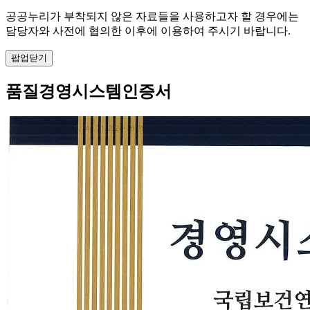
공공누리가 부착되지 않은 자료들을 사용하고자 할 경우에는
담당자와 사전에 협의한 이후에 이용하여 주시기 바랍니다.
팝업닫기
품질경영시스템인증서