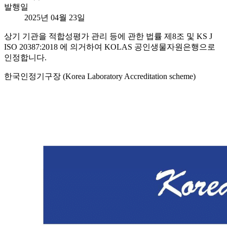
발행일
2025년 04월 23일
상기 기관을 적합성평가 관리 등에 관한 법률 제8조 및 KS J
ISO 20387:2018 에 의거하여 KOLAS 공인생물자원은행으로
인정합니다.
한국인정기구장 (Korea Laboratory Accreditation scheme)