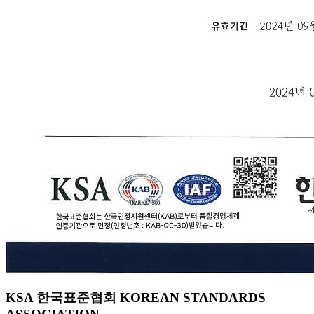
KSA 한국표준협회 KOREAN STANDARDS