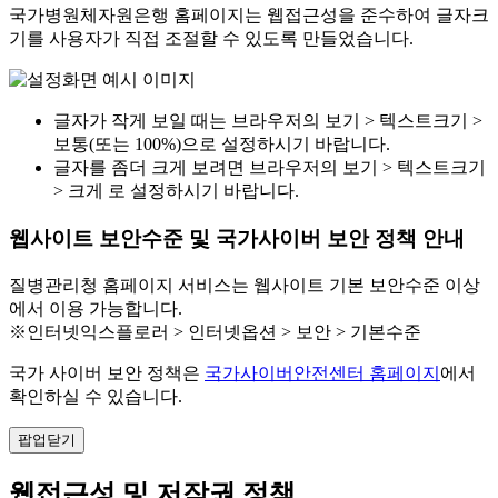
국가병원체자원은행 홈페이지는 웹접근성을 준수하여 글자크
기를 사용자가 직접 조절할 수 있도록 만들었습니다.
글자가 작게 보일 때는 브라우저의 보기 > 텍스트크기 >
보통(또는 100%)으로 설정하시기 바랍니다.
글자를 좀더 크게 보려면 브라우저의 보기 > 텍스트크기
> 크게 로 설정하시기 바랍니다.
웹사이트 보안수준 및 국가사이버 보안 정책 안내
질병관리청 홈페이지 서비스는 웹사이트 기본 보안수준 이상
에서 이용 가능합니다.
※인터넷익스플로러 > 인터넷옵션 > 보안 > 기본수준
국가 사이버 보안 정책은
국가사이버안전센터 홈페이지
에서
확인하실 수 있습니다.
팝업닫기
웹접근성 및 저작권 정책