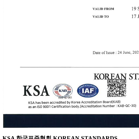
KSA 한국표준협회 KOREAN STANDARDS