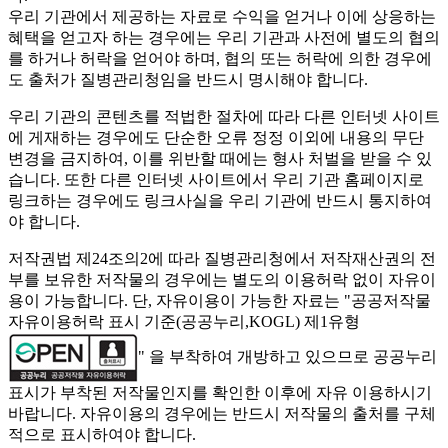
우리 기관에서 제공하는 자료로 수익을 얻거나 이에 상응하는
혜택을 얻고자 하는 경우에는 우리 기관과 사전에 별도의 협의
를 하거나 허락을 얻어야 하며, 협의 또는 허락에 의한 경우에
도 출처가 질병관리청임을 반드시 명시해야 합니다.
우리 기관의 콘텐츠를 적법한 절차에 따라 다른 인터넷 사이트
에 게재하는 경우에도 단순한 오류 정정 이외에 내용의 무단
변경을 금지하여, 이를 위반할 때에는 형사 처벌을 받을 수 있
습니다. 또한 다른 인터넷 사이트에서 우리 기관 홈페이지로
링크하는 경우에도 링크사실을 우리 기관에 반드시 통지하여
야 합니다.
저작권법 제24조의2에 따라 질병관리청에서 저작재산권의 전
부를 보유한 저작물의 경우에는 별도의 이용허락 없이 자유이
용이 가능합니다. 단, 자유이용이 가능한 자료는 "
공공저작물
자유이용허락 표시 기준(공공누리,KOGL) 제1유형
" 을 부착하여 개방하고 있으므로 공공누리
표시가 부착된 저작물인지를 확인한 이후에 자유 이용하시기
바랍니다. 자유이용의 경우에는 반드시 저작물의 출처를 구체
적으로 표시하여야 합니다.