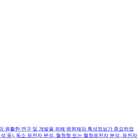
 원활한 연구 및 개발을 위해 병원체의 특성정보가 중요하였
 분석 등), 독소 유전자 분석, 혈청형 또는 혈청유전자 분석, 유전자