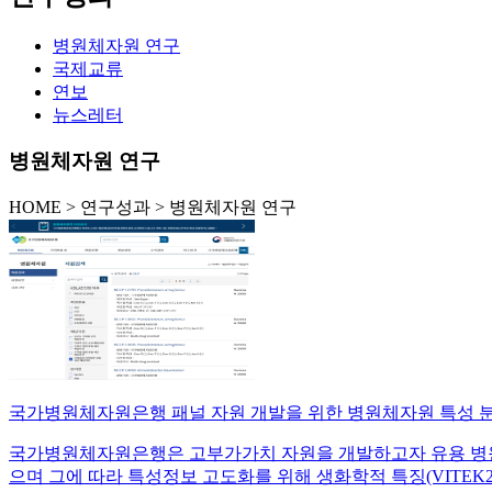
병원체자원 연구
국제교류
연보
뉴스레터
병원체자원 연구
HOME
>
연구성과 >
병원체자원 연구
국가병원체자원은행 패널 자원 개발을 위한 병원체자원 특성 
국가병원체자원은행은 고부가가치 자원을 개발하고자 유용 병원
으며 그에 따라 특성정보 고도화를 위해 생화학적 특징(VITEK2 등