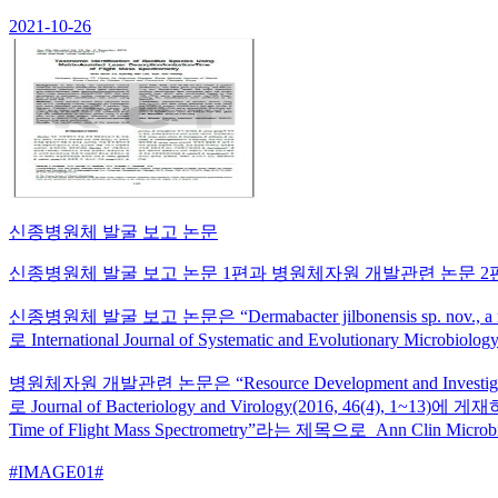
2021-10-26
신종병원체 발굴 보고 논문
신종병원체 발굴 보고 논문 1편과 병원체자원 개발관련 논문 
신종병원체 발굴 보고 논문은 “Dermabacter jilbonensis sp. nov., a nove
로 International Journal of Systematic and Evolutionary Micr
병원체자원 개발관련 논문은 “Resource Development and Investigation o
로 Journal of Bacteriology and Virology(2016, 46(4), 1~13)에 게재하였고
Time of Flight Mass Spectrometry”라는 제목으로 Ann Clin Micro
#IMAGE01#