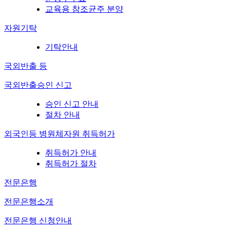
교육용 참조균주 분양
자원기탁
기탁안내
국외반출 등
국외반출승인 신고
승인 신고 안내
절차 안내
외국인등 병원체자원 취득허가
취득허가 안내
취득허가 절차
전문은행
전문은행소개
전문은행 신청안내