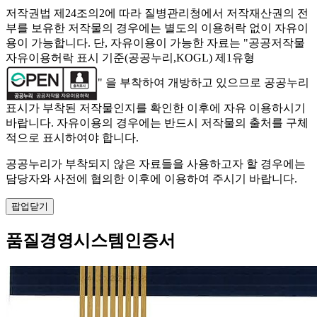
저작권법 제24조의2에 따라 질병관리청에서 저작재산권의 전
부를 보유한 저작물의 경우에는 별도의 이용허락 없이 자유이
용이 가능합니다. 단, 자유이용이 가능한 자료는 "
공공저작물
자유이용허락 표시 기준(공공누리,KOGL) 제1유형
" 을 부착하여 개방하고 있으므로 공공누리
표시가 부착된 저작물인지를 확인한 이후에 자유 이용하시기
바랍니다. 자유이용의 경우에는 반드시 저작물의 출처를 구체
적으로 표시하여야 합니다.
공공누리가 부착되지 않은 자료들을 사용하고자 할 경우에는
담당자와 사전에 협의한 이후에 이용하여 주시기 바랍니다.
팝업닫기
품질경영시스템인증서