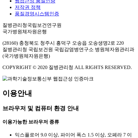
웹접근성 품질인증
저작권 정책
품질경영시스템인증
질병관리청국립보건연구원
국가병원체자원은행
(28160) 충청북도 청주시 흥덕구 오송읍 오송생명2로 220
질병관리청 국립보건원 국립감염병연구소 병원체자원관리과
(국가병원체자원은행)
COPYRIGHT © 2020 질병관리청 ALL RIGHTS RESERVED.
이용안내
브라우저 및 컴퓨터 환경 안내
이용가능한 브라우저 종류
익스플로어 9.0 이상, 파이어 폭스 1.5 이상, 오페라 7 이