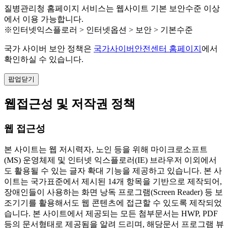
질병관리청 홈페이지 서비스는 웹사이트 기본 보안수준 이상
에서 이용 가능합니다.
※인터넷익스플로러 > 인터넷옵션 > 보안 > 기본수준
국가 사이버 보안 정책은
국가사이버안전센터 홈페이지
에서
확인하실 수 있습니다.
팝업닫기
웹접근성 및 저작권 정책
웹 접근성
본 사이트는 웹 저시력자, 노인 등을 위해 마이크로소프트
(MS) 운영체제 및 인터넷 익스플로러(IE) 브라우저 이외에서
도 활용될 수 있는 글자 확대 기능을 제공하고 있습니다. 본 사
이트는 국가표준에서 제시된 14개 항목을 기반으로 제작되어,
장애인들이 사용하는 화면 낭독 프로그램(Screen Reader) 등 보
조기기를 활용해서도 웹 콘텐츠에 접근할 수 있도록 제작되었
습니다. 본 사이트에서 제공되는 모든 첨부문서는 HWP, PDF
등의 문서형태로 제공됨을 알려 드리며, 해당문서 프로그램 뷰