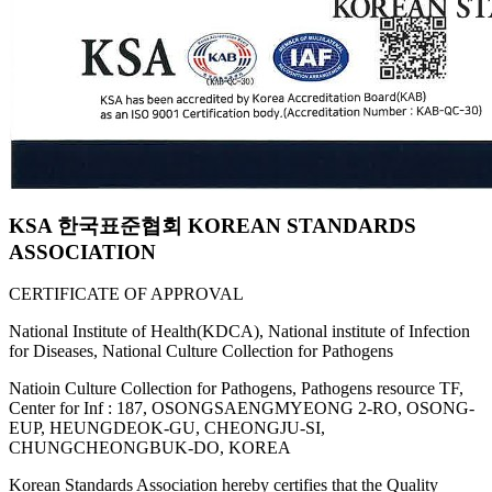
KSA 한국표준협회 KOREAN STANDARDS
ASSOCIATION
CERTIFICATE OF APPROVAL
National Institute of Health(KDCA), National institute of Infection
for Diseases, National Culture Collection for Pathogens
Natioin Culture Collection for Pathogens, Pathogens resource TF,
Center for Inf : 187, OSONGSAENGMYEONG 2-RO, OSONG-
EUP, HEUNGDEOK-GU, CHEONGJU-SI,
CHUNGCHEONGBUK-DO, KOREA
Korean Standards Association hereby certifies that the Quality