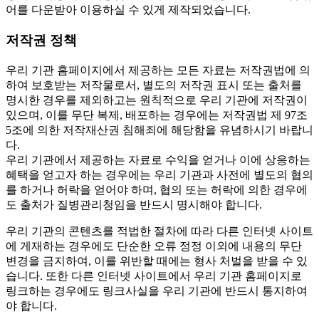
어를 다운받아 이용하실 수 있게 제작되었습니다.
저작권 정책
우리 기관 홈페이지에서 제공하는 모든 자료는 저작권법에 의
하여 보호받는 저작물로서, 별도의 저작권 표시 또는 출처를
명시한 경우를 제외하고는 원칙적으로 우리 기관에 저작권이
있으며, 이를 무단 복제, 배포하는 경우에는 저작권법 제 97조
5조에 의한 저작재산권 침해죄에 해당함을 유념하시기 바랍니
다.
우리 기관에서 제공하는 자료로 수익을 얻거나 이에 상응하는
혜택을 얻고자 하는 경우에는 우리 기관과 사전에 별도의 협의
를 하거나 허락을 얻어야 하며, 협의 또는 허락에 의한 경우에
도 출처가 질병관리청임을 반드시 명시해야 합니다.
우리 기관의 콘텐츠를 적법한 절차에 따라 다른 인터넷 사이트
에 게재하는 경우에도 단순한 오류 정정 이외에 내용의 무단
변경을 금지하여, 이를 위반할 때에는 형사 처벌을 받을 수 있
습니다. 또한 다른 인터넷 사이트에서 우리 기관 홈페이지로
링크하는 경우에도 링크사실을 우리 기관에 반드시 통지하여
야 합니다.