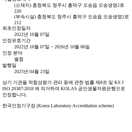
(소재지) 충청북도 청주시 흥덕구 오송읍 오송생명2로
220
(부속시설) 충청북도 청주시 흥덕구 오송읍 오송생명2로
212
최초인정일자
2022년 10월 07일
인정유효기간
2022년 10월 07일 ~ 2026년 10월 06일
인정 분야
별첨
발행일
2025년 04월 23일
상기 기관을 적합성평가 관리 등에 관한 법률 제8조 및 KS J
ISO 20387:2018 에 의거하여 KOLAS 공인생물자원은행으로
인정합니다.
한국인정기구장 (Korea Laboratory Accreditation scheme)