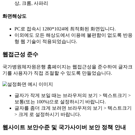
상, 크롬, 사파리
화면해상도
PC로 접속시 1280*1024에 최적화된 화면입니다.
이외에도 모든 해상도에서 이용에 불편함이 없도록 반응
형 웹 기술이 적용되었습니다.
웹접근성 준수
국가병원체자원은행 홈페이지는 웹접근성을 준수하여 글자크
기를 사용자가 직접 조절할 수 있도록 만들었습니다.
글자가 작게 보일 때는 브라우저의 보기 > 텍스트크기 >
보통(또는 100%)으로 설정하시기 바랍니다.
글자를 좀더 크게 보려면 브라우저의 보기 > 텍스트크기
> 크게 로 설정하시기 바랍니다.
웹사이트 보안수준 및 국가사이버 보안 정책 안내