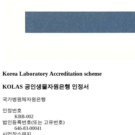
Korea Laboratory Accreditation scheme
KOLAS 공인생물자원은행 인정서
국가병원체자원은행
인정번호
KBB-002
법인등록번호(또는 고유번호)
646-83-00041
사업장소재지