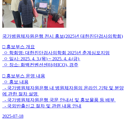
국가병원체자원은행 전시 홍보(2025년 대한진단검사의학회)
□ 홍보부스 개요
ㅇ 학회명: 대한진단검사의학회 2025년 춘계심포지엄
ㅇ 일시: 2025. 4. 3.(목) ~ 2025. 4. 4.(금)
ㅇ 장소: 화백컨벤션센터(HICO), 경주
□ 홍보부스 운영 내용
ㅇ 홍보 내용
- 국가병원체자원은행 내 병원체자원의 온라인 기탁 및 분양
에 관한 절차 설명
- 국가병원체자원은행 국문 안내서 및 홍보물품 등 배부
- 국외반출신고 절차 및 관련 내용 안내
2025-07-18