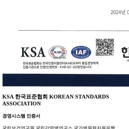
KSA 한국표준협회 KOREAN STANDARDS
ASSOCIATION
경영시스템 인증서
국립보건연구원 국립감염병연구소 국가병원체자원은행