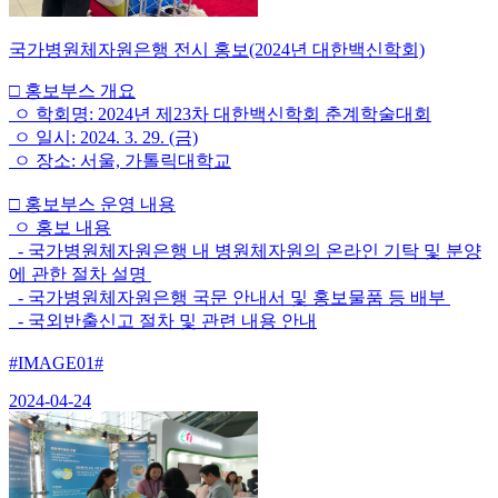
국가병원체자원은행 전시 홍보(2024년 대한백신학회)
□ 홍보부스 개요
ㅇ 학회명: 2024년 제23차 대한백신학회 춘계학술대회
ㅇ 일시: 2024. 3. 29. (금)
ㅇ 장소: 서울, 가톨릭대학교
□ 홍보부스 운영 내용
ㅇ 홍보 내용
- 국가병원체자원은행 내 병원체자원의 온라인 기탁 및 분양
에 관한 절차 설명
- 국가병원체자원은행 국문 안내서 및 홍보물품 등 배부
- 국외반출신고 절차 및 관련 내용 안내
#IMAGE01#
2024-04-24