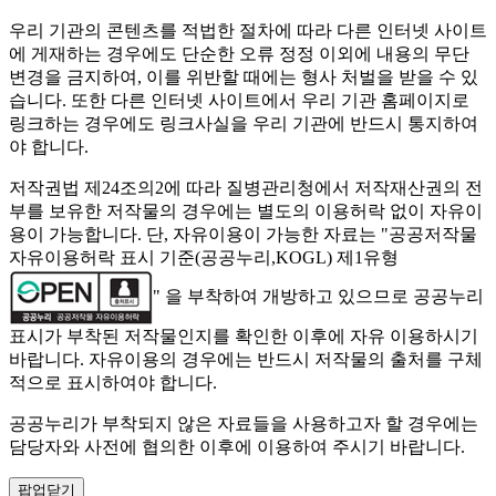
우리 기관의 콘텐츠를 적법한 절차에 따라 다른 인터넷 사이트
에 게재하는 경우에도 단순한 오류 정정 이외에 내용의 무단
변경을 금지하여, 이를 위반할 때에는 형사 처벌을 받을 수 있
습니다. 또한 다른 인터넷 사이트에서 우리 기관 홈페이지로
링크하는 경우에도 링크사실을 우리 기관에 반드시 통지하여
야 합니다.
저작권법 제24조의2에 따라 질병관리청에서 저작재산권의 전
부를 보유한 저작물의 경우에는 별도의 이용허락 없이 자유이
용이 가능합니다. 단, 자유이용이 가능한 자료는 "
공공저작물
자유이용허락 표시 기준(공공누리,KOGL) 제1유형
" 을 부착하여 개방하고 있으므로 공공누리
표시가 부착된 저작물인지를 확인한 이후에 자유 이용하시기
바랍니다. 자유이용의 경우에는 반드시 저작물의 출처를 구체
적으로 표시하여야 합니다.
공공누리가 부착되지 않은 자료들을 사용하고자 할 경우에는
담당자와 사전에 협의한 이후에 이용하여 주시기 바랍니다.
팝업닫기