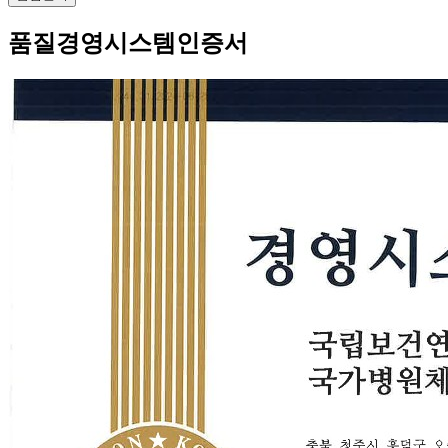
품질경영시스템인증서