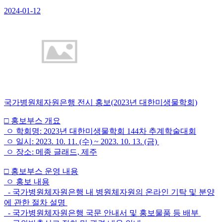
2024-01-12
국가병원체자원은행 전시 홍보(2023년 대한미생물학회)
□ 홍보부스 개요
ㅇ 학회명: 2023년 대한미생물학회 144차 추계학술대회
ㅇ 일시: 2023. 10. 11. (수) ~ 2023. 10. 13. (금)
ㅇ 장소: 메종 글래드, 제주
□ 홍보부스 운영 내용
ㅇ 홍보 내용
- 국가병원체자원은행 내 병원체자원의 온라인 기탁 및 분양
에 관한 절차 설명
- 국가병원체자원은행 국문 안내서 및 홍보물품 등 배부