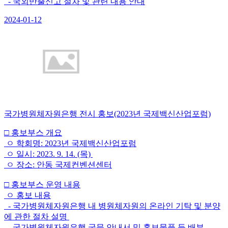
- 국외반출신고 절차 및 관련 내용 안내
2024-01-12
국가병원체자원은행 전시 홍보(2023년 국제백신산업포럼)
□ 홍보부스 개요
ㅇ 학회명: 2023년 국제백신산업포럼
ㅇ 일시: 2023. 9. 14. (목)
ㅇ 장소: 안동 국제컨벤션센터
□ 홍보부스 운영 내용
ㅇ 홍보 내용
- 국가병원체자원은행 내 병원체자원의 온라인 기탁 및 분양
에 관한 절차 설명
- 국가병원체자원은행 국문 안내서 및 홍보물품 등 배부