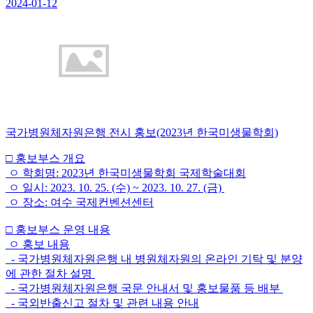
2024-01-12
국가병원체자원은행 전시 홍보(2023년 한국미생물학회)
□ 홍보부스 개요
ㅇ 학회명: 2023년 한국미생물학회 국제학술대회
ㅇ 일시: 2023. 10. 25. (수) ~ 2023. 10. 27. (금)
ㅇ 장소: 여수 국제컨벤션센터
□ 홍보부스 운영 내용
ㅇ 홍보 내용
- 국가병원체자원은행 내 병원체자원의 온라인 기탁 및 분양
에 관한 절차 설명
- 국가병원체자원은행 국문 안내서 및 홍보물품 등 배부
- 국외반출신고 절차 및 관련 내용 안내