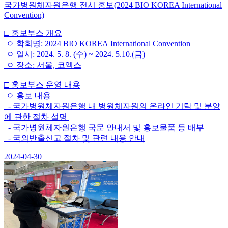
국가병원체자원은행 전시 홍보(2024 BIO KOREA International
Convention)
□ 홍보부스 개요
ㅇ 학회명: 2024 BIO KOREA International Convention
ㅇ 일시: 2024. 5. 8. (수) ~ 2024. 5.10.(금)
ㅇ 장소: 서울, 코엑스
□ 홍보부스 운영 내용
ㅇ 홍보 내용
- 국가병원체자원은행 내 병원체자원의 온라인 기탁 및 분양
에 관한 절차 설명
- 국가병원체자원은행 국문 안내서 및 홍보물품 등 배부
- 국외반출신고 절차 및 관련 내용 안내
2024-04-30