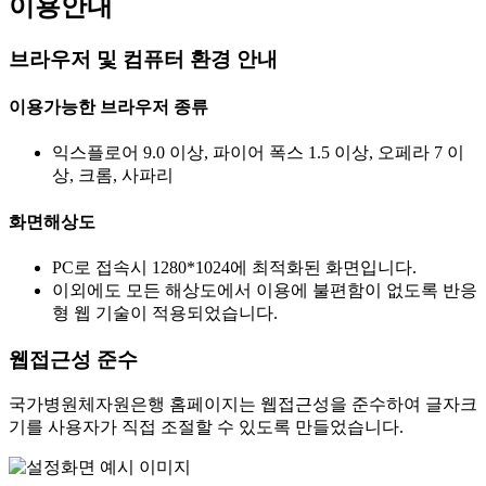
이용안내
브라우저 및 컴퓨터 환경 안내
이용가능한 브라우저 종류
익스플로어 9.0 이상, 파이어 폭스 1.5 이상, 오페라 7 이
상, 크롬, 사파리
화면해상도
PC로 접속시 1280*1024에 최적화된 화면입니다.
이외에도 모든 해상도에서 이용에 불편함이 없도록 반응
형 웹 기술이 적용되었습니다.
웹접근성 준수
국가병원체자원은행 홈페이지는 웹접근성을 준수하여 글자크
기를 사용자가 직접 조절할 수 있도록 만들었습니다.