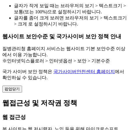
글자가 작게 보일 때는 브라우저의 보기 > 텍스트크기 >
보통(또는 100%)으로 설정하시기 바랍니다.
글자를 좀더 크게 보려면 브라우저의 보기 > 텍스트크기
> 크게 로 설정하시기 바랍니다.
웹사이트 보안수준 및 국가사이버 보안 정책 안내
질병관리청 홈페이지 서비스는 웹사이트 기본 보안수준 이상
에서 이용 가능합니다.
※인터넷익스플로러 > 인터넷옵션 > 보안 > 기본수준
국가 사이버 보안 정책은
국가사이버안전센터 홈페이지
에서
확인하실 수 있습니다.
팝업닫기
웹접근성 및 저작권 정책
웹 접근성
본 사이트는 웹 저시력자, 노인 등을 위해 마이크로소프트