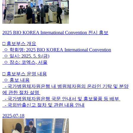
2025 BIO KOREA International Convention 전시 홍보
□ 홍보부스 개요
ㅇ 학회명: 2025 BIO KOREA International Convention
ㅇ 일시: 2025. 5. 9.(금)
ㅇ 장소: 코엑스, 서울
□ 홍보부스 운영 내용
ㅇ 홍보 내용
- 국가병원체자원은행 내 병원체자원의 온라인 기탁 및 분양
에 관한 절차 설명
- 국가병원체자원은행 국문 안내서 및 홍보물품 등 배부
- 국외반출신고 절차 및 관련 내용 안내
2025-07-18