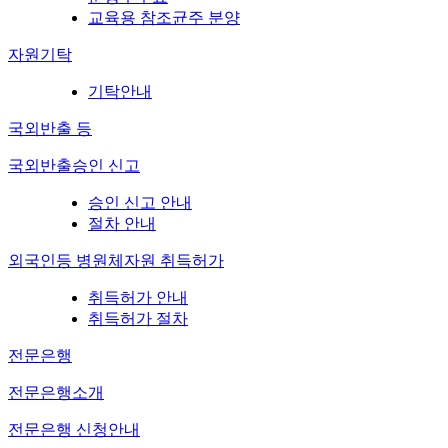
교육용 참조균주 분양
자원기탁
기탁안내
국외반출 등
국외반출승인 신고
승인 신고 안내
절차 안내
외국인등 병원체자원 취득허가
취득허가 안내
취득허가 절차
전문은행
전문은행소개
전문은행 신청안내