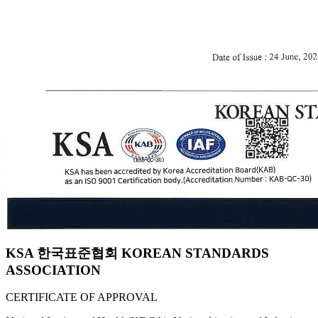
KSA 한국표준협회 KOREAN STANDARDS
ASSOCIATION
CERTIFICATE OF APPROVAL