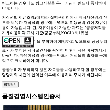
링크하는 경우에도 링크사실을 우리 기관에 반드시 통지하여
야 합니다.
저작권법 제24조의2에 따라 질병관리청에서 저작재산권의 전
부를 보유한 저작물의 경우에는 별도의 이용허락 없이 자유이
용이 가능합니다. 단, 자유이용이 가능한 자료는 "
공공저작물
자유이용허락 표시 기준(공공누리,KOGL) 제1유형
" 을 부착하여 개방하고 있으므로 공공누리
표시가 부착된 저작물인지를 확인한 이후에 자유 이용하시기
바랍니다. 자유이용의 경우에는 반드시 저작물의 출처를 구체
적으로 표시하여야 합니다.
공공누리가 부착되지 않은 자료들을 사용하고자 할 경우에는
담당자와 사전에 협의한 이후에 이용하여 주시기 바랍니다.
팝업닫기
품질경영시스템인증서