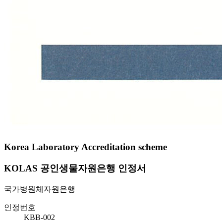
Korea Laboratory Accreditation scheme
KOLAS 공인생물자원은행 인정서
국가병원체자원은행
인정번호
KBB-002