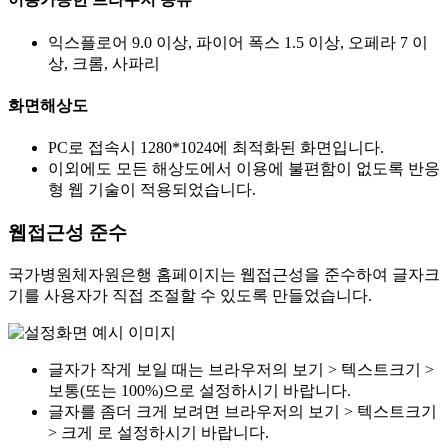
익스플로어 9.0 이상, 파이어 폭스 1.5 이상, 오페라 7 이
상, 크롬, 사파리
화면해상도
PC로 접속시 1280*1024에 최적화된 화면입니다.
이외에도 모든 해상도에서 이용에 불편함이 없도록 반응
형 웹 기술이 적용되었습니다.
웹접근성 준수
국가병원체자원은행 홈페이지는 웹접근성을 준수하여 글자크
기를 사용자가 직접 조절할 수 있도록 만들었습니다.
글자가 작게 보일 때는 브라우저의 보기 > 텍스트크기 >
보통(또는 100%)으로 설정하시기 바랍니다.
글자를 좀더 크게 보려면 브라우저의 보기 > 텍스트크기
> 크게 로 설정하시기 바랍니다.