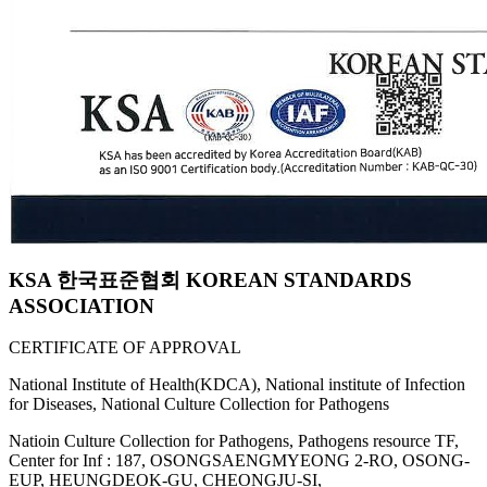
KSA 한국표준협회 KOREAN STANDARDS
ASSOCIATION
CERTIFICATE OF APPROVAL
National Institute of Health(KDCA), National institute of Infection
for Diseases, National Culture Collection for Pathogens
Natioin Culture Collection for Pathogens, Pathogens resource TF,
Center for Inf : 187, OSONGSAENGMYEONG 2-RO, OSONG-
EUP, HEUNGDEOK-GU, CHEONGJU-SI,