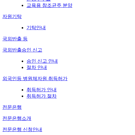
교육용 참조균주 분양
자원기탁
기탁안내
국외반출 등
국외반출승인 신고
승인 신고 안내
절차 안내
외국인등 병원체자원 취득허가
취득허가 안내
취득허가 절차
전문은행
전문은행소개
전문은행 신청안내