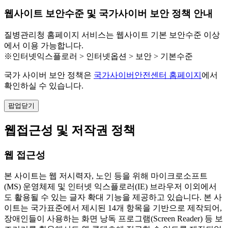
웹사이트 보안수준 및 국가사이버 보안 정책 안내
질병관리청 홈페이지 서비스는 웹사이트 기본 보안수준 이상
에서 이용 가능합니다.
※인터넷익스플로러 > 인터넷옵션 > 보안 > 기본수준
국가 사이버 보안 정책은
국가사이버안전센터 홈페이지
에서
확인하실 수 있습니다.
팝업닫기
웹접근성 및 저작권 정책
웹 접근성
본 사이트는 웹 저시력자, 노인 등을 위해 마이크로소프트
(MS) 운영체제 및 인터넷 익스플로러(IE) 브라우저 이외에서
도 활용될 수 있는 글자 확대 기능을 제공하고 있습니다. 본 사
이트는 국가표준에서 제시된 14개 항목을 기반으로 제작되어,
장애인들이 사용하는 화면 낭독 프로그램(Screen Reader) 등 보