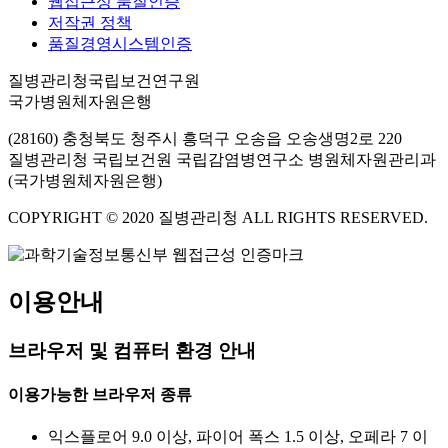
웹접근성 품질인증
저작권 정책
품질경영시스템인증
질병관리청국립보건연구원
국가병원체자원은행
(28160) 충청북도 청주시 흥덕구 오송읍 오송생명2로 220
질병관리청 국립보건원 국립감염병연구소 병원체자원관리과
(국가병원체자원은행)
COPYRIGHT © 2020 질병관리청 ALL RIGHTS RESERVED.
이용안내
브라우저 및 컴퓨터 환경 안내
이용가능한 브라우저 종류
익스플로어 9.0 이상, 파이어 폭스 1.5 이상, 오페라 7 이