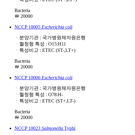
Bacteria
￦ 20000
NCCP 10005
Escherichia
coli
ㆍ분양기관 : 국가병원체자원은행
ㆍ혈청형 특성 : O15:H11
ㆍ특성비고 : ETEC (ST-,LT+)
Bacteria
￦ 20000
NCCP 10006
Escherichia
coli
ㆍ분양기관 : 국가병원체자원은행
ㆍ혈청형 특성 : O78:H-
ㆍ특성비고 : ETEC (ST+,LT-)
Bacteria
￦ 20000
NCCP 10023
Salmonella
Typhi