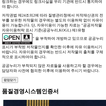
링크하는 경우에도 링크사실을 우리 기관에 반드시 통지하여
야 합니다.
저작권법 제24조의2에 따라 질병관리청에서 저작재산권의 전
부를 보유한 저작물의 경우에는 별도의 이용허락 없이 자유이
용이 가능합니다. 단, 자유이용이 가능한 자료는 "
공공저작물
자유이용허락 표시 기준(공공누리,KOGL) 제1유형
" 을 부착하여 개방하고 있으므로 공공누리
표시가 부착된 저작물인지를 확인한 이후에 자유 이용하시기
바랍니다. 자유이용의 경우에는 반드시 저작물의 출처를 구체
적으로 표시하여야 합니다.
공공누리가 부착되지 않은 자료들을 사용하고자 할 경우에는
담당자와 사전에 협의한 이후에 이용하여 주시기 바랍니다.
팝업닫기
품질경영시스템인증서