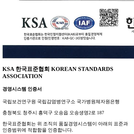
KSA 한국표준협회 KOREAN STANDARDS
ASSOCIATION
경영시스템 인증서
국립보건연구원 국립감염병연구소 국가병원체자원은행
충청북도 청주시 흥덕구 오송읍 오송생명2로 187
한국표준협회는 위 조직의 품질경영시스템이 아래의 표준과
인증범위에 적합함을 인증합니다.