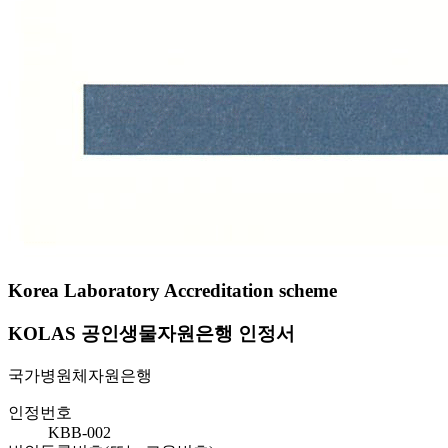
Korea Laboratory Accreditation scheme
KOLAS 공인생물자원은행 인정서
국가병원체자원은행
인정번호
KBB-002