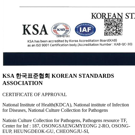
KSA 한국표준협회 KOREAN STANDARDS
ASSOCIATION
CERTIFICATE OF APPROVAL
National Institute of Health(KDCA), National institute of Infection
for Diseases, National Culture Collection for Pathogens
Natioin Culture Collection for Pathogens, Pathogens resource TF,
Center for Inf : 187, OSONGSAENGMYEONG 2-RO, OSONG-
EUP, HEUNGDEOK-GU, CHEONGJU-SI,