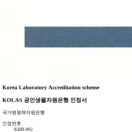
Korea Laboratory Accreditation scheme
KOLAS 공인생물자원은행 인정서
국가병원체자원은행
인정번호
KBB-002