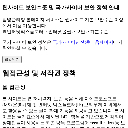
웹사이트 보안수준 및 국가사이버 보안 정책 안내
질병관리청 홈페이지 서비스는 웹사이트 기본 보안수준 이상
에서 이용 가능합니다.
※인터넷익스플로러 > 인터넷옵션 > 보안 > 기본수준
국가 사이버 보안 정책은
국가사이버안전센터 홈페이지
에서
확인하실 수 있습니다.
팝업닫기
웹접근성 및 저작권 정책
웹 접근성
본 사이트는 웹 저시력자, 노인 등을 위해 마이크로소프트
(MS) 운영체제 및 인터넷 익스플로러(IE) 브라우저 이외에서
도 활용될 수 있는 글자 확대 기능을 제공하고 있습니다. 본 사
이트는 국가표준에서 제시된 14개 항목을 기반으로 제작되어,
장애인들이 사용하는 화면 낭독 프로그램(Screen Reader) 등 보