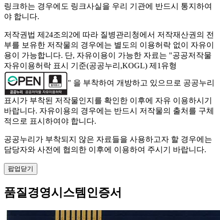
링크하는 경우에도 링크사실을 우리 기관에 반드시 통지하여
야 합니다.
저작권법 제24조의2에 따라 질병관리청에서 저작재산권의 전
부를 보유한 저작물의 경우에는 별도의 이용허락 없이 자유이
용이 가능합니다. 단, 자유이용이 가능한 자료는 "
공공저작물
자유이용허락 표시 기준(공공누리,KOGL) 제1유형
" 을 부착하여 개방하고 있으므로 공공누리
표시가 부착된 저작물인지를 확인한 이후에 자유 이용하시기
바랍니다. 자유이용의 경우에는 반드시 저작물의 출처를 구체
적으로 표시하여야 합니다.
공공누리가 부착되지 않은 자료들을 사용하고자 할 경우에는
담당자와 사전에 협의한 이후에 이용하여 주시기 바랍니다.
팝업닫기
품질경영시스템인증서