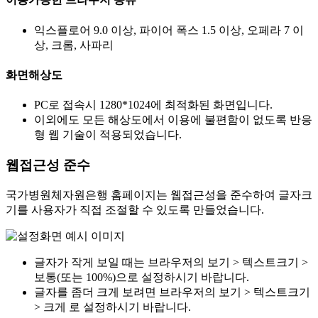
익스플로어 9.0 이상, 파이어 폭스 1.5 이상, 오페라 7 이
상, 크롬, 사파리
화면해상도
PC로 접속시 1280*1024에 최적화된 화면입니다.
이외에도 모든 해상도에서 이용에 불편함이 없도록 반응
형 웹 기술이 적용되었습니다.
웹접근성 준수
국가병원체자원은행 홈페이지는 웹접근성을 준수하여 글자크
기를 사용자가 직접 조절할 수 있도록 만들었습니다.
글자가 작게 보일 때는 브라우저의 보기 > 텍스트크기 >
보통(또는 100%)으로 설정하시기 바랍니다.
글자를 좀더 크게 보려면 브라우저의 보기 > 텍스트크기
> 크게 로 설정하시기 바랍니다.