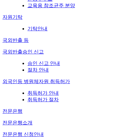
교육용 참조균주 분양
자원기탁
기탁안내
국외반출 등
국외반출승인 신고
승인 신고 안내
절차 안내
외국인등 병원체자원 취득허가
취득허가 안내
취득허가 절차
전문은행
전문은행소개
전문은행 신청안내