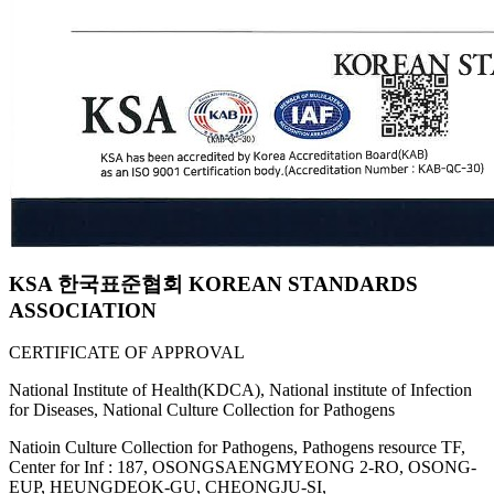
KSA 한국표준협회 KOREAN STANDARDS
ASSOCIATION
CERTIFICATE OF APPROVAL
National Institute of Health(KDCA), National institute of Infection
for Diseases, National Culture Collection for Pathogens
Natioin Culture Collection for Pathogens, Pathogens resource TF,
Center for Inf : 187, OSONGSAENGMYEONG 2-RO, OSONG-
EUP, HEUNGDEOK-GU, CHEONGJU-SI,