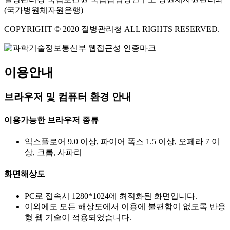
(국가병원체자원은행)
COPYRIGHT © 2020 질병관리청 ALL RIGHTS RESERVED.
이용안내
브라우저 및 컴퓨터 환경 안내
이용가능한 브라우저 종류
익스플로어 9.0 이상, 파이어 폭스 1.5 이상, 오페라 7 이
상, 크롬, 사파리
화면해상도
PC로 접속시 1280*1024에 최적화된 화면입니다.
이외에도 모든 해상도에서 이용에 불편함이 없도록 반응
형 웹 기술이 적용되었습니다.