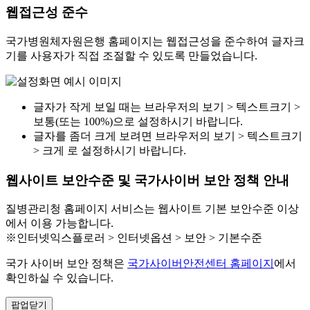
웹접근성 준수
국가병원체자원은행 홈페이지는 웹접근성을 준수하여 글자크
기를 사용자가 직접 조절할 수 있도록 만들었습니다.
글자가 작게 보일 때는 브라우저의 보기 > 텍스트크기 >
보통(또는 100%)으로 설정하시기 바랍니다.
글자를 좀더 크게 보려면 브라우저의 보기 > 텍스트크기
> 크게 로 설정하시기 바랍니다.
웹사이트 보안수준 및 국가사이버 보안 정책 안내
질병관리청 홈페이지 서비스는 웹사이트 기본 보안수준 이상
에서 이용 가능합니다.
※인터넷익스플로러 > 인터넷옵션 > 보안 > 기본수준
국가 사이버 보안 정책은
국가사이버안전센터 홈페이지
에서
확인하실 수 있습니다.
팝업닫기