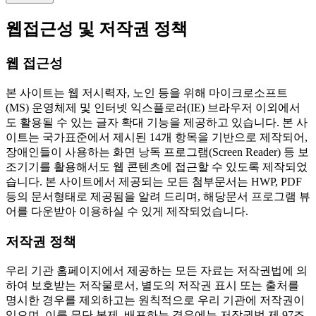
웹접근성 및 저작권 정책
웹 접근성
본 사이트는 웹 저시력자, 노인 등을 위해 마이크로소프트
(MS) 운영체제 및 인터넷 익스플로러(IE) 브라우저 이외에서
도 활용될 수 있는 글자 확대 기능을 제공하고 있습니다. 본 사
이트는 국가표준에서 제시된 14개 항목을 기반으로 제작되어,
장애인들이 사용하는 화면 낭독 프로그램(Screen Reader) 등 보
조기기를 활용해서도 웹 콘텐츠에 접근할 수 있도록 제작되었
습니다. 본 사이트에서 제공되는 모든 첨부문서는 HWP, PDF
등의 문서형태로 제공됨을 알려 드리며, 해당문서 프로그램 뷰
어를 다운받아 이용하실 수 있게 제작되었습니다.
저작권 정책
우리 기관 홈페이지에서 제공하는 모든 자료는 저작권법에 의
하여 보호받는 저작물로서, 별도의 저작권 표시 또는 출처를
명시한 경우를 제외하고는 원칙적으로 우리 기관에 저작권이
있으며, 이를 무단 복제, 배포하는 경우에는 저작권법 제 97조