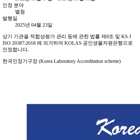
인정 분야
별첨
발행일
2025년 04월 23일
상기 기관을 적합성평가 관리 등에 관한 법률 제8조 및 KS J
ISO 20387:2018 에 의거하여 KOLAS 공인생물자원은행으로
인정합니다.
한국인정기구장 (Korea Laboratory Accreditation scheme)