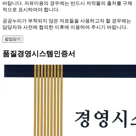
바랍니다. 자유이용의 경우에는 반드시 저작물의 출처를 구체
적으로 표시하여야 합니다.
공공누리가 부착되지 않은 자료들을 사용하고자 할 경우에는
담당자와 사전에 협의한 이후에 이용하여 주시기 바랍니다.
팝업닫기
품질경영시스템인증서