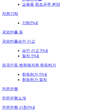
교육용 참조균주 분양
자원기탁
기탁안내
국외반출 등
국외반출승인 신고
승인 신고 안내
절차 안내
외국인등 병원체자원 취득허가
취득허가 안내
취득허가 절차
전문은행
전문은행소개
전문은행 신청안내