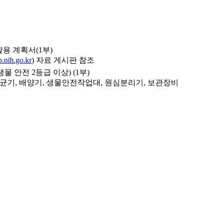
활용 계획서(1부)
p.nih.go.kr
) 자료 게시판 참조
 안전 2등급 이상) (1부)
멸균기, 배양기, 생물안전작업대, 원심분리기, 보관장비