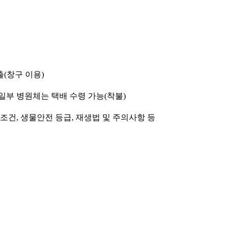
출(창구 이용)
 일부 병원체는 택배 수령 가능(착불)
배양조건, 생물안전 등급, 재생법 및 주의사항 등