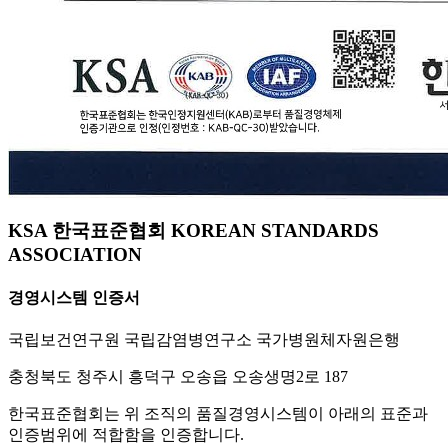
KSA 한국표준협회 KOREAN STANDARDS
ASSOCIATION
경영시스템 인증서
국립보건연구원 국립감염병연구소 국가병원체자원은행
충청북도 청주시 흥덕구 오송읍 오송생명2로 187
한국표준협회는 위 조직의 품질경영시스템이 아래의 표준과
인증범위에 적합함을 인증합니다.