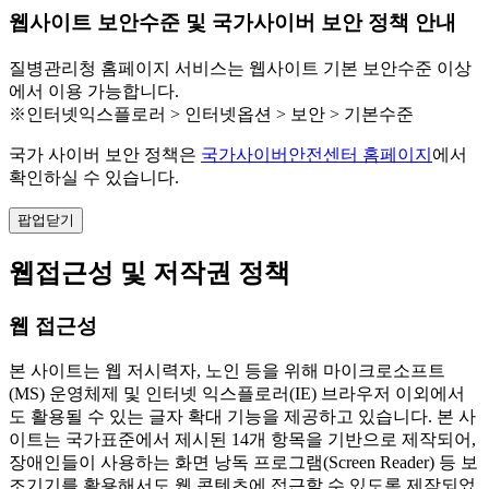
웹사이트 보안수준 및 국가사이버 보안 정책 안내
질병관리청 홈페이지 서비스는 웹사이트 기본 보안수준 이상
에서 이용 가능합니다.
※인터넷익스플로러 > 인터넷옵션 > 보안 > 기본수준
국가 사이버 보안 정책은
국가사이버안전센터 홈페이지
에서
확인하실 수 있습니다.
팝업닫기
웹접근성 및 저작권 정책
웹 접근성
본 사이트는 웹 저시력자, 노인 등을 위해 마이크로소프트
(MS) 운영체제 및 인터넷 익스플로러(IE) 브라우저 이외에서
도 활용될 수 있는 글자 확대 기능을 제공하고 있습니다. 본 사
이트는 국가표준에서 제시된 14개 항목을 기반으로 제작되어,
장애인들이 사용하는 화면 낭독 프로그램(Screen Reader) 등 보
조기기를 활용해서도 웹 콘텐츠에 접근할 수 있도록 제작되었