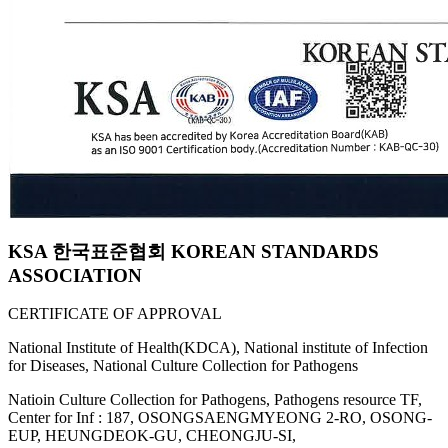
KSA 한국표준협회 KOREAN STANDARDS
ASSOCIATION
CERTIFICATE OF APPROVAL
National Institute of Health(KDCA), National institute of Infection
for Diseases, National Culture Collection for Pathogens
Natioin Culture Collection for Pathogens, Pathogens resource TF,
Center for Inf : 187, OSONGSAENGMYEONG 2-RO, OSONG-
EUP, HEUNGDEOK-GU, CHEONGJU-SI,