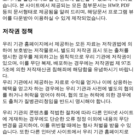
습니다. 본 사이트에서 제공되는 모든 첨부문서는 HWP, PDF
등의 문서형태로 제공됨을 알려 드리며, 해당문서 프로그램 뷰
어를 다운받아 이용하실 수 있게 제작되었습니다.
저작권 정책
우리 기관 홈페이지에서 제공하는 모든 자료는 저작권법에 의
하여 보호받는 저작물로서, 별도의 저작권 표시 또는 출처를
명시한 경우를 제외하고는 원칙적으로 우리 기관에 저작권이
있으며, 이를 무단 복제, 배포하는 경우에는 저작권법 제 97조
5조에 의한 저작재산권 침해죄에 해당함을 유념하시기 바랍니
다.
우리 기관에서 제공하는 자료로 수익을 얻거나 이에 상응하는
혜택을 얻고자 하는 경우에는 우리 기관과 사전에 별도의 협의
를 하거나 허락을 얻어야 하며, 협의 또는 허락에 의한 경우에
도 출처가 질병관리청임을 반드시 명시해야 합니다.
우리 기관의 콘텐츠를 적법한 절차에 따라 다른 인터넷 사이트
에 게재하는 경우에도 단순한 오류 정정 이외에 내용의 무단
변경을 금지하여, 이를 위반할 때에는 형사 처벌을 받을 수 있
습니다. 또한 다른 인터넷 사이트에서 우리 기관 홈페이지로