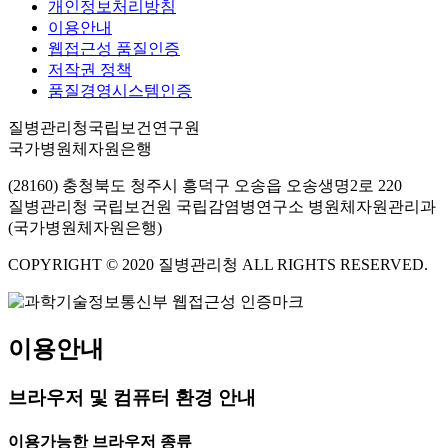
개인정보처리방침
이용안내
웹접근성 품질인증
저작권 정책
품질경영시스템인증
질병관리청국립보건연구원
국가병원체자원은행
(28160) 충청북도 청주시 흥덕구 오송읍 오송생명2로 220
질병관리청 국립보건원 국립감염병연구소 병원체자원관리과
(국가병원체자원은행)
COPYRIGHT © 2020 질병관리청 ALL RIGHTS RESERVED.
이용안내
브라우저 및 컴퓨터 환경 안내
이용가능한 브라우저 종류