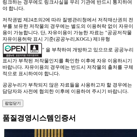
링크하는 경우에도 링크사실을 우리 기관에 반드시 통지하여
야 합니다.
저작권법 제24조의2에 따라 질병관리청에서 저작재산권의 전
부를 보유한 저작물의 경우에는 별도의 이용허락 없이 자유이
용이 가능합니다. 단, 자유이용이 가능한 자료는 "
공공저작물
자유이용허락 표시 기준(공공누리,KOGL) 제1유형
" 을 부착하여 개방하고 있으므로 공공누리
표시가 부착된 저작물인지를 확인한 이후에 자유 이용하시기
바랍니다. 자유이용의 경우에는 반드시 저작물의 출처를 구체
적으로 표시하여야 합니다.
공공누리가 부착되지 않은 자료들을 사용하고자 할 경우에는
담당자와 사전에 협의한 이후에 이용하여 주시기 바랍니다.
팝업닫기
품질경영시스템인증서