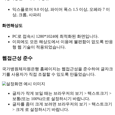
익스플로어 9.0 이상, 파이어 폭스 1.5 이상, 오페라 7 이
상, 크롬, 사파리
화면해상도
PC로 접속시 1280*1024에 최적화된 화면입니다.
이외에도 모든 해상도에서 이용에 불편함이 없도록 반응
형 웹 기술이 적용되었습니다.
웹접근성 준수
국가병원체자원은행 홈페이지는 웹접근성을 준수하여 글자크
기를 사용자가 직접 조절할 수 있도록 만들었습니다.
글자가 작게 보일 때는 브라우저의 보기 > 텍스트크기 >
보통(또는 100%)으로 설정하시기 바랍니다.
글자를 좀더 크게 보려면 브라우저의 보기 > 텍스트크기
> 크게 로 설정하시기 바랍니다.