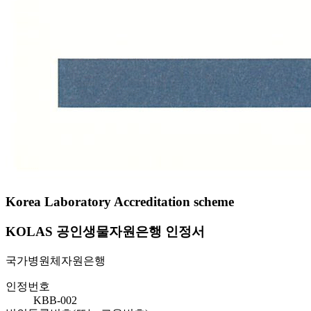
Korea Laboratory Accreditation scheme
KOLAS 공인생물자원은행 인정서
국가병원체자원은행
인정번호
KBB-002