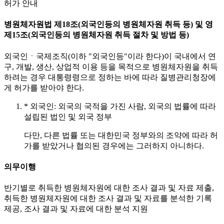
허가 안내
병원체자원법 제18조(외국인등의 병원체자원 취득 등) 및 영
제15조(외국인등의 병원체자원 취득 절차 및 방법 등)
외국인ㆍ국제조직(이하 "외국인등"이라 한다)이 국내에서 연
구, 개발, 생산, 상업적 이용 등을 목적으로 병원체자원을 취득
하려는 경우 대통령령으로 정하는 바에 따라 질병관리청장에
게 허가를 받아야 한다.
* 외국인: 외국의 국적을 가진 사람, 외국의 법률에 따라
설립된 법인 및 외국 정부
다만, 다른 법률 또는 대한민국 정부와의 조약에 따라 허
가를 받았거나 협의된 경우에는 그러하지 아니하다.
의무이행
반기별로 취득한 병원체자원에 대한 조사 결과 및 자료 제출,
취득한 병원체자원에 대한 조사 결과 및 자료를 분석한 기록
제공, 조사 결과 및 자료에 대한 분석 지원