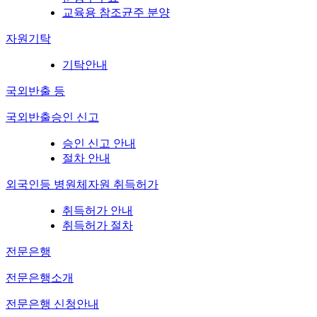
교육용 참조균주 분양
자원기탁
기탁안내
국외반출 등
국외반출승인 신고
승인 신고 안내
절차 안내
외국인등 병원체자원 취득허가
취득허가 안내
취득허가 절차
전문은행
전문은행소개
전문은행 신청안내