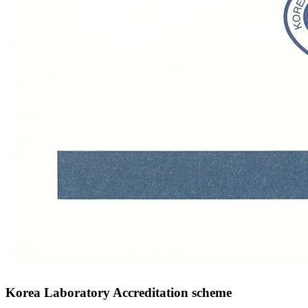
Korea Laboratory Accreditation scheme