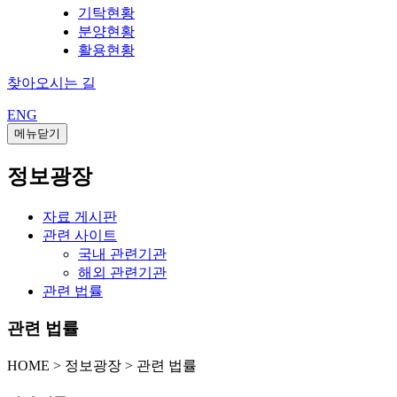
기탁현황
분양현황
활용현황
찾아오시는 길
ENG
메뉴닫기
정보광장
자료 게시판
관련 사이트
국내 관련기관
해외 관련기관
관련 법률
관련 법률
HOME
>
정보광장 >
관련 법률