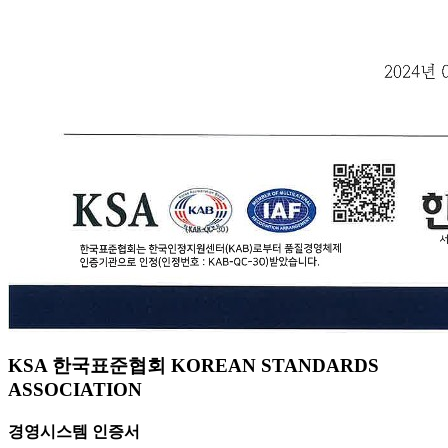
KSA 한국표준협회 KOREAN STANDARDS
ASSOCIATION
경영시스템 인증서