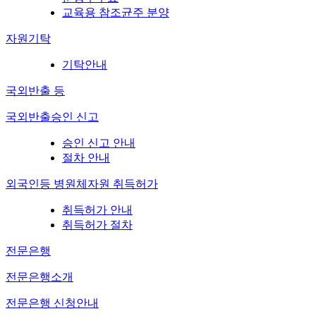
교육용 참조균주 분양
자원기탁
기탁안내
국외반출 등
국외반출승인 신고
승인 신고 안내
절차 안내
외국인등 병원체자원 취득허가
취득허가 안내
취득허가 절차
전문은행
전문은행소개
전문은행 신청안내