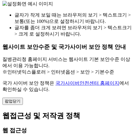
글자가 작게 보일 때는 브라우저의 보기 > 텍스트크기 >
보통(또는 100%)으로 설정하시기 바랍니다.
글자를 좀더 크게 보려면 브라우저의 보기 > 텍스트크기
> 크게 로 설정하시기 바랍니다.
웹사이트 보안수준 및 국가사이버 보안 정책 안내
질병관리청 홈페이지 서비스는 웹사이트 기본 보안수준 이상
에서 이용 가능합니다.
※인터넷익스플로러 > 인터넷옵션 > 보안 > 기본수준
국가 사이버 보안 정책은
국가사이버안전센터 홈페이지
에서
확인하실 수 있습니다.
팝업닫기
웹접근성 및 저작권 정책
웹 접근성