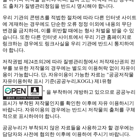
도 출처가 질병관리청임을 반드시 명시해야 합니다.
우리 기관의 콘텐츠를 적법한 절차에 따라 다른 인터넷 사이트
에 게재하는 경우에도 단순한 오류 정정 이외에 내용의 무단
변경을 금지하여, 이를 위반할 때에는 형사 처벌을 받을 수 있
습니다. 또한 다른 인터넷 사이트에서 우리 기관 홈페이지로
링크하는 경우에도 링크사실을 우리 기관에 반드시 통지하여
야 합니다.
저작권법 제24조의2에 따라 질병관리청에서 저작재산권의 전
부를 보유한 저작물의 경우에는 별도의 이용허락 없이 자유이
용이 가능합니다. 단, 자유이용이 가능한 자료는 "
공공저작물
자유이용허락 표시 기준(공공누리,KOGL) 제1유형
" 을 부착하여 개방하고 있으므로 공공누리
표시가 부착된 저작물인지를 확인한 이후에 자유 이용하시기
바랍니다. 자유이용의 경우에는 반드시 저작물의 출처를 구체
적으로 표시하여야 합니다.
공공누리가 부착되지 않은 자료들을 사용하고자 할 경우에는
담당자와 사전에 협의한 이후에 이용하여 주시기 바랍니다.