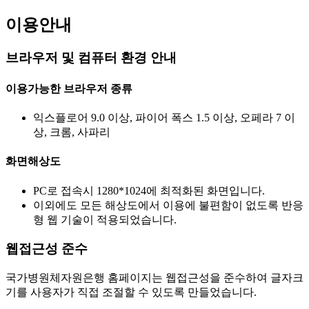
이용안내
브라우저 및 컴퓨터 환경 안내
이용가능한 브라우저 종류
익스플로어 9.0 이상, 파이어 폭스 1.5 이상, 오페라 7 이
상, 크롬, 사파리
화면해상도
PC로 접속시 1280*1024에 최적화된 화면입니다.
이외에도 모든 해상도에서 이용에 불편함이 없도록 반응
형 웹 기술이 적용되었습니다.
웹접근성 준수
국가병원체자원은행 홈페이지는 웹접근성을 준수하여 글자크
기를 사용자가 직접 조절할 수 있도록 만들었습니다.