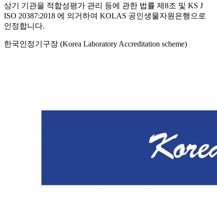
상기 기관을 적합성평가 관리 등에 관한 법률 제8조 및 KS J
ISO 20387:2018 에 의거하여 KOLAS 공인생물자원은행으로
인정합니다.
한국인정기구장 (Korea Laboratory Accreditation scheme)