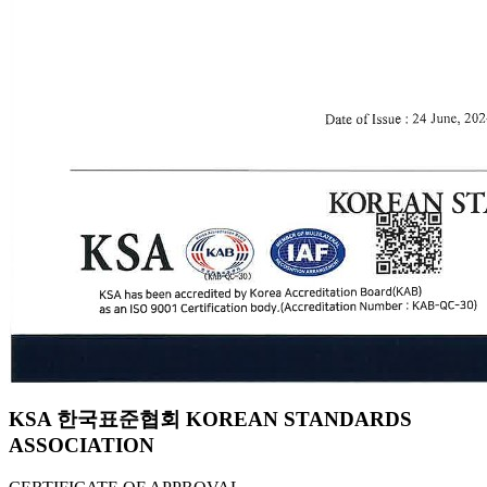
KSA 한국표준협회 KOREAN STANDARDS
ASSOCIATION