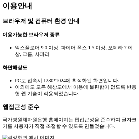
이용안내
브라우저 및 컴퓨터 환경 안내
이용가능한 브라우저 종류
익스플로어 9.0 이상, 파이어 폭스 1.5 이상, 오페라 7 이
상, 크롬, 사파리
화면해상도
PC로 접속시 1280*1024에 최적화된 화면입니다.
이외에도 모든 해상도에서 이용에 불편함이 없도록 반응
형 웹 기술이 적용되었습니다.
웹접근성 준수
국가병원체자원은행 홈페이지는 웹접근성을 준수하여 글자크
기를 사용자가 직접 조절할 수 있도록 만들었습니다.