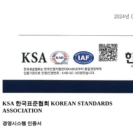
KSA 한국표준협회 KOREAN STANDARDS
ASSOCIATION
경영시스템 인증서