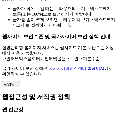
글자가 작게 보일 때는 브라우저의 보기 > 텍스트크기 >
보통(또는 100%)으로 설정하시기 바랍니다.
글자를 좀더 크게 보려면 브라우저의 보기 > 텍스트크기
> 크게 로 설정하시기 바랍니다.
웹사이트 보안수준 및 국가사이버 보안 정책 안내
질병관리청 홈페이지 서비스는 웹사이트 기본 보안수준 이상
에서 이용 가능합니다.
※인터넷익스플로러 > 인터넷옵션 > 보안 > 기본수준
국가 사이버 보안 정책은
국가사이버안전센터 홈페이지
에서
확인하실 수 있습니다.
팝업닫기
웹접근성 및 저작권 정책
웹 접근성