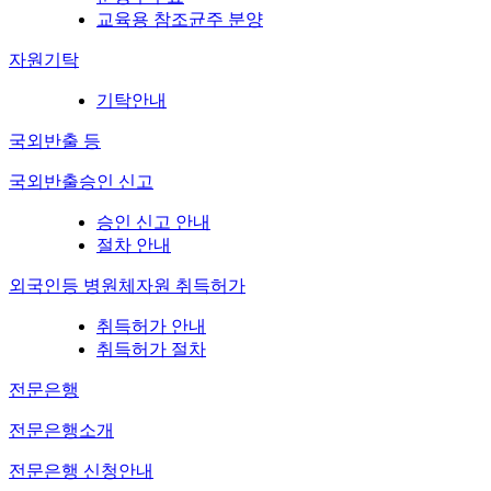
교육용 참조균주 분양
자원기탁
기탁안내
국외반출 등
국외반출승인 신고
승인 신고 안내
절차 안내
외국인등 병원체자원 취득허가
취득허가 안내
취득허가 절차
전문은행
전문은행소개
전문은행 신청안내