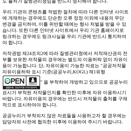
도 출처가 질병관리청임을 반드시 명시해야 합니다.
우리 기관의 콘텐츠를 적법한 절차에 따라 다른 인터넷 사이트
에 게재하는 경우에도 단순한 오류 정정 이외에 내용의 무단
변경을 금지하여, 이를 위반할 때에는 형사 처벌을 받을 수 있
습니다. 또한 다른 인터넷 사이트에서 우리 기관 홈페이지로
링크하는 경우에도 링크사실을 우리 기관에 반드시 통지하여
야 합니다.
저작권법 제24조의2에 따라 질병관리청에서 저작재산권의 전
부를 보유한 저작물의 경우에는 별도의 이용허락 없이 자유이
용이 가능합니다. 단, 자유이용이 가능한 자료는 "
공공저작물
자유이용허락 표시 기준(공공누리,KOGL) 제1유형
" 을 부착하여 개방하고 있으므로 공공누리
표시가 부착된 저작물인지를 확인한 이후에 자유 이용하시기
바랍니다. 자유이용의 경우에는 반드시 저작물의 출처를 구체
적으로 표시하여야 합니다.
공공누리가 부착되지 않은 자료들을 사용하고자 할 경우에는
담당자와 사전에 협의한 이후에 이용하여 주시기 바랍니다.