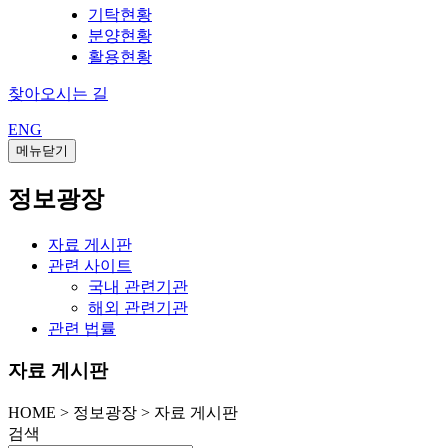
기탁현황
분양현황
활용현황
찾아오시는 길
ENG
메뉴닫기
정보광장
자료 게시판
관련 사이트
국내 관련기관
해외 관련기관
관련 법률
자료 게시판
HOME
>
정보광장 >
자료 게시판
검색