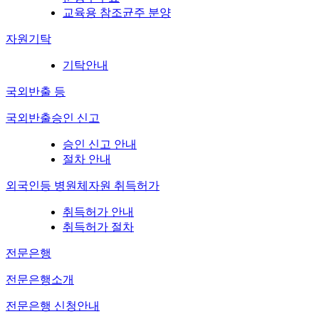
교육용 참조균주 분양
자원기탁
기탁안내
국외반출 등
국외반출승인 신고
승인 신고 안내
절차 안내
외국인등 병원체자원 취득허가
취득허가 안내
취득허가 절차
전문은행
전문은행소개
전문은행 신청안내