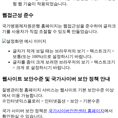
형 웹 기술이 적용되었습니다.
웹접근성 준수
국가병원체자원은행 홈페이지는 웹접근성을 준수하여 글자크
기를 사용자가 직접 조절할 수 있도록 만들었습니다.
글자가 작게 보일 때는 브라우저의 보기 > 텍스트크기 >
보통(또는 100%)으로 설정하시기 바랍니다.
글자를 좀더 크게 보려면 브라우저의 보기 > 텍스트크기
> 크게 로 설정하시기 바랍니다.
웹사이트 보안수준 및 국가사이버 보안 정책 안내
질병관리청 홈페이지 서비스는 웹사이트 기본 보안수준 이상
에서 이용 가능합니다.
※인터넷익스플로러 > 인터넷옵션 > 보안 > 기본수준
국가 사이버 보안 정책은
국가사이버안전센터 홈페이지
에서
확인하실 수 있습니다.