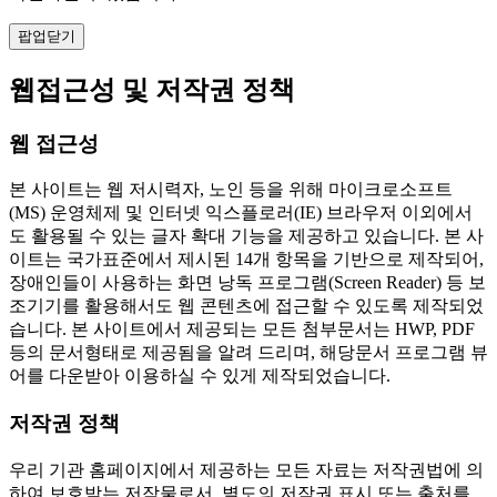
팝업닫기
웹접근성 및 저작권 정책
웹 접근성
본 사이트는 웹 저시력자, 노인 등을 위해 마이크로소프트
(MS) 운영체제 및 인터넷 익스플로러(IE) 브라우저 이외에서
도 활용될 수 있는 글자 확대 기능을 제공하고 있습니다. 본 사
이트는 국가표준에서 제시된 14개 항목을 기반으로 제작되어,
장애인들이 사용하는 화면 낭독 프로그램(Screen Reader) 등 보
조기기를 활용해서도 웹 콘텐츠에 접근할 수 있도록 제작되었
습니다. 본 사이트에서 제공되는 모든 첨부문서는 HWP, PDF
등의 문서형태로 제공됨을 알려 드리며, 해당문서 프로그램 뷰
어를 다운받아 이용하실 수 있게 제작되었습니다.
저작권 정책
우리 기관 홈페이지에서 제공하는 모든 자료는 저작권법에 의
하여 보호받는 저작물로서, 별도의 저작권 표시 또는 출처를