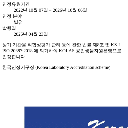
인정유효기간
2022년 10월 07일 ~ 2026년 10월 06일
인정 분야
별첨
발행일
2025년 04월 23일
상기 기관을 적합성평가 관리 등에 관한 법률 제8조 및 KS J
ISO 20387:2018 에 의거하여 KOLAS 공인생물자원은행으로
인정합니다.
한국인정기구장 (Korea Laboratory Accreditation scheme)