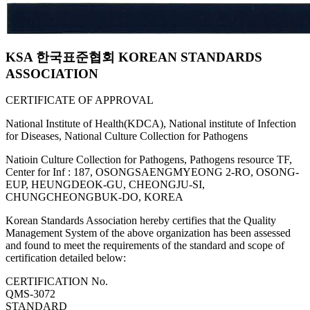
KSA 한국표준협회 KOREAN STANDARDS
ASSOCIATION
CERTIFICATE OF APPROVAL
National Institute of Health(KDCA), National institute of Infection
for Diseases, National Culture Collection for Pathogens
Natioin Culture Collection for Pathogens, Pathogens resource TF,
Center for Inf : 187, OSONGSAENGMYEONG 2-RO, OSONG-
EUP, HEUNGDEOK-GU, CHEONGJU-SI,
CHUNGCHEONGBUK-DO, KOREA
Korean Standards Association hereby certifies that the Quality
Management System of the above organization has been assessed
and found to meet the requirements of the standard and scope of
certification detailed below:
CERTIFICATION No.
QMS-3072
STANDARD