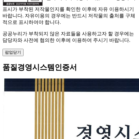
표시가 부착된 저작물인지를 확인한 이후에 자유 이용하시기
바랍니다. 자유이용의 경우에는 반드시 저작물의 출처를 구체
적으로 표시하여야 합니다.
공공누리가 부착되지 않은 자료들을 사용하고자 할 경우에는
담당자와 사전에 협의한 이후에 이용하여 주시기 바랍니다.
팝업닫기
품질경영시스템인증서