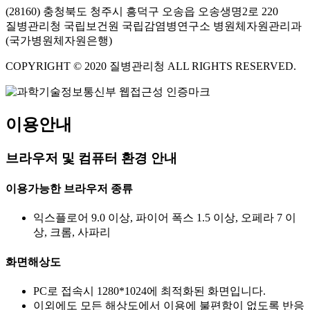
(28160) 충청북도 청주시 흥덕구 오송읍 오송생명2로 220
질병관리청 국립보건원 국립감염병연구소 병원체자원관리과
(국가병원체자원은행)
COPYRIGHT © 2020 질병관리청 ALL RIGHTS RESERVED.
이용안내
브라우저 및 컴퓨터 환경 안내
이용가능한 브라우저 종류
익스플로어 9.0 이상, 파이어 폭스 1.5 이상, 오페라 7 이
상, 크롬, 사파리
화면해상도
PC로 접속시 1280*1024에 최적화된 화면입니다.
이외에도 모든 해상도에서 이용에 불편함이 없도록 반응