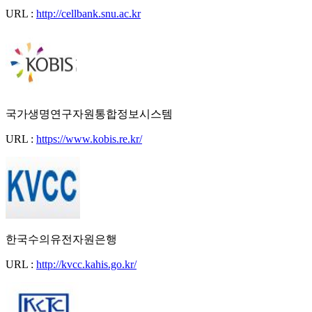
URL :
http://cellbank.snu.ac.kr
국가생명연구자원통합정보시스템
URL :
https://www.kobis.re.kr/
한국수의유전자원은행
URL :
http://kvcc.kahis.go.kr/