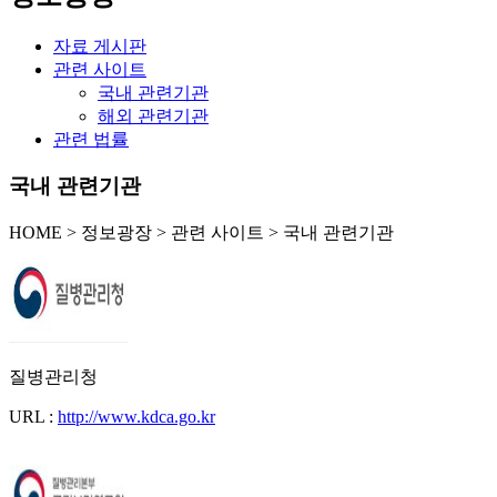
자료 게시판
관련 사이트
국내 관련기관
해외 관련기관
관련 법률
국내 관련기관
HOME
>
정보광장 >
관련 사이트 >
국내 관련기관
질병관리청
URL :
http://www.kdca.go.kr