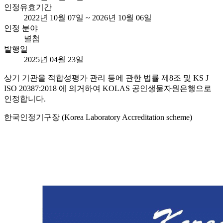
인정유효기간
2022년 10월 07일 ~ 2026년 10월 06일
인정 분야
별첨
발행일
2025년 04월 23일
상기 기관을 적합성평가 관리 등에 관한 법률 제8조 및 KS J
ISO 20387:2018 에 의거하여 KOLAS 공인생물자원은행으로
인정합니다.
한국인정기구장 (Korea Laboratory Accreditation scheme)