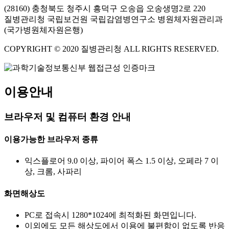
(28160) 충청북도 청주시 흥덕구 오송읍 오송생명2로 220
질병관리청 국립보건원 국립감염병연구소 병원체자원관리과
(국가병원체자원은행)
COPYRIGHT © 2020 질병관리청 ALL RIGHTS RESERVED.
이용안내
브라우저 및 컴퓨터 환경 안내
이용가능한 브라우저 종류
익스플로어 9.0 이상, 파이어 폭스 1.5 이상, 오페라 7 이
상, 크롬, 사파리
화면해상도
PC로 접속시 1280*1024에 최적화된 화면입니다.
이외에도 모든 해상도에서 이용에 불편함이 없도록 반응