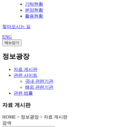
기탁현황
분양현황
활용현황
찾아오시는 길
ENG
메뉴닫기
정보광장
자료 게시판
관련 사이트
국내 관련기관
해외 관련기관
관련 법률
자료 게시판
HOME
>
정보광장 >
자료 게시판
검색