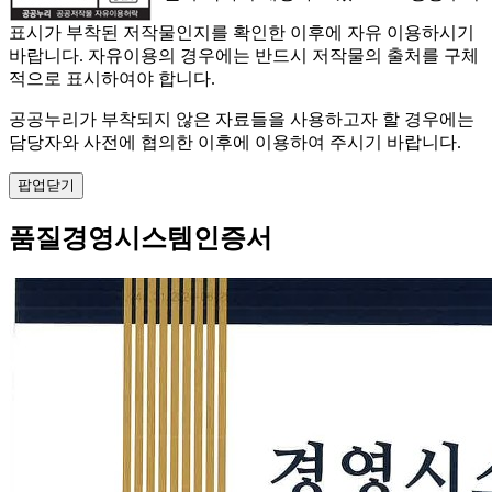
표시가 부착된 저작물인지를 확인한 이후에 자유 이용하시기
바랍니다. 자유이용의 경우에는 반드시 저작물의 출처를 구체
적으로 표시하여야 합니다.
공공누리가 부착되지 않은 자료들을 사용하고자 할 경우에는
담당자와 사전에 협의한 이후에 이용하여 주시기 바랍니다.
팝업닫기
품질경영시스템인증서