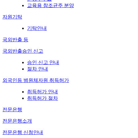
교육용 참조균주 분양
자원기탁
기탁안내
국외반출 등
국외반출승인 신고
승인 신고 안내
절차 안내
외국인등 병원체자원 취득허가
취득허가 안내
취득허가 절차
전문은행
전문은행소개
전문은행 신청안내