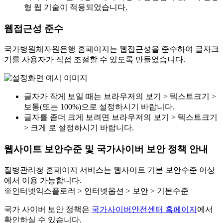
형 웹 기술이 적용되었습니다.
웹접근성 준수
국가병원체자원은행 홈페이지는 웹접근성을 준수하여 글자크
기를 사용자가 직접 조절할 수 있도록 만들었습니다.
글자가 작게 보일 때는 브라우저의 보기 > 텍스트크기 >
보통(또는 100%)으로 설정하시기 바랍니다.
글자를 좀더 크게 보려면 브라우저의 보기 > 텍스트크기
> 크게 로 설정하시기 바랍니다.
웹사이트 보안수준 및 국가사이버 보안 정책 안내
질병관리청 홈페이지 서비스는 웹사이트 기본 보안수준 이상
에서 이용 가능합니다.
※인터넷익스플로러 > 인터넷옵션 > 보안 > 기본수준
국가 사이버 보안 정책은
국가사이버안전센터 홈페이지
에서
확인하실 수 있습니다.