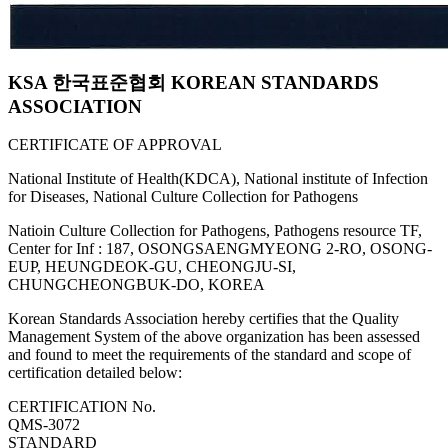
KSA 한국표준협회 KOREAN STANDARDS
ASSOCIATION
CERTIFICATE OF APPROVAL
National Institute of Health(KDCA), National institute of Infection
for Diseases, National Culture Collection for Pathogens
Natioin Culture Collection for Pathogens, Pathogens resource TF,
Center for Inf : 187, OSONGSAENGMYEONG 2-RO, OSONG-
EUP, HEUNGDEOK-GU, CHEONGJU-SI,
CHUNGCHEONGBUK-DO, KOREA
Korean Standards Association hereby certifies that the Quality
Management System of the above organization has been assessed
and found to meet the requirements of the standard and scope of
certification detailed below:
CERTIFICATION No.
QMS-3072
STANDARD