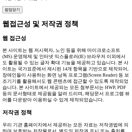
팝업닫기
웹접근성 및 저작권 정책
웹 접근성
본 사이트는 웹 저시력자, 노인 등을 위해 마이크로소프트
(MS) 운영체제 및 인터넷 익스플로러(IE) 브라우저 이외에서
도 활용될 수 있는 글자 확대 기능을 제공하고 있습니다. 본 사
이트는 국가표준에서 제시된 14개 항목을 기반으로 제작되어,
장애인들이 사용하는 화면 낭독 프로그램(Screen Reader) 등 보
조기기를 활용해서도 웹 콘텐츠에 접근할 수 있도록 제작되었
습니다. 본 사이트에서 제공되는 모든 첨부문서는 HWP, PDF
등의 문서형태로 제공됨을 알려 드리며, 해당문서 프로그램 뷰
어를 다운받아 이용하실 수 있게 제작되었습니다.
저작권 정책
우리 기관 홈페이지에서 제공하는 모든 자료는 저작권법에 의
하여 보호받는 저작물로서, 별도의 저작권 표시 또는 출처를