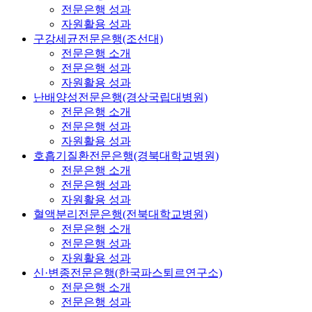
전문은행 성과
자원활용 성과
구강세균전문은행(조선대)
전문은행 소개
전문은행 성과
자원활용 성과
난배양성전문은행(경상국립대병원)
전문은행 소개
전문은행 성과
자원활용 성과
호흡기질환전문은행(경북대학교병원)
전문은행 소개
전문은행 성과
자원활용 성과
혈액분리전문은행(전북대학교병원)
전문은행 소개
전문은행 성과
자원활용 성과
신·변종전문은행(한국파스퇴르연구소)
전문은행 소개
전문은행 성과