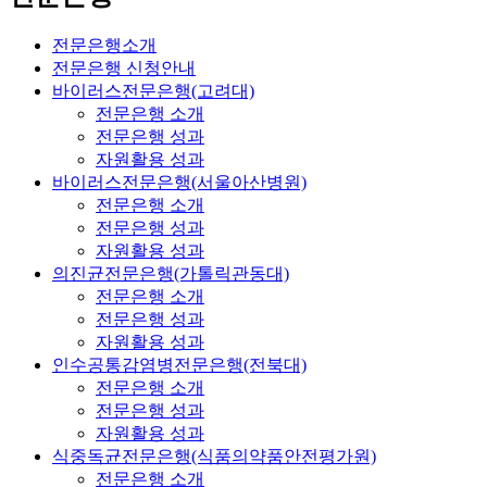
전문은행소개
전문은행 신청안내
바이러스전문은행(고려대)
전문은행 소개
전문은행 성과
자원활용 성과
바이러스전문은행(서울아산병원)
전문은행 소개
전문은행 성과
자원활용 성과
의진균전문은행(가톨릭관동대)
전문은행 소개
전문은행 성과
자원활용 성과
인수공통감염병전문은행(전북대)
전문은행 소개
전문은행 성과
자원활용 성과
식중독균전문은행(식품의약품안전평가원)
전문은행 소개