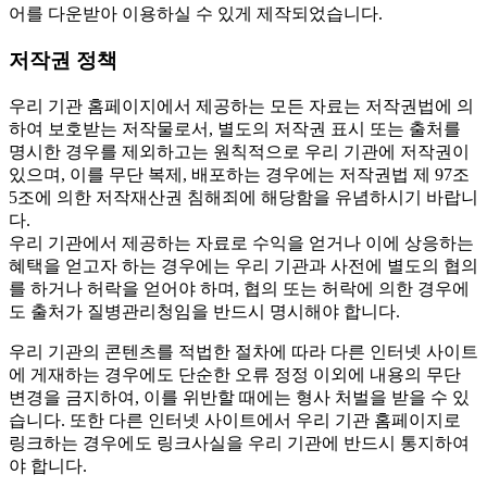
어를 다운받아 이용하실 수 있게 제작되었습니다.
저작권 정책
우리 기관 홈페이지에서 제공하는 모든 자료는 저작권법에 의
하여 보호받는 저작물로서, 별도의 저작권 표시 또는 출처를
명시한 경우를 제외하고는 원칙적으로 우리 기관에 저작권이
있으며, 이를 무단 복제, 배포하는 경우에는 저작권법 제 97조
5조에 의한 저작재산권 침해죄에 해당함을 유념하시기 바랍니
다.
우리 기관에서 제공하는 자료로 수익을 얻거나 이에 상응하는
혜택을 얻고자 하는 경우에는 우리 기관과 사전에 별도의 협의
를 하거나 허락을 얻어야 하며, 협의 또는 허락에 의한 경우에
도 출처가 질병관리청임을 반드시 명시해야 합니다.
우리 기관의 콘텐츠를 적법한 절차에 따라 다른 인터넷 사이트
에 게재하는 경우에도 단순한 오류 정정 이외에 내용의 무단
변경을 금지하여, 이를 위반할 때에는 형사 처벌을 받을 수 있
습니다. 또한 다른 인터넷 사이트에서 우리 기관 홈페이지로
링크하는 경우에도 링크사실을 우리 기관에 반드시 통지하여
야 합니다.