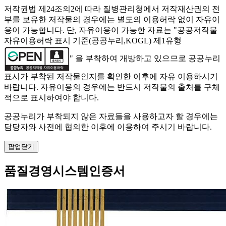
저작권법 제24조의2에 따라 질병관리청에서 저작재산권의 전
부를 보유한 저작물의 경우에는 별도의 이용허락 없이 자유이
용이 가능합니다. 단, 자유이용이 가능한 자료는 "
공공저작물
자유이용허락 표시 기준(공공누리,KOGL) 제1유형
" 을 부착하여 개방하고 있으므로 공공누리
표시가 부착된 저작물인지를 확인한 이후에 자유 이용하시기
바랍니다. 자유이용의 경우에는 반드시 저작물의 출처를 구체
적으로 표시하여야 합니다.
공공누리가 부착되지 않은 자료들을 사용하고자 할 경우에는
담당자와 사전에 협의한 이후에 이용하여 주시기 바랍니다.
팝업닫기
품질경영시스템인증서