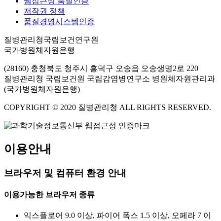
웹접근성 품질인증
저작권 정책
품질경영시스템인증
질병관리청국립보건연구원
국가병원체자원은행
(28160) 충청북도 청주시 흥덕구 오송읍 오송생명2로 220
질병관리청 국립보건원 국립감염병연구소 병원체자원관리과
(국가병원체자원은행)
COPYRIGHT © 2020 질병관리청 ALL RIGHTS RESERVED.
이용안내
브라우저 및 컴퓨터 환경 안내
이용가능한 브라우저 종류
익스플로어 9.0 이상, 파이어 폭스 1.5 이상, 오페라 7 이