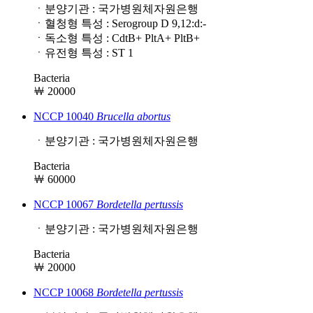
ㆍ분양기관 : 국가병원체자원은행
ㆍ혈청형 특성 : Serogroup D 9,12:d:-
ㆍ독소형 특성 : CdtB+ PltA+ PltB+
ㆍ유전형 특성 : ST 1
Bacteria
￦ 20000
NCCP 10040
Brucella
abortus
ㆍ분양기관 : 국가병원체자원은행
Bacteria
￦ 60000
NCCP 10067
Bordetella
pertussis
ㆍ분양기관 : 국가병원체자원은행
Bacteria
￦ 20000
NCCP 10068
Bordetella
pertussis