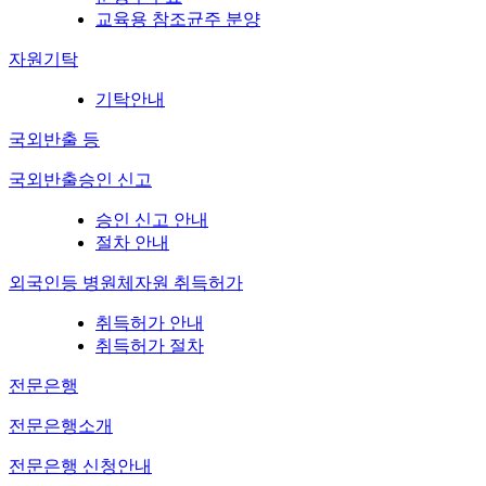
교육용 참조균주 분양
자원기탁
기탁안내
국외반출 등
국외반출승인 신고
승인 신고 안내
절차 안내
외국인등 병원체자원 취득허가
취득허가 안내
취득허가 절차
전문은행
전문은행소개
전문은행 신청안내