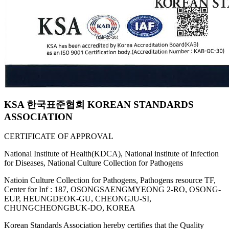
KSA 한국표준협회 KOREAN STANDARDS
ASSOCIATION
CERTIFICATE OF APPROVAL
National Institute of Health(KDCA), National institute of Infection
for Diseases, National Culture Collection for Pathogens
Natioin Culture Collection for Pathogens, Pathogens resource TF,
Center for Inf : 187, OSONGSAENGMYEONG 2-RO, OSONG-
EUP, HEUNGDEOK-GU, CHEONGJU-SI,
CHUNGCHEONGBUK-DO, KOREA
Korean Standards Association hereby certifies that the Quality