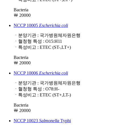
Bacteria
￦ 20000
NCCP 10005
Escherichia
coli
ㆍ분양기관 : 국가병원체자원은행
ㆍ혈청형 특성 : O15:H11
ㆍ특성비고 : ETEC (ST-,LT+)
Bacteria
￦ 20000
NCCP 10006
Escherichia
coli
ㆍ분양기관 : 국가병원체자원은행
ㆍ혈청형 특성 : O78:H-
ㆍ특성비고 : ETEC (ST+,LT-)
Bacteria
￦ 20000
NCCP 10023
Salmonella
Typhi