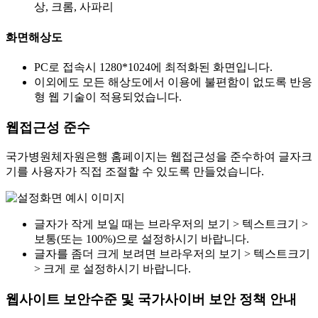
상, 크롬, 사파리
화면해상도
PC로 접속시 1280*1024에 최적화된 화면입니다.
이외에도 모든 해상도에서 이용에 불편함이 없도록 반응
형 웹 기술이 적용되었습니다.
웹접근성 준수
국가병원체자원은행 홈페이지는 웹접근성을 준수하여 글자크
기를 사용자가 직접 조절할 수 있도록 만들었습니다.
글자가 작게 보일 때는 브라우저의 보기 > 텍스트크기 >
보통(또는 100%)으로 설정하시기 바랍니다.
글자를 좀더 크게 보려면 브라우저의 보기 > 텍스트크기
> 크게 로 설정하시기 바랍니다.
웹사이트 보안수준 및 국가사이버 보안 정책 안내