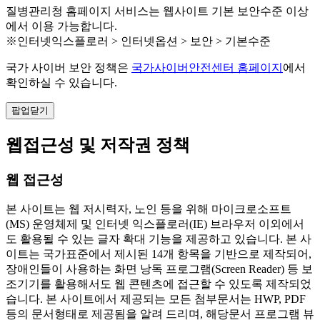
질병관리청 홈페이지 서비스는 웹사이트 기본 보안수준 이상
에서 이용 가능합니다.
※인터넷익스플로러 > 인터넷옵션 > 보안 > 기본수준
국가 사이버 보안 정책은
국가사이버안전센터 홈페이지
에서
확인하실 수 있습니다.
팝업닫기
웹접근성 및 저작권 정책
웹 접근성
본 사이트는 웹 저시력자, 노인 등을 위해 마이크로소프트
(MS) 운영체제 및 인터넷 익스플로러(IE) 브라우저 이외에서
도 활용될 수 있는 글자 확대 기능을 제공하고 있습니다. 본 사
이트는 국가표준에서 제시된 14개 항목을 기반으로 제작되어,
장애인들이 사용하는 화면 낭독 프로그램(Screen Reader) 등 보
조기기를 활용해서도 웹 콘텐츠에 접근할 수 있도록 제작되었
습니다. 본 사이트에서 제공되는 모든 첨부문서는 HWP, PDF
등의 문서형태로 제공됨을 알려 드리며, 해당문서 프로그램 뷰