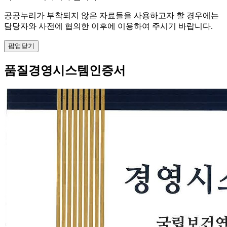
공공누리가 부착되지 않은 자료들을 사용하고자 할 경우에는
담당자와 사전에 협의한 이후에 이용하여 주시기 바랍니다.
팝업닫기
품질경영시스템인증서