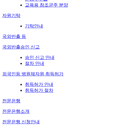
교육용 참조균주 분양
자원기탁
기탁안내
국외반출 등
국외반출승인 신고
승인 신고 안내
절차 안내
외국인등 병원체자원 취득허가
취득허가 안내
취득허가 절차
전문은행
전문은행소개
전문은행 신청안내