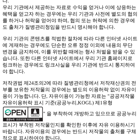
다.
우리 기관에서 제공하는 자료로 수익을 얻거나 이에 상응하는
혜택을 얻고자 하는 경우에는 우리 기관과 사전에 별도의 협의
를 하거나 허락을 얻어야 하며, 협의 또는 허락에 의한 경우에
도 출처가 질병관리청임을 반드시 명시해야 합니다.
우리 기관의 콘텐츠를 적법한 절차에 따라 다른 인터넷 사이트
에 게재하는 경우에도 단순한 오류 정정 이외에 내용의 무단
변경을 금지하여, 이를 위반할 때에는 형사 처벌을 받을 수 있
습니다. 또한 다른 인터넷 사이트에서 우리 기관 홈페이지로
링크하는 경우에도 링크사실을 우리 기관에 반드시 통지하여
야 합니다.
저작권법 제24조의2에 따라 질병관리청에서 저작재산권의 전
부를 보유한 저작물의 경우에는 별도의 이용허락 없이 자유이
용이 가능합니다. 단, 자유이용이 가능한 자료는 "
공공저작물
자유이용허락 표시 기준(공공누리,KOGL) 제1유형
" 을 부착하여 개방하고 있으므로 공공누리
표시가 부착된 저작물인지를 확인한 이후에 자유 이용하시기
바랍니다. 자유이용의 경우에는 반드시 저작물의 출처를 구체
적으로 표시하여야 합니다.