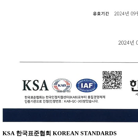
KSA 한국표준협회 KOREAN STANDARDS