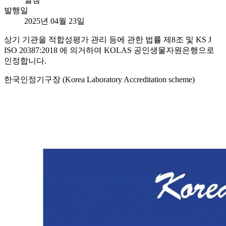
발행일
2025년 04월 23일
상기 기관을 적합성평가 관리 등에 관한 법률 제8조 및 KS J
ISO 20387:2018 에 의거하여 KOLAS 공인생물자원은행으로
인정합니다.
한국인정기구장 (Korea Laboratory Accreditation scheme)