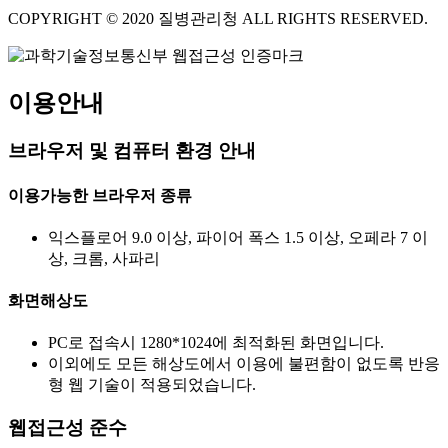
COPYRIGHT © 2020 질병관리청 ALL RIGHTS RESERVED.
이용안내
브라우저 및 컴퓨터 환경 안내
이용가능한 브라우저 종류
익스플로어 9.0 이상, 파이어 폭스 1.5 이상, 오페라 7 이
상, 크롬, 사파리
화면해상도
PC로 접속시 1280*1024에 최적화된 화면입니다.
이외에도 모든 해상도에서 이용에 불편함이 없도록 반응
형 웹 기술이 적용되었습니다.
웹접근성 준수