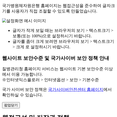
국가병원체자원은행 홈페이지는 웹접근성을 준수하여 글자크
기를 사용자가 직접 조절할 수 있도록 만들었습니다.
글자가 작게 보일 때는 브라우저의 보기 > 텍스트크기 >
보통(또는 100%)으로 설정하시기 바랍니다.
글자를 좀더 크게 보려면 브라우저의 보기 > 텍스트크기
> 크게 로 설정하시기 바랍니다.
웹사이트 보안수준 및 국가사이버 보안 정책 안내
질병관리청 홈페이지 서비스는 웹사이트 기본 보안수준 이상
에서 이용 가능합니다.
※인터넷익스플로러 > 인터넷옵션 > 보안 > 기본수준
국가 사이버 보안 정책은
국가사이버안전센터 홈페이지
에서
확인하실 수 있습니다.
팝업닫기