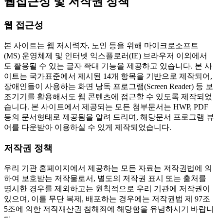
웹접근성 및 저작권 정책
웹 접근성
본 사이트는 웹 저시력자, 노인 등을 위해 마이크로소프트
(MS) 운영체제 및 인터넷 익스플로러(IE) 브라우저 이외에서
도 활용될 수 있는 글자 확대 기능을 제공하고 있습니다. 본 사
이트는 국가표준에서 제시된 14개 항목을 기반으로 제작되어,
장애인들이 사용하는 화면 낭독 프로그램(Screen Reader) 등 보
조기기를 활용해서도 웹 콘텐츠에 접근할 수 있도록 제작되었
습니다. 본 사이트에서 제공되는 모든 첨부문서는 HWP, PDF
등의 문서형태로 제공됨을 알려 드리며, 해당문서 프로그램 뷰
어를 다운받아 이용하실 수 있게 제작되었습니다.
저작권 정책
우리 기관 홈페이지에서 제공하는 모든 자료는 저작권법에 의
하여 보호받는 저작물로서, 별도의 저작권 표시 또는 출처를
명시한 경우를 제외하고는 원칙적으로 우리 기관에 저작권이
있으며, 이를 무단 복제, 배포하는 경우에는 저작권법 제 97조
5조에 의한 저작재산권 침해죄에 해당함을 유념하시기 바랍니