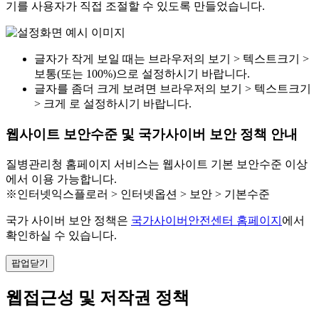
기를 사용자가 직접 조절할 수 있도록 만들었습니다.
글자가 작게 보일 때는 브라우저의 보기 > 텍스트크기 >
보통(또는 100%)으로 설정하시기 바랍니다.
글자를 좀더 크게 보려면 브라우저의 보기 > 텍스트크기
> 크게 로 설정하시기 바랍니다.
웹사이트 보안수준 및 국가사이버 보안 정책 안내
질병관리청 홈페이지 서비스는 웹사이트 기본 보안수준 이상
에서 이용 가능합니다.
※인터넷익스플로러 > 인터넷옵션 > 보안 > 기본수준
국가 사이버 보안 정책은
국가사이버안전센터 홈페이지
에서
확인하실 수 있습니다.
팝업닫기
웹접근성 및 저작권 정책