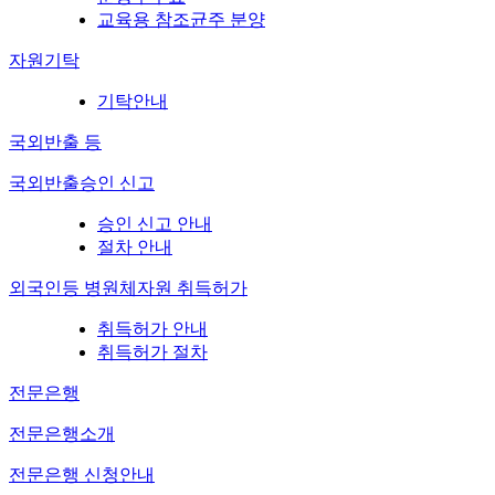
교육용 참조균주 분양
자원기탁
기탁안내
국외반출 등
국외반출승인 신고
승인 신고 안내
절차 안내
외국인등 병원체자원 취득허가
취득허가 안내
취득허가 절차
전문은행
전문은행소개
전문은행 신청안내