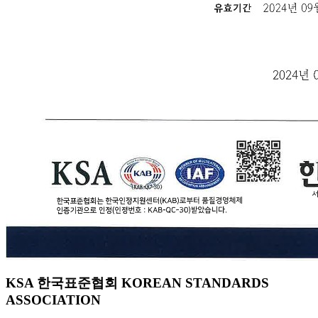
KSA 한국표준협회 KOREAN STANDARDS
ASSOCIATION