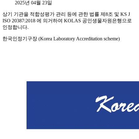
2025년 04월 23일
상기 기관을 적합성평가 관리 등에 관한 법률 제8조 및 KS J
ISO 20387:2018 에 의거하여 KOLAS 공인생물자원은행으로
인정합니다.
한국인정기구장 (Korea Laboratory Accreditation scheme)