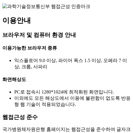
이용안내
브라우저 및 컴퓨터 환경 안내
이용가능한 브라우저 종류
익스플로어 9.0 이상, 파이어 폭스 1.5 이상, 오페라 7 이
상, 크롬, 사파리
화면해상도
PC로 접속시 1280*1024에 최적화된 화면입니다.
이외에도 모든 해상도에서 이용에 불편함이 없도록 반응
형 웹 기술이 적용되었습니다.
웹접근성 준수
국가병원체자원은행 홈페이지는 웹접근성을 준수하여 글자크