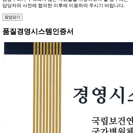
담당자와 사전에 협의한 이후에 이용하여 주시기 바랍니다.
팝업닫기
품질경영시스템인증서